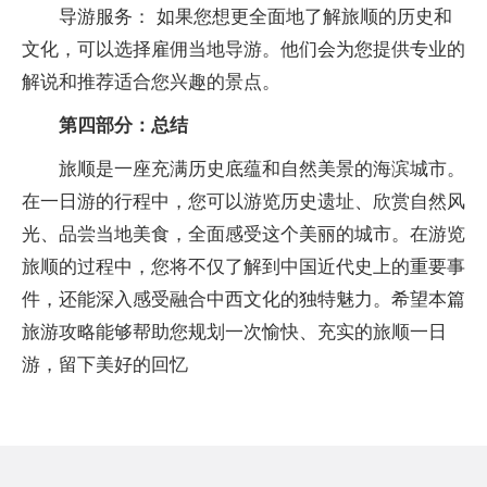
导游服务： 如果您想更全面地了解旅顺的历史和
文化，可以选择雇佣当地导游。他们会为您提供专业的
解说和推荐适合您兴趣的景点。
第四部分：总结
旅顺是一座充满历史底蕴和自然美景的海滨城市。
在一日游的行程中，您可以游览历史遗址、欣赏自然风
光、品尝当地美食，全面感受这个美丽的城市。在游览
旅顺的过程中，您将不仅了解到中国近代史上的重要事
件，还能深入感受融合中西文化的独特魅力。希望本篇
旅游攻略能够帮助您规划一次愉快、充实的旅顺一日
游，留下美好的回忆