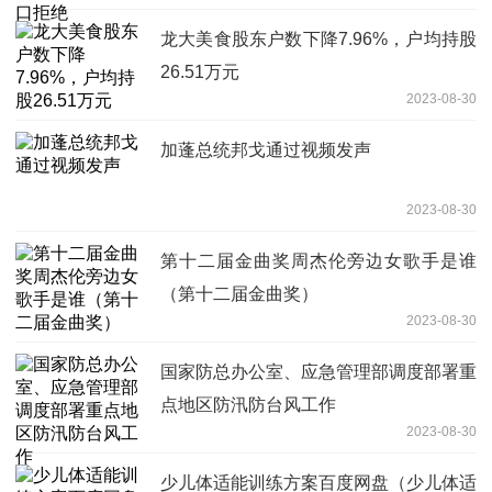
龙大美食股东户数下降7.96%，户均持股
26.51万元
2023-08-30
加蓬总统邦戈通过视频发声
2023-08-30
第十二届金曲奖周杰伦旁边女歌手是谁
（第十二届金曲奖）
2023-08-30
国家防总办公室、应急管理部调度部署重
点地区防汛防台风工作
2023-08-30
少儿体适能训练方案百度网盘（少儿体适