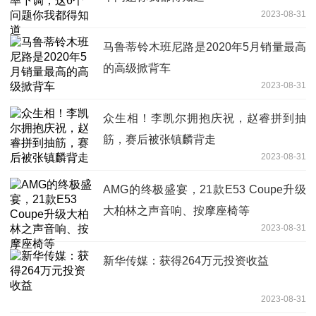
2023-08-31
马鲁蒂铃木班尼路是2020年5月销量最高
的高级掀背车
2023-08-31
众生相！李凯尔拥抱庆祝，赵睿拼到抽
筋，赛后被张镇麟背走
2023-08-31
AMG的终极盛宴，21款E53 Coupe升级
大柏林之声音响、按摩座椅等
2023-08-31
新华传媒：获得264万元投资收益
2023-08-31