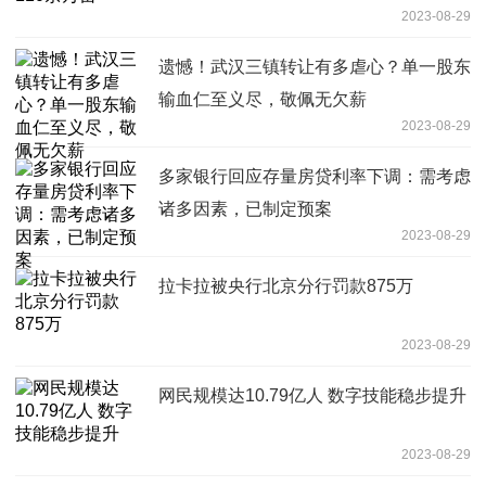
2023-08-29
遗憾！武汉三镇转让有多虐心？单一股东
输血仁至义尽，敬佩无欠薪
2023-08-29
多家银行回应存量房贷利率下调：需考虑
诸多因素，已制定预案
2023-08-29
拉卡拉被央行北京分行罚款875万
2023-08-29
网民规模达10.79亿人 数字技能稳步提升
2023-08-29