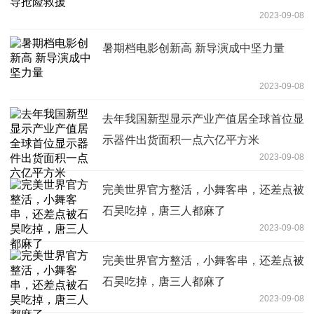
2023-09-08
暑期档电影创新高 新导演成中坚力量
2023-09-08
去年我国新型显示产业产值居全球首位显
示器件出货面积一点六亿平方米
2023-09-08
完美世界官方整活，小舞客串，还差点被
石昊吃掉，唐三人都麻了
2023-09-08
完美世界官方整活，小舞客串，还差点被
石昊吃掉，唐三人都麻了
2023-09-08