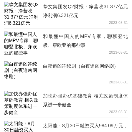
挚文集团发Q2财报：净营收31.377亿元
净利润6.321亿元
2023-08-31
和最懂中国人的MPV专家，聊聊登北
极、穿欧亚的那些事
2023-08-31
白夜追凶连续剧（白夜追凶网络剧）
2023-08-31
加快办强办优基础教育 相关政策制度体
系进一步健全
2023-08-31
太阳能：8月30日融资买入984.09万元，