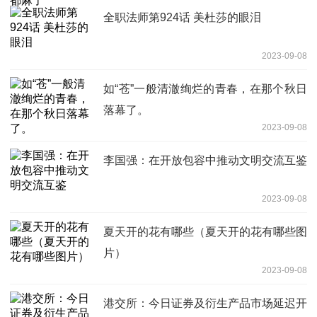
全职法师第924话 美杜莎的眼泪
2023-09-08
如“苍”一般清澈绚烂的青春，在那个秋日
落幕了。
2023-09-08
李国强：在开放包容中推动文明交流互鉴
2023-09-08
夏天开的花有哪些（夏天开的花有哪些图
片）
2023-09-08
港交所：今日证券及衍生产品市场延迟开