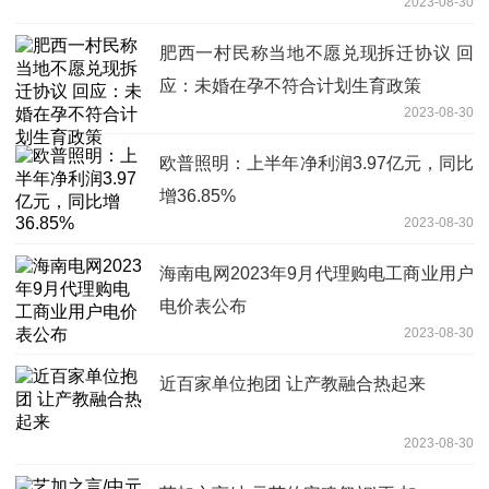
2023-08-30
肥西一村民称当地不愿兑现拆迁协议 回
应：未婚在孕不符合计划生育政策
2023-08-30
欧普照明：上半年净利润3.97亿元，同比
增36.85%
2023-08-30
海南电网2023年9月代理购电工商业用户
电价表公布
2023-08-30
近百家单位抱团 让产教融合热起来
2023-08-30