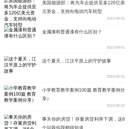
美国能源部：将为车企提供至多120亿美
元资金，支持向电动汽车转型
2023-09-01
金属漆和普通漆有什么区别？
2023-09-01
这个夏天，江汉平原上的守护故事
2023-09-01
小学教育教学案例100篇 教育教学案例分
享）
2023-09-01
事关你的房贷！存量房贷利率下调，这6
个问题你我都得知道