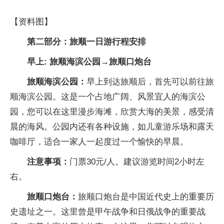
【资料图】
第二部分：旅顺一日游行程安排
早上: 旅顺海滨公园→旅顺口炮台
旅顺海滨公园：
早上到达旅顺后，首先可以前往旅
顺海滨公园。这是一个占地广阔、风景宜人的海滨公
园，您可以在这里漫步海滩，欣赏大海的美景，感受清
晨的海风。公园内还有各种设施，如儿童游乐场和露天
咖啡厅，适合一家人一起度过一个愉快的早晨。
注意事项：
门票30元/人。建议游览时间2小时左
右。
旅顺口炮台：
旅顺口炮台是中国近代史上的重要历
史遗址之一。这里曾是甲午战争和日俄战争的重要战