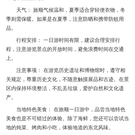
天气： 旅顺气候温和，夏季适合穿轻便衣物，冬
季则需保暖。如果是在夏季，注意防晒和携带防蚊用
品。
行程安排： 一日游时间有限，建议合理安排行
程，注意游览景点的开放时间，避免浪费时间在交通
上。
注意事项： 在游览历史遗址和博物馆时，遵守相
关规定，尊重历史文化，不随意触摸展品和古迹。在景
区内保持环境整洁，不乱丢垃圾，爱护自然和文化遗
产。
当地特色美食： 在旅顺一日游中，品尝当地特色
美食也是不可错过的体验。除了海鲜，您还可以尝试当
地的炖菜、烤肉和小吃，体验地道的东北风味。