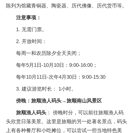
陈列为馆藏青铜器、陶瓷器、历代佛像、历代货币等。
注意事项：
1. 无需门票。
2. 开放时间：
每周一和农历除夕全天关闭；
每年5月1日-10月10日：9:00-16:00；
每年10月11日-次年4月30日：9:00-15:30
3. 建议游览时长： 1小时。
傍晚：旅顺渔人码头→旅顺南山风景区
旅顺渔人码头
： 傍晚时分，可以前往旅顺渔人码
头欣赏日落美景。这里是旅顺的另一处著名景点，码头
上有各种餐厅和小吃摊位，可以尝试一些当地特色美