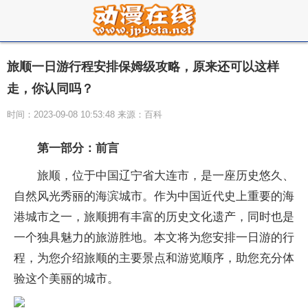
旅顺一日游行程安排保姆级攻略，原来还可以这样
走，你认同吗？
时间：2023-09-08 10:53:48 来源：百科
第一部分：前言
旅顺，位于中国辽宁省大连市，是一座历史悠久、
自然风光秀丽的海滨城市。作为中国近代史上重要的海
港城市之一，旅顺拥有丰富的历史文化遗产，同时也是
一个独具魅力的旅游胜地。本文将为您安排一日游的行
程，为您介绍旅顺的主要景点和游览顺序，助您充分体
验这个美丽的城市。