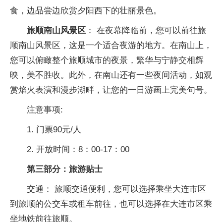
食，边品尝边欣赏夕阳西下的壮丽景色。
旅顺南山风景区
： 在夜幕降临前，您可以前往旅
顺南山风景区，这是一个适合夜游的地方。在南山上，
您可以俯瞰整个旅顺城市的夜景，繁华与宁静交相辉
映，美不胜收。此外，在南山还有一些夜间活动，如观
赏焰火表演和漫步湖畔，让您的一日游画上完美句号。
注意事项:
1. 门票90元/人
2. 开放时间：8：00-17：00
第三部分：旅游贴士
交通： 旅顺交通便利，您可以选择乘坐大连市区
到旅顺的公交车或租车前往，也可以选择在大连市区乘
坐地铁前往旅顺。