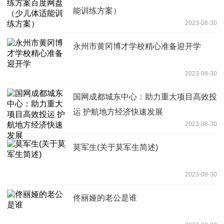
能训练方案）
2023-08-30
永州市黄冈博才学校精心准备迎开学
2023-08-30
国网成都城东中心：助力重大项目高效投
运 护航地方经济快速发展
2023-08-30
莫军生(关于莫军生简述)
2023-08-30
佟丽娅的老公是谁