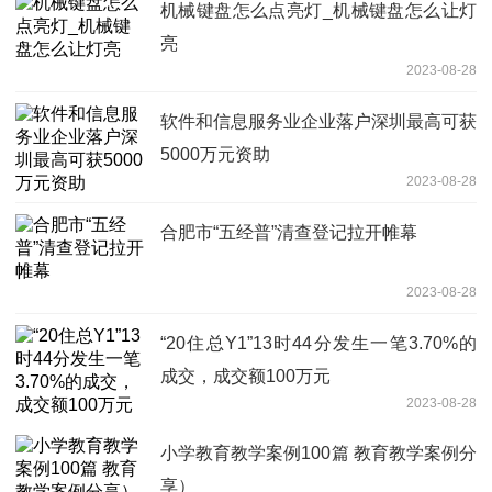
机械键盘怎么点亮灯_机械键盘怎么让灯
亮
2023-08-28
软件和信息服务业企业落户深圳最高可获
5000万元资助
2023-08-28
合肥市“五经普”清查登记拉开帷幕
2023-08-28
“20住总Y1”13时44分发生一笔3.70%的
成交，成交额100万元
2023-08-28
小学教育教学案例100篇 教育教学案例分
享）