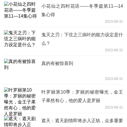
小花仙之四时花语——冬季篇第11—14
集心得
2023-08-31
鬼灭之刃：下弦之三病叶的能力设定是什
么？
2023-08-31
真的有被惊喜到
2023-08-31
叶罗丽第10季：罗丽的秘密曝光，金王
子果然有心，他的爱人是罗丽
2023-08-31
遮天：遮天剧情即将步入正轨，众多重要