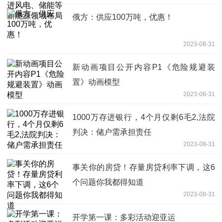
俄方：供应100万吨，优惠！
2023-08-31
新动画项目公开内容P1《危险规避装
置》动画模型
2023-08-31
1000万存进银行，4个月仅剩6毛2,法院
判决：储户需承担责任
2023-08-31
事关你的房贷！存量房贷利率下调，这6
个问题你我都得知道
2023-08-31
开学第一课：多彩活动迎亚运