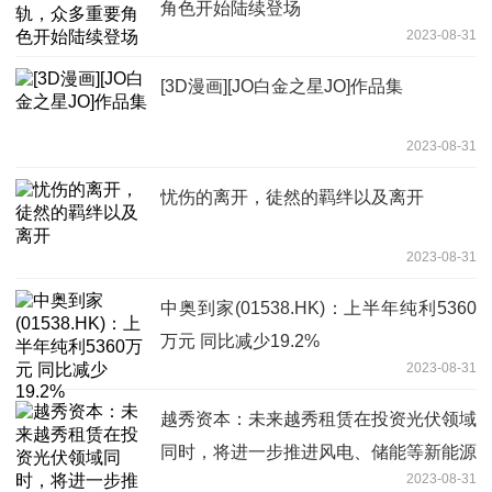
角色开始陆续登场
2023-08-31
[3D漫画][JO白金之星JO]作品集
2023-08-31
忧伤的离开，徒然的羁绊以及离开
2023-08-31
中奥到家(01538.HK)：上半年纯利5360
万元 同比减少19.2%
2023-08-31
越秀资本：未来越秀租赁在投资光伏领域
同时，将进一步推进风电、储能等新能源
2023-08-31
领域布局