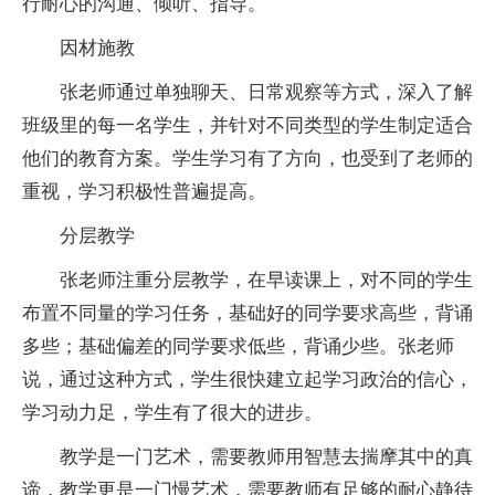
行耐心的沟通、倾听、指导。
因材施教
张老师通过单独聊天、日常观察等方式，深入了解
班级里的每一名学生，并针对不同类型的学生制定适合
他们的教育方案。学生学习有了方向，也受到了老师的
重视，学习积极性普遍提高。
分层教学
张老师注重分层教学，在早读课上，对不同的学生
布置不同量的学习任务，基础好的同学要求高些，背诵
多些；基础偏差的同学要求低些，背诵少些。张老师
说，通过这种方式，学生很快建立起学习政治的信心，
学习动力足，学生有了很大的进步。
教学是一门艺术，需要教师用智慧去揣摩其中的真
谛，教学更是一门慢艺术，需要教师有足够的耐心静待