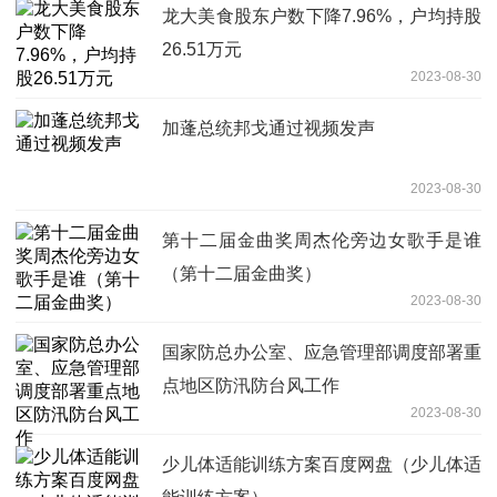
龙大美食股东户数下降7.96%，户均持股
26.51万元
2023-08-30
加蓬总统邦戈通过视频发声
2023-08-30
第十二届金曲奖周杰伦旁边女歌手是谁
（第十二届金曲奖）
2023-08-30
国家防总办公室、应急管理部调度部署重
点地区防汛防台风工作
2023-08-30
少儿体适能训练方案百度网盘（少儿体适