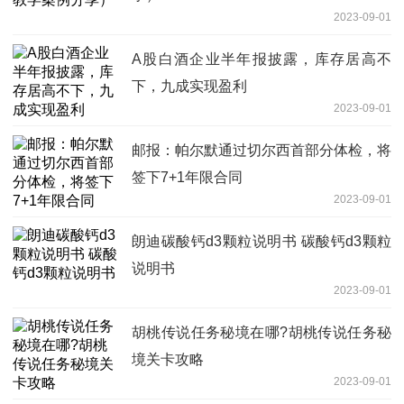
2023-09-01
A股白酒企业半年报披露，库存居高不
下，九成实现盈利
2023-09-01
邮报：帕尔默通过切尔西首部分体检，将
签下7+1年限合同
2023-09-01
朗迪碳酸钙d3颗粒说明书 碳酸钙d3颗粒
说明书
2023-09-01
胡桃传说任务秘境在哪?胡桃传说任务秘
境关卡攻略
2023-09-01