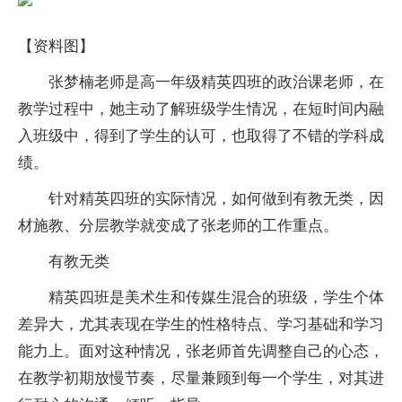
【资料图】
张梦楠老师是高一年级精英四班的政治课老师，在
教学过程中，她主动了解班级学生情况，在短时间内融
入班级中，得到了学生的认可，也取得了不错的学科成
绩。
针对精英四班的实际情况，如何做到有教无类，因
材施教、分层教学就变成了张老师的工作重点。
有教无类
精英四班是美术生和传媒生混合的班级，学生个体
差异大，尤其表现在学生的性格特点、学习基础和学习
能力上。面对这种情况，张老师首先调整自己的心态，
在教学初期放慢节奏，尽量兼顾到每一个学生，对其进