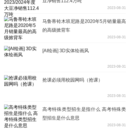
豆净销售112.4万吨
2023-08-31
马鲁蒂铃木班尼路是2020年5月销量最高
的高级掀背车
2023-08-31
[AI绘画] 3D实体绘画风
2023-08-31
抢课必须用校园网吗（抢课）
2023-08-31
高考特殊类型招生是指什么 高考特殊类
型招生是什么意思
2023-08-31