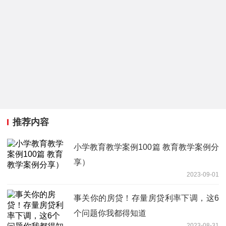
推荐内容
小学教育教学案例100篇 教育教学案例分
享）
2023-09-01
事关你的房贷！存量房贷利率下调，这6
个问题你我都得知道
2023-08-31