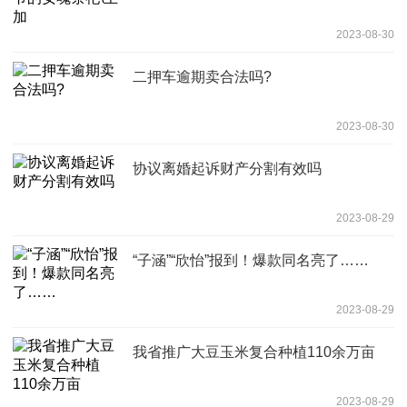
2023-08-30
二押车逾期卖合法吗?
2023-08-30
协议离婚起诉财产分割有效吗
2023-08-29
“子涵”“欣怡”报到！爆款同名亮了……
2023-08-29
我省推广大豆玉米复合种植110余万亩
2023-08-29