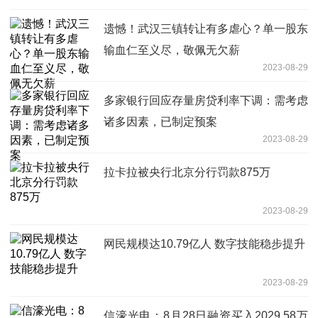
遗憾！武汉三镇转让有多虐心？单一股东
输血仁至义尽，敬佩无欠薪
2023-08-29
多家银行回应存量房贷利率下调：需考虑
诸多因素，已制定预案
2023-08-29
拉卡拉被央行北京分行罚款875万
2023-08-29
网民规模达10.79亿人 数字技能稳步提升
2023-08-29
信濠光电：8月28日融资买入2029.58万