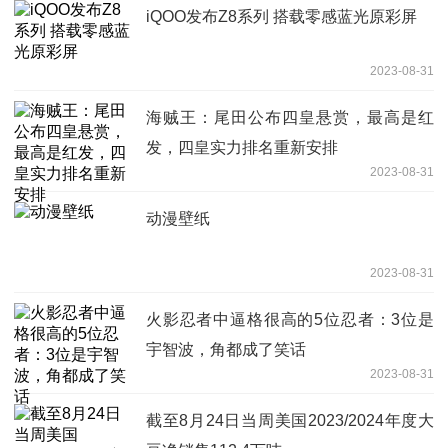
iQOO发布Z8系列 搭载零感蓝光原彩屏
2023-08-31
海贼王：尾田公布四皇悬赏，最高是红
发，四皇实力排名重新安排
2023-08-31
动漫壁纸
2023-08-31
火影忍者中逼格很高的5位忍者：3位是
宇智波，角都成了笑话
2023-08-31
截至8月24日当周美国2023/2024年度大