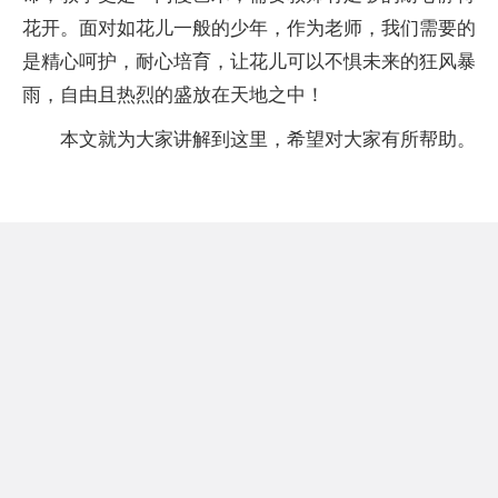
花开。面对如花儿一般的少年，作为老师，我们需要的
是精心呵护，耐心培育，让花儿可以不惧未来的狂风暴
雨，自由且热烈的盛放在天地之中！
本文就为大家讲解到这里，希望对大家有所帮助。