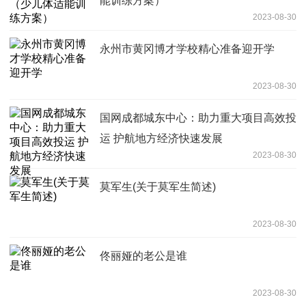
能训练方案）
2023-08-30
永州市黄冈博才学校精心准备迎开学
2023-08-30
国网成都城东中心：助力重大项目高效投
运 护航地方经济快速发展
2023-08-30
莫军生(关于莫军生简述)
2023-08-30
佟丽娅的老公是谁
2023-08-30