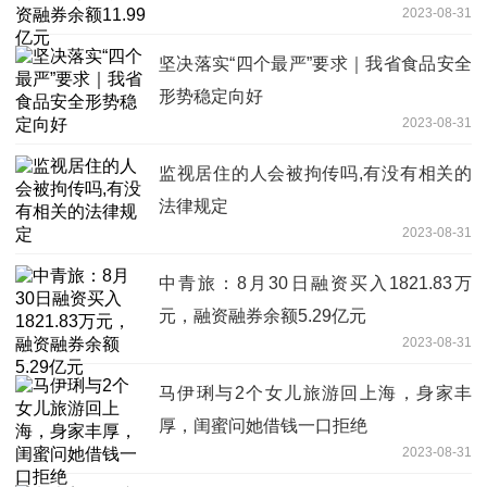
2023-08-31
坚决落实“四个最严”要求｜我省食品安全
形势稳定向好
2023-08-31
监视居住的人会被拘传吗,有没有相关的
法律规定
2023-08-31
中青旅：8月30日融资买入1821.83万
元，融资融券余额5.29亿元
2023-08-31
马伊琍与2个女儿旅游回上海，身家丰
厚，闺蜜问她借钱一口拒绝
2023-08-31