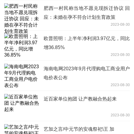
肥西一村民称当地不愿兑现拆迁协议 回
应：未婚在孕不符合计划生育政策
2023-08-30
欧普照明：上半年净利润3.97亿元，同比
增36.85%
2023-08-30
海南电网2023年9月代理购电工商业用户
电价表公布
2023-08-30
近百家单位抱团 让产教融合热起来
2023-08-30
艺加之言/中元节的安魂祭祀\王 加