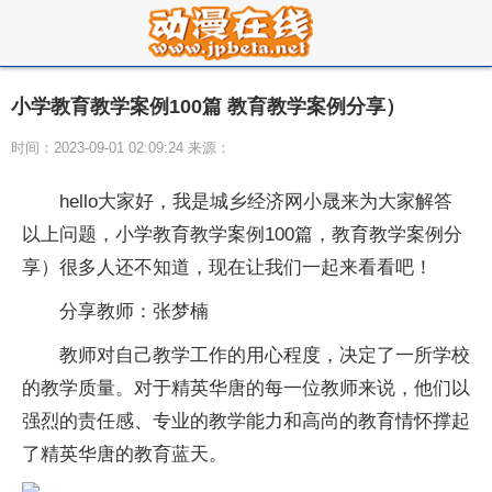
小学教育教学案例100篇 教育教学案例分享）
时间：2023-09-01 02:09:24 来源：
hello大家好，我是城乡经济网小晟来为大家解答
以上问题，小学教育教学案例100篇，教育教学案例分
享）很多人还不知道，现在让我们一起来看看吧！
分享教师：张梦楠
教师对自己教学工作的用心程度，决定了一所学校
的教学质量。对于精英华唐的每一位教师来说，他们以
强烈的责任感、专业的教学能力和高尚的教育情怀撑起
了精英华唐的教育蓝天。