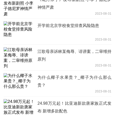
神情严肃
2023-08-31
开学前北京学校食堂排查风险隐患
2023-08-31
江歌母亲诉林某侮辱、诽谤案，二审维持
原判
2023-08-31
为什么椰子水果贵？_椰子为什么那么
贵？
2023-08-31
24.98万元起！比亚迪新款唐家族正式发
布 新增多款配色