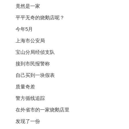
竟然是一家
平平无奇的烧鹅店呢？
今年5月
上海市公安局
宝山分局经侦支队
接到市民报警称
自己买到一块假表
质量奇差
警方循线追踪
在外省市的一家烧鹅店里
发现了一份