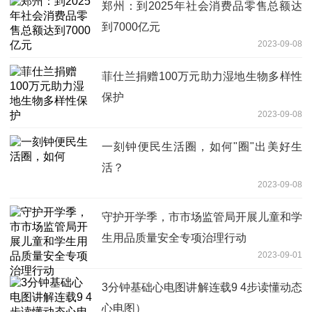
郑州：到2025年社会消费品零售总额达
到7000亿元
2023-09-08
菲仕兰捐赠100万元助力湿地生物多样性
保护
2023-09-08
一刻钟便民生活圈，如何"圈"出美好生
活？
2023-09-08
守护开学季，市市场监管局开展儿童和学
生用品质量安全专项治理行动
2023-09-01
3分钟基础心电图讲解连载9 4步读懂动态
心电图）