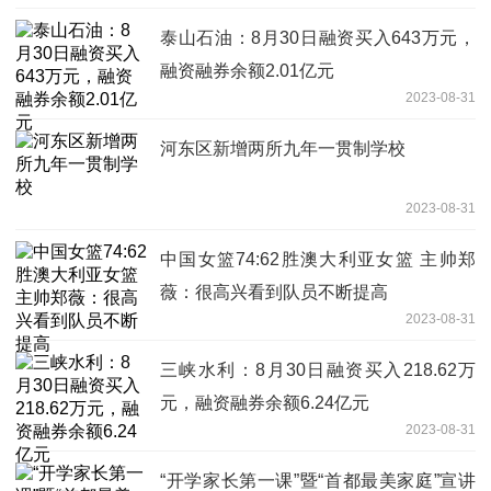
泰山石油：8月30日融资买入643万元，
融资融券余额2.01亿元
2023-08-31
河东区新增两所九年一贯制学校
2023-08-31
中国女篮74:62胜澳大利亚女篮 主帅郑
薇：很高兴看到队员不断提高
2023-08-31
三峡水利：8月30日融资买入218.62万
元，融资融券余额6.24亿元
2023-08-31
“开学家长第一课”暨“首都最美家庭”宣讲