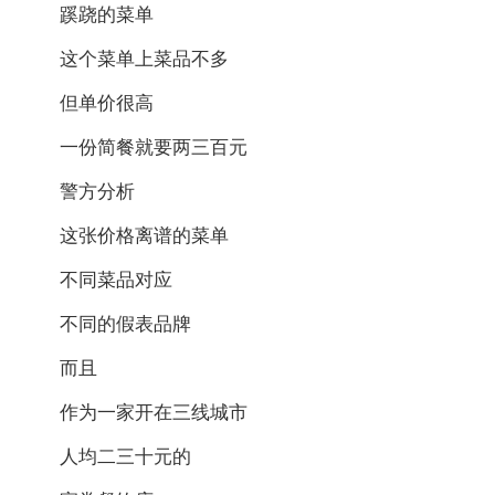
蹊跷的菜单
这个菜单上菜品不多
但单价很高
一份简餐就要两三百元
警方分析
这张价格离谱的菜单
不同菜品对应
不同的假表品牌
而且
作为一家开在三线城市
人均二三十元的