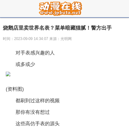
烧鹅店里卖世界名表？菜单暗藏猫腻！警方出手
时间：2023-09-09 14:34:07 来源：光明网
对手表感兴趣的人
或多或少
(资料图)
都刷到过这样的视频
那你有没有想过
这些高仿手表的源头