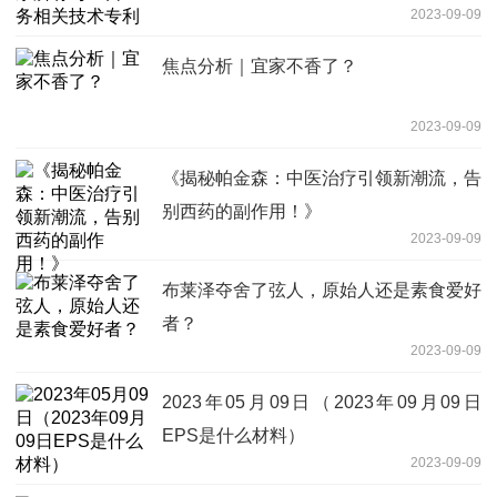
2023-09-09
焦点分析｜宜家不香了？
2023-09-09
《揭秘帕金森：中医治疗引领新潮流，告
别西药的副作用！》
2023-09-09
布莱泽夺舍了弦人，原始人还是素食爱好
者？
2023-09-09
2023年05月09日（2023年09月09日
EPS是什么材料）
2023-09-09