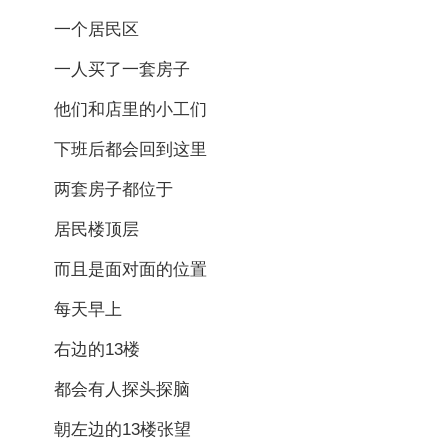
一个居民区
一人买了一套房子
他们和店里的小工们
下班后都会回到这里
两套房子都位于
居民楼顶层
而且是面对面的位置
每天早上
右边的13楼
都会有人探头探脑
朝左边的13楼张望