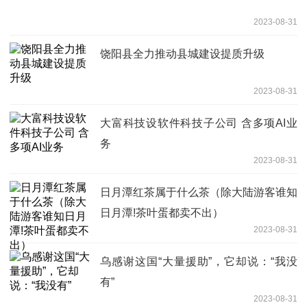
2023-08-31
饶阳县全力推动县城建设提质升级
2023-08-31
大富科技设软件科技子公司 含多项AI业
务
2023-08-31
日月潭红茶属于什么茶（除大陆游客谁知
日月潭!茶叶蛋都卖不出）
2023-08-31
乌感谢这国“大量援助”，它却说：“我没
有”
2023-08-31