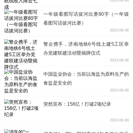
2023-08-30
一年级看图写话拔河比赛80字（一年级
看图写话拔河比赛）
2023-08-30
警企携手，济南地铁6号线土建5工区举
办党建联建活动暨揭牌仪式
2023-08-30
中国盐业协会：当前以海盐为原料生产的
食盐是安全的
2023-08-30
突然宣布：158亿！打破2项纪录
2023-08-30