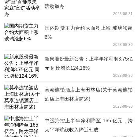
活动举办
2023-08-31
国内期货主力合约大面积上涨 玻璃涨超
6%
2023-08-30
新泉股份最新公告：上半年净利润3.75亿
元 同比增长124.16%
2023-08-30
莫泰连锁酒店上海田林店(关于莫泰连锁
酒店上海田林店简述)
2023-08-30
中远海控上半年净利降至 165 亿元，跨
太平洋航线收入降近七成