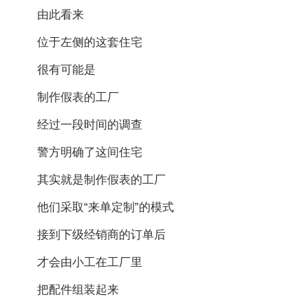
由此看来
位于左侧的这套住宅
很有可能是
制作假表的工厂
经过一段时间的调查
警方明确了这间住宅
其实就是制作假表的工厂
他们采取“来单定制”的模式
接到下级经销商的订单后
才会由小工在工厂里
把配件组装起来