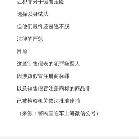
让犯罪分子铤而走险
选择以身试法
但他们最终还是逃不脱
法律的严惩
目前
这些制售假表的犯罪嫌疑人
因涉嫌假冒注册商标罪
以及销售假冒注册商标的商品罪
已被检察机关依法批准逮捕
（来源：警民直通车上海微信公号）