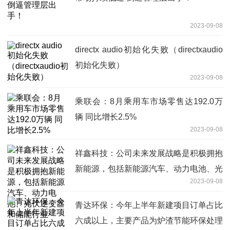
2023-09-08
directx audio初始化失败（directxaudio
初始化失败）
2023-09-08
乘联会：8月乘用车市场零售达192.0万
辆 同比增长2.5%
2023-09-08
祥鑫科技：公司未来发展战略是积极拥抱
新能源，包括新能源汽车、动力电池、光
2023-09-08
伏逆变器和储能行业
青达环保：今年上半年新建项目订单占比
六成以上，主要产品为炉渣节能环保处理