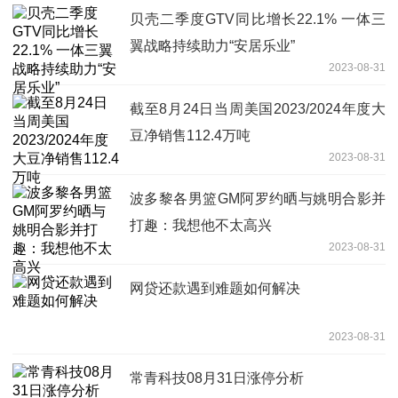
贝壳二季度GTV同比增长22.1% 一体三
翼战略持续助力“安居乐业”
2023-08-31
截至8月24日当周美国2023/2024年度大
豆净销售112.4万吨
2023-08-31
波多黎各男篮GM阿罗约晒与姚明合影并
打趣：我想他不太高兴
2023-08-31
网贷还款遇到难题如何解决
2023-08-31
常青科技08月31日涨停分析