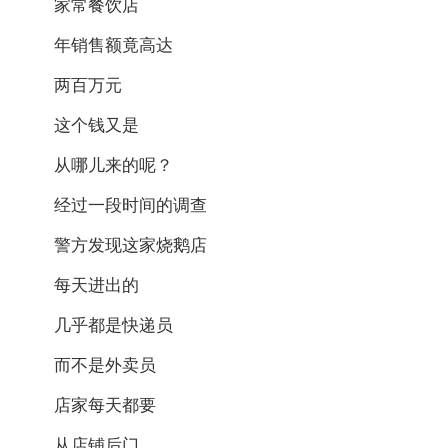
家常餐饮店
年销售额竟高达
两百万元
这个钱又是
从哪儿来的呢？
经过一段时间的调查
警方发现这家烧鹅店
每天进出的
几乎都是快递员
而不是外卖员
店家每天都要
从店铺后门