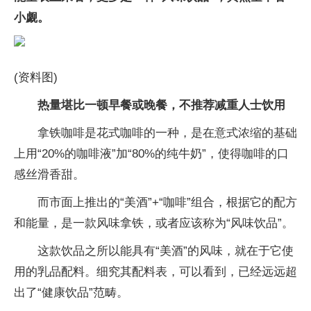
小觑。
(资料图)
热量堪比一顿早餐或晚餐，不推荐减重人士饮用
拿铁咖啡是花式咖啡的一种，是在意式浓缩的基础
上用“20%的咖啡液”加“80%的纯牛奶”，使得咖啡的口
感丝滑香甜。
而市面上推出的“美酒”+“咖啡”组合，根据它的配方
和能量，是一款风味拿铁，或者应该称为“风味饮品”。
这款饮品之所以能具有“美酒”的风味，就在于它使
用的乳品配料。细究其配料表，可以看到，已经远远超
出了“健康饮品”范畴。