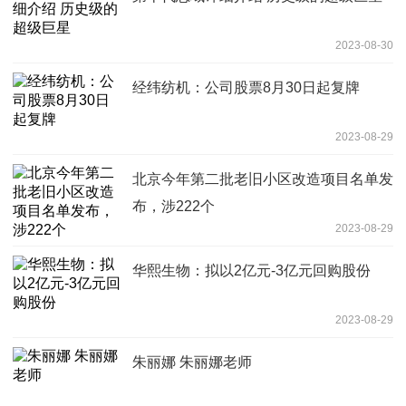
2023-08-30
经纬纺机：公司股票8月30日起复牌
2023-08-29
北京今年第二批老旧小区改造项目名单发
布，涉222个
2023-08-29
华熙生物：拟以2亿元-3亿元回购股份
2023-08-29
朱丽娜 朱丽娜老师