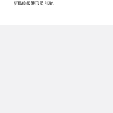
新民晚报通讯员 张驰