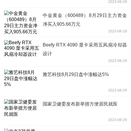
2023-08-29
中金黄金（600489）8月29日主力资金
净买入905.66万元
2023-08-29
Beefy RTX 4090 显卡采用五风扇冷却器
设计
2023-08-29
雅艺科技8月29日盘中涨幅达5%
2023-08-29
国家卫健委发布新举措方便居民就医
2023-08-29