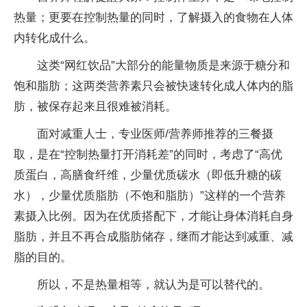
热量；更要在控制热量的同时，了解摄入的食物在人体
内转化成什么。
这类“网红饮品”大部分的能量物质是来源于糖分和
饱和脂肪；这两类营养素只会被快速转化成人体内的脂
肪，被保存起来且很难被消耗。
面对减重人士，专业医师/营养师推荐的三餐摄
取，是在“控制热量打开消耗差”的同时，考虑了“高优
质蛋白，高膳食纤维，少量优质碳水（即低升糖的碳
水），少量优质脂肪（不饱和脂肪）”这样的一个营养
素摄入比例。因为在优质搭配下，才能让身体消耗自身
脂肪，并且不再合成脂肪储存，继而才能达到减重、减
脂的目的。
所以，不是热量相等，就认为是可以替代的。