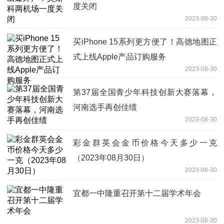
度关闭
2023-08-30
买iPhone 15系列更方便了！高德地图正
式上线Apple产品订购服务
2023-08-30
第37届全国青少年科技创新大赛落幕，
河南选手再创佳绩
2023-08-30
彩金群英会金币价格今天多少一克
（2023年08月30日）
2023-08-30
宜都一中隆重召开第十二届学术年会
2023-08-30