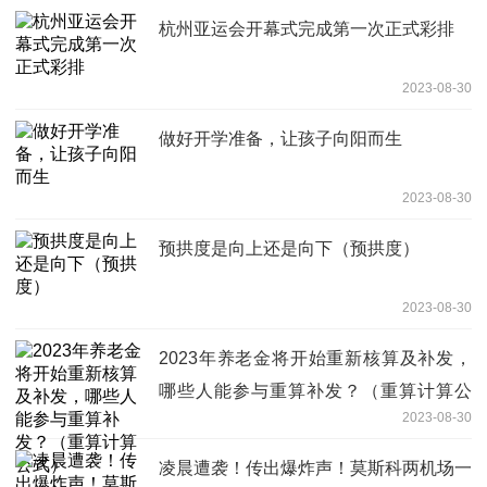
杭州亚运会开幕式完成第一次正式彩排
2023-08-30
做好开学准备，让孩子向阳而生
2023-08-30
预拱度是向上还是向下（预拱度）
2023-08-30
2023年养老金将开始重新核算及补发，
哪些人能参与重算补发？（重算计算公
2023-08-30
式）
凌晨遭袭！传出爆炸声！莫斯科两机场一