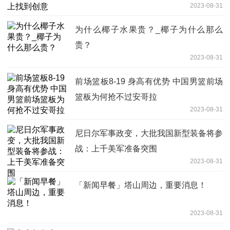
2023-08-31
为什么椰子水果贵？_椰子为什么那么
贵？
2023-08-31
前场篮板8-19 身高有优势 中国男篮前场
篮板为何抢不过安哥拉
2023-08-31
尼日尔军事政变，大批我国新型装备将参
战：上千美军准备突围
2023-08-31
「新闻早餐」塔山周边，重要消息！
2023-08-31