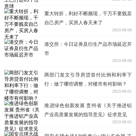
重大转折，利好不断频现，千万不要贱卖
自己房产，买房人春天来了
2023-09-08
港交所：今日证券及衍生产品市场延迟开
市
2023-09-08
两部门发文引导房贷首付比例和利率下
行：做了哪些调整，对楼市有何影响？
2023-09-01
推进绿色创新发展 贵州省《关于推进铝
产业高质量发展的指导意见》征求意见
2023-09-01