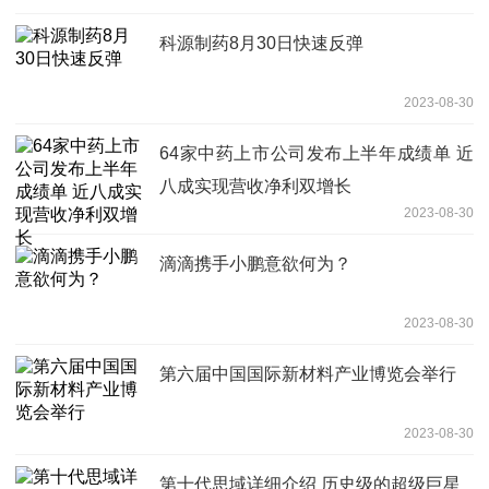
科源制药8月30日快速反弹
2023-08-30
64家中药上市公司发布上半年成绩单 近
八成实现营收净利双增长
2023-08-30
滴滴携手小鹏意欲何为？
2023-08-30
第六届中国国际新材料产业博览会举行
2023-08-30
第十代思域详细介绍 历史级的超级巨星