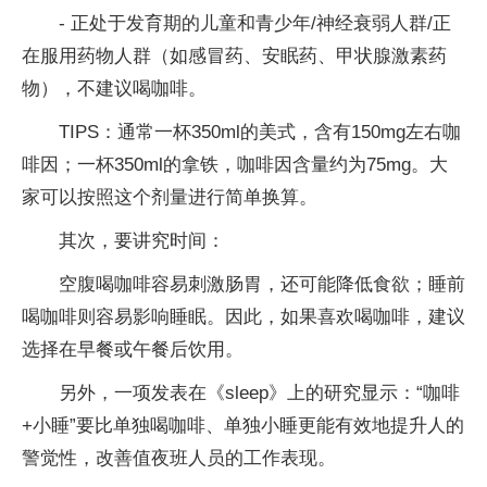
- 正处于发育期的儿童和青少年/神经衰弱人群/正
在服用药物人群（如感冒药、安眠药、甲状腺激素药
物），不建议喝咖啡。
TIPS：通常一杯350ml的美式，含有150mg左右咖
啡因；一杯350ml的拿铁，咖啡因含量约为75mg。大
家可以按照这个剂量进行简单换算。
其次，要讲究时间：
空腹喝咖啡容易刺激肠胃，还可能降低食欲；睡前
喝咖啡则容易影响睡眠。因此，如果喜欢喝咖啡，建议
选择在早餐或午餐后饮用。
另外，一项发表在《sleep》上的研究显示：“咖啡
+小睡”要比单独喝咖啡、单独小睡更能有效地提升人的
警觉性，改善值夜班人员的工作表现。