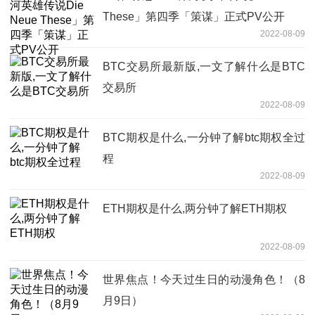
These」第四季「策谋」正式PV公开
2022-08-09
BTC交易所最新版,一文了解什么是BTC
交易所
2022-08-09
BTC期权是什么,一分钟了解btc期权全过
程
2022-08-09
ETH期权是什么,两分钟了解ETH期权
2022-08-09
世界焦点！今天过生日的动漫角色！（8
月9日）