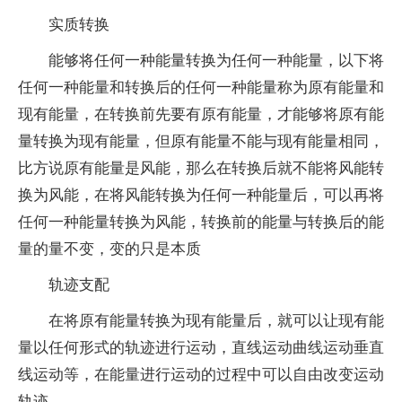
实质转换
能够将任何一种能量转换为任何一种能量，以下将
任何一种能量和转换后的任何一种能量称为原有能量和
现有能量，在转换前先要有原有能量，才能够将原有能
量转换为现有能量，但原有能量不能与现有能量相同，
比方说原有能量是风能，那么在转换后就不能将风能转
换为风能，在将风能转换为任何一种能量后，可以再将
任何一种能量转换为风能，转换前的能量与转换后的能
量的量不变，变的只是本质
轨迹支配
在将原有能量转换为现有能量后，就可以让现有能
量以任何形式的轨迹进行运动，直线运动曲线运动垂直
线运动等，在能量进行运动的过程中可以自由改变运动
轨迹