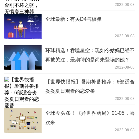
2022-08-08
全球最新：有关D4与核弹
2022-08-08
环球精选！吞噬星空：现如今姑妈已经不
再被关注，最期待的是尚未登场的她？
2022-08-08
【世界快播报】暑期补番推荐：6部适合
炎炎夏日观看的恋爱番
2022-08-08
全球今头条！《异世界药局》01-05，喜
欢来
2022-08-08