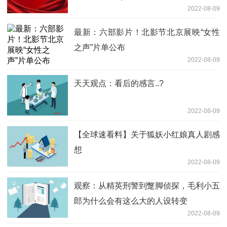
2022-08-09
最新：六部影片！北影节北京展映“女性
之声”片单公布
2022-08-09
天天观点：看后的感言..?
2022-08-09
【全球速看料】关于狐妖小红娘真人剧感
想
2022-08-09
观察：从精英刑警到蹩脚侦探，毛利小五
郎为什么会有这么大的人设转变
2022-08-09