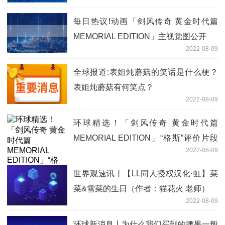
每日热议!动画「剑风传奇 黄金时代篇
MEMORIAL EDITION」主视觉图公开
2022-08-09
全球报道:表姐炖蘑菇的笑话是什么梗？
表姐炖蘑菇有何笑点？
2022-08-09
环球精选！「剑风传奇 黄金时代篇
MEMORIAL EDITION」“格斯”评价片段
2022-08-09
公开
世界观速讯丨【LL同人授权汉化·虹】菜
菜&雪菜的生日（作者：猫花火 老师）
2022-08-09
环球新消息丨为什么我们买到的腰果一般