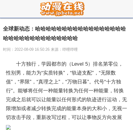
全球新动态：哈哈哈哈哈哈哈哈哈哈哈哈哈哈哈哈哈
哈哈哈哈哈哈哈哈哈哈哈哈哈哈
时间：2022-08-09 16:50:26 来源：哔哩哔哩
十方独行，学园都市的（LeveI 5）排名第零位，
性别男，能力为“实质转换”，“轨迹支配”，“无限数
值”，“界限”，“真理之上”，“万物日暮”。代号“十方独
行”。能够将任何一种能量转换为任何一种能量，转换
完成之后就可以让能量以任何形式的轨迹进行运动，无
限增加或者减少转换完成的能量本身的大和小，无视一
切攻击手段，重新改写过程，可以让事物反方向发展