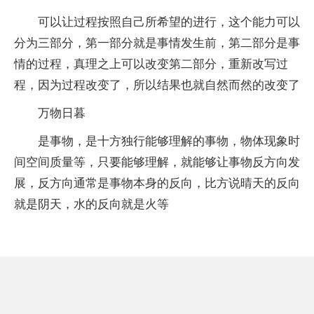
可以让过程按照自己所希望的进行，这个能力可以
分为三部分，第一部分就是事情发生前，第二部分是事
情的过程，真理之上可以改变第二部分，重新改写过
程，因为过程改变了，所以结果也就自然而然的改变了
万物日暮
是事物，是十方独行能够理解的事物，物体现象时
间空间质量等，只要能够理解，就能够让事物反方向发
展，反方向通常是事物本身的反向，比方说晴天的反向
就是阴天，水的反向就是火等