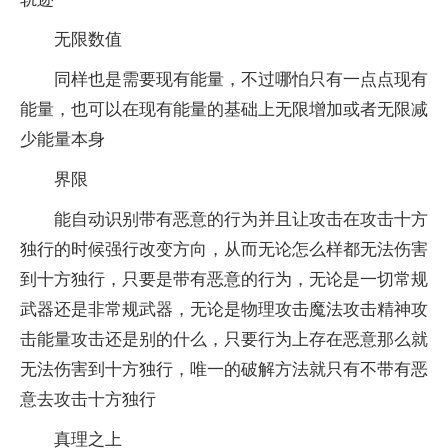
无限数值
同样也是需要现有能量，不过哪怕只有一点点现有
能量，也可以在现有能量的基础上无限增加或者无限减
少能量本身
界限
能自动识别带有恶意的行为并且让攻击在攻击十方
独行的时候强行改变方向，从而无论怎么样都无法伤害
到十方独行，只要是带有恶意的行为，无论是一切常规
武器还是非常规武器，无论是物理攻击魔法攻击精神攻
击能量攻击还是别的什么，只要行为上存在恶意那么就
无法伤害到十方独行，唯一的破解方法就只有不带有恶
意去攻击十方独行
真理之上