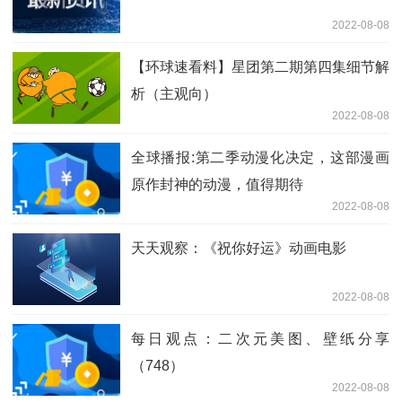
2022-08-08
【环球速看料】星团第二期第四集细节解
析（主观向）
2022-08-08
全球播报:第二季动漫化决定，这部漫画
原作封神的动漫，值得期待
2022-08-08
天天观察：《祝你好运》动画电影
2022-08-08
每日观点：二次元美图、壁纸分享
（748）
2022-08-08