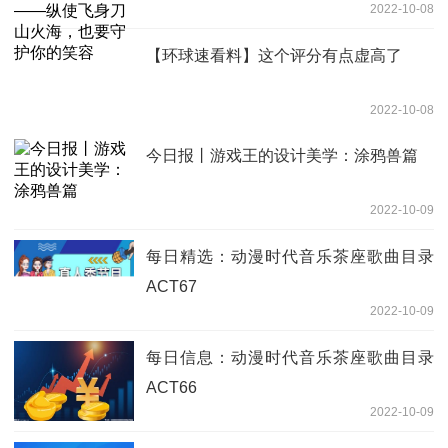
2022-10-08
的笑容
【环球速看料】这个评分有点虚高了
2022-10-08
今日报丨游戏王的设计美学：涂鸦兽篇
2022-10-09
每日精选：动漫时代音乐茶座歌曲目录
ACT67
2022-10-09
每日信息：动漫时代音乐茶座歌曲目录
ACT66
2022-10-09