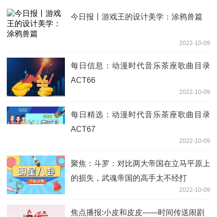
今日报丨游戏王的设计美学：涂鸦兽篇
2022-10-09
每日信息：动漫时代音乐茶座歌曲目录
ACT66
2022-10-09
每日精选：动漫时代音乐茶座歌曲目录
ACT67
2022-10-09
聚焦：斗罗：对比两大帝国在立马平原上
的损失，武魂帝国的高手太不经打
2022-10-09
焦点播报:小皮和皮皮——时间传送闹剧