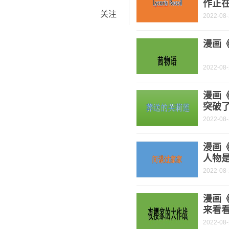
作正
关注
2022-08
漫画《
2022-08
漫画
突破了
2022-08
漫画《
人物是
2022-08
漫画
来看
2022-08