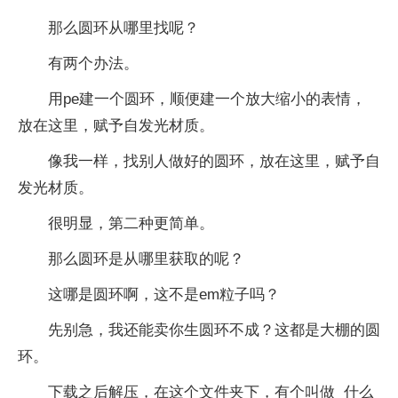
那么圆环从哪里找呢？
有两个办法。
用pe建一个圆环，顺便建一个放大缩小的表情，
放在这里，赋予自发光材质。
像我一样，找别人做好的圆环，放在这里，赋予自
发光材质。
很明显，第二种更简单。
那么圆环是从哪里获取的呢？
这哪是圆环啊，这不是em粒子吗？
先别急，我还能卖你生圆环不成？这都是大棚的圆
环。
下载之后解压，在这个文件夹下，有个叫做 什么