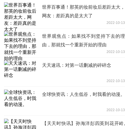
世界百事通！那英的妆前妆后差距太大，
网友：差距真的是太大了
2022-10-13
世界观焦点：如果找不到坚持下去的理
由，那就找一个重新开始的理由
2022-10-13
天天速讯：对第一话删减的碎碎念
2022-10-13
全球快资讯：人生低谷，时我看的动漫。
2022-10-13
【天天时快讯】孙海洋彭四英到花开岭,