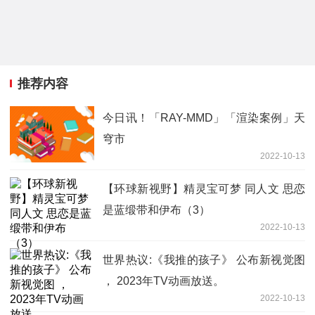
推荐内容
今日讯！「RAY-MMD」「渲染案例」天
穹市
2022-10-13
【环球新视野】精灵宝可梦 同人文 思恋
是蓝缎带和伊布（3）
2022-10-13
世界热议:《我推的孩子》 公布新视觉图
， 2023年TV动画放送。
2022-10-13