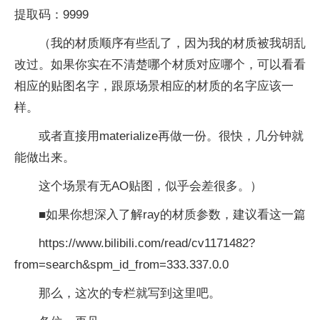
提取码：9999
（我的材质顺序有些乱了，因为我的材质被我胡乱
改过。如果你实在不清楚哪个材质对应哪个，可以看看
相应的贴图名字，跟原场景相应的材质的名字应该一
样。
或者直接用materialize再做一份。很快，几分钟就
能做出来。
这个场景有无AO贴图，似乎会差很多。）
■如果你想深入了解ray的材质参数，建议看这一篇
https://www.bilibili.com/read/cv1171482?
from=search&spm_id_from=333.337.0.0
那么，这次的专栏就写到这里吧。