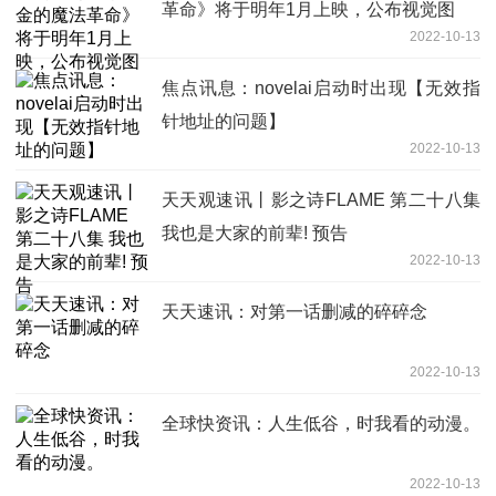
革命》将于明年1月上映，公布视觉图
2022-10-13
焦点讯息：novelai启动时出现【无效指
针地址的问题】
2022-10-13
天天观速讯丨影之诗FLAME 第二十八集
我也是大家的前辈! 预告
2022-10-13
天天速讯：对第一话删减的碎碎念
2022-10-13
全球快资讯：人生低谷，时我看的动漫。
2022-10-13