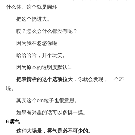
什么体。这个就是圆环
把这个扔进去。
哎？怎么会什么都没有呢？
因为我在忽悠你啦
哈哈哈哈，开个玩笑。
因为原本的透明度默认1.
把表情栏的这个选项拉大
，你就会发现，一个环
啦。
其实这个em粒子也很意思。
如果有兴趣的话可以多摸一摸。
6.雾气
这种大场景，雾气是必不可少的。