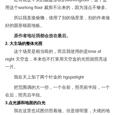
用这个working floor 裁剪不出来的，因为顶点不够多。
所以我直接偷懒，借用了别的场景里，别的作者做
好的圆形镜面地板。
原作者地址我都会放在最后。
2. 大主场的整体光照
这个场景是相当暗的，而且我使用的是time of
night 天空盒，本来也不打算用天空盒的光照就照亮这
一片。
我在天上加了两个针金的 hgspotlight
把范围调的大一些，一个在前，照亮前半段，一个
在后，照亮后半段。
3.点光源和地面的白光
我在这里也试图仿照着做。但是很明显，大佬的地