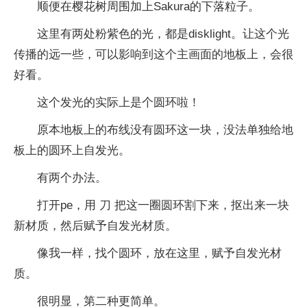
顺便在樱花树周围加上Sakura的下落粒子。
这里有两处粉紫色的光，都是disklight。让这个光
传播的远一些，可以影响到这个主画面的地板上，会很
好看。
这个发光的实际上是个圆环啦！
原本地板上的布线没有圆环这一块，没法单独给地
板上的圆环上自发光。
有两个办法。
打开pe，用 刀 把这一圈圆环割下来，抠出来一块
新材质，然后赋予自发光材质。
像我一样，找个圆环，放在这里，赋予自发光材
质。
很明显，第二种更简单。