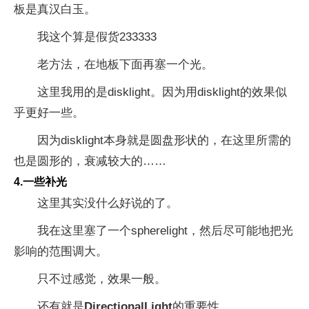
板是真汉白玉。
我这个算是假货233333
老方法，在地板下面再塞一个光。
这里我用的是disklight。因为用disklight的效果似
乎更好一些。
因为disklight本身就是圆盘形状的，在这里所需的
也是圆形的，衰减较大的……
4.一些补光
这里其实没什么好说的了。
我在这里塞了一个spherelight，然后尽可能地把光
影响的范围调大。
只不过感觉，效果一般。
还有就是
DirectionalLight
的重要性。