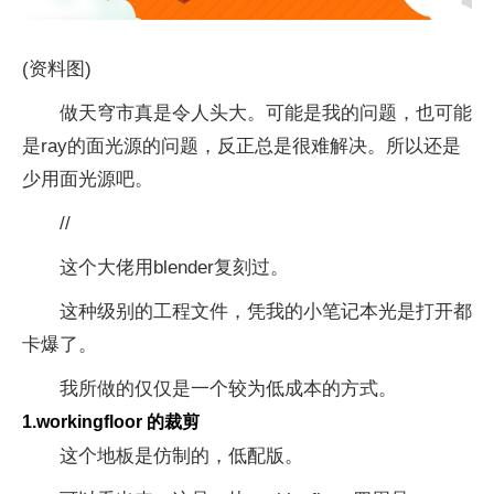
(资料图)
做天穹市真是令人头大。可能是我的问题，也可能
是ray的面光源的问题，反正总是很难解决。所以还是
少用面光源吧。
//
这个大佬用blender复刻过。
这种级别的工程文件，凭我的小笔记本光是打开都
卡爆了。
我所做的仅仅是一个较为低成本的方式。
1.workingfloor 的裁剪
这个地板是仿制的，低配版。