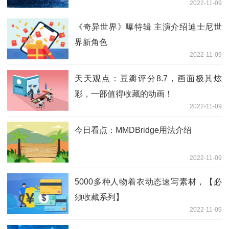
2022-11-09
《奇异世界》曝特辑 主演介绍迪士尼世
界新角色
2022-11-09
天天观点：豆瓣评分8.7，画面极其炫
彩，一部值得收藏的动画！
2022-11-09
今日看点：MMDBridge用法介绍
2022-11-09
5000多种人物着衣动态速写素材，【必
须收藏系列】
2022-11-09