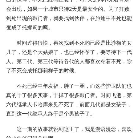
会出现，如果一个城市只待2天是最安全的。为了打败
到处出现的敲门者，就要找到伙伴，在旅途中不死也能
变成了托娜莉的鹰。
时间过得很快，再次找到不死的已经是比沙梅的女
儿了，还是个大姑娘了，也已经怀孕了，要等待下一代
人。第二代、第三代等待各代的人都喜欢粘着不死，除
了不死变成托娜莉样子的时候。
不死已经中年发福，胖了一圈，而这些护卫队们也
真的干了很多实事，干掉了很多敲门者。时间飞逝，第
六代继承人卡哈库来见不死了，前面几代都是女孩子，
直到这一代继承人终于是个男孩子了。
这一期的故事就说到这里了，我是漫语漫念，喜欢