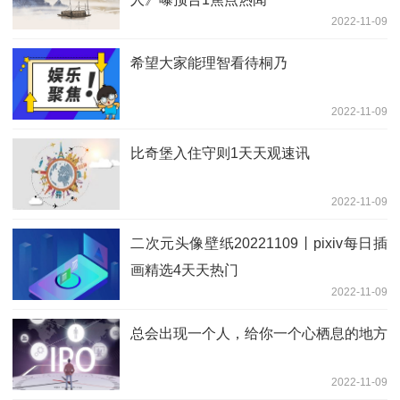
2022-11-09
希望大家能理智看待桐乃
2022-11-09
比奇堡入住守则1天天观速讯
2022-11-09
二次元头像壁纸20221109丨pixiv每日插
画精选4天天热门
2022-11-09
总会出现一个人，给你一个心栖息的地方
2022-11-09