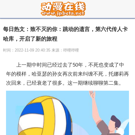
每日热文：致不灭的你：跳动的遗言，第六代传人卡
哈库，开启了新的旅程
时间：2022-11-09 20:40:35 来源：哔哩哔哩
上一期中时间已经过去了50年，不死也变成了中
年的模样，哈亚瑟的孙女再次前来纠缠不死，托娜莉再
次回来，已经衰老了很多。这一期继续聊聊第二集。