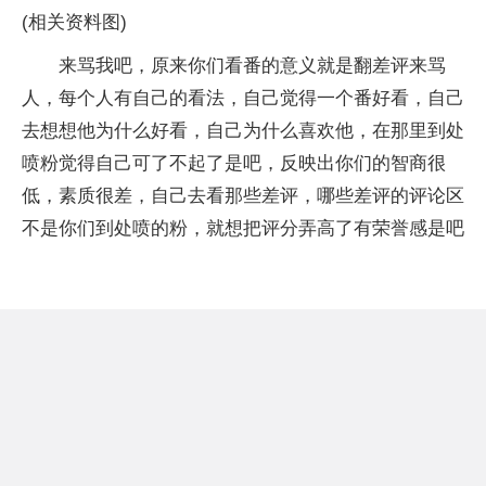
(相关资料图)
来骂我吧，原来你们看番的意义就是翻差评来骂
人，每个人有自己的看法，自己觉得一个番好看，自己
去想想他为什么好看，自己为什么喜欢他，在那里到处
喷粉觉得自己可了不起了是吧，反映出你们的智商很
低，素质很差，自己去看那些差评，哪些差评的评论区
不是你们到处喷的粉，就想把评分弄高了有荣誉感是吧