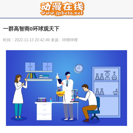
一群高智商0环球观天下
时间：2022-11-13 20:42:49 来源：哔哩哔哩