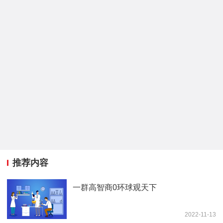
推荐内容
一群高智商0环球观天下
2022-11-13