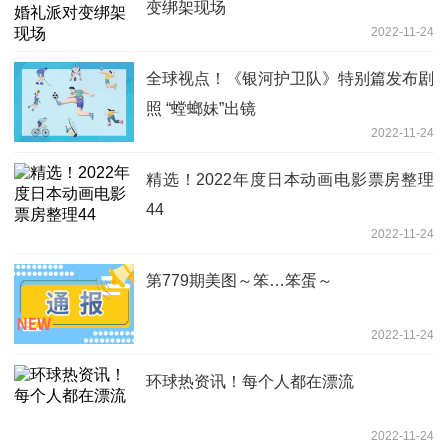
变绑架现场
2022-11-24
全球视点！《银河护卫队》特别篇发布剧
照 “螳螂妹”出镜
2022-11-24
精选！2022年度日本动画电影票房整理
44
2022-11-24
第779期美图～笨…笨蛋～
2022-11-24
环球热资讯！每个人都在漂流
2022-11-24