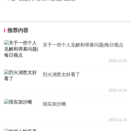
推荐内容
关于一些个人见解和弹幕问题|每日视点
2022-11-24
烈火浇愁太好看了
2022-11-24
现实加沙雕
2022-11-24