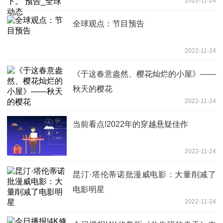
2022-11-24
全球观点：节目预告
2022-11-24
《于这春意盎然、樱花灿烂的小屋》——
秋天的樱花
2022-11-24
当前看点!2022年的穿越悬疑佳作
2022-11-24
昆汀·塔伦蒂诺批漫威电影：大量削减了
电影明星
2022-11-24