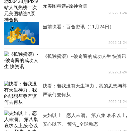
元美图精选#原神合集
2022-11-24
当前快看：百合资讯（11月24日）
2022-11-24
《孤独摇滚》--波奇酱的成功人生 快资讯
2022-11-24
快看：若我没有天生神力，我的思想与尊
严该何去何从
2022-11-24
夫妇以上，恋人未满。 第八集 哀求以上,
安⼼以下。 预告_全球动态