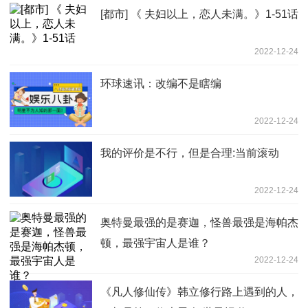
[都市] 《 夫妇以上，恋人未满。》1-51话
2022-12-24
环球速讯：改编不是瞎编
2022-12-24
我的评价是不行，但是合理:当前滚动
2022-12-24
奥特曼最强的是赛迦，怪兽最强是海帕杰
顿，最强宇宙人是谁？
2022-12-24
《凡人修仙传》韩立修行路上遇到的人，