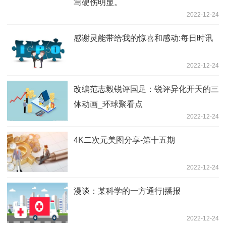
写硬伤明显。
2022-12-24
感谢灵能带给我的惊喜和感动:每日时讯
2022-12-24
改编范志毅锐评国足：锐评异化开天的三
体动画_环球聚看点
2022-12-24
4K二次元美图分享-第十五期
2022-12-24
漫谈：某科学的一方通行|播报
2022-12-24