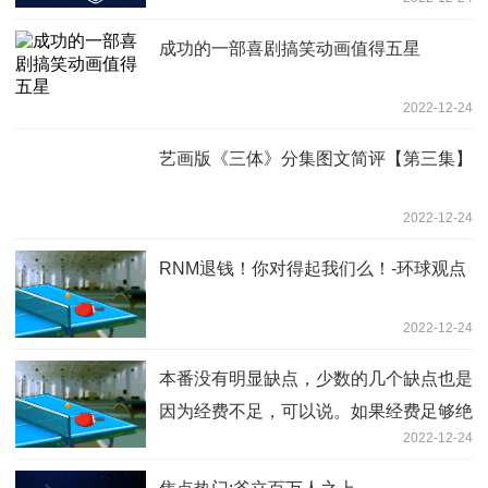
成功的一部喜剧搞笑动画值得五星
2022-12-24
艺画版《三体》分集图文简评【第三集】
2022-12-24
RNM退钱！你对得起我们么！-环球观点
2022-12-24
本番没有明显缺点，少数的几个缺点也是
因为经费不足，可以说。如果经费足够绝
2022-12-24
对精品:速讯