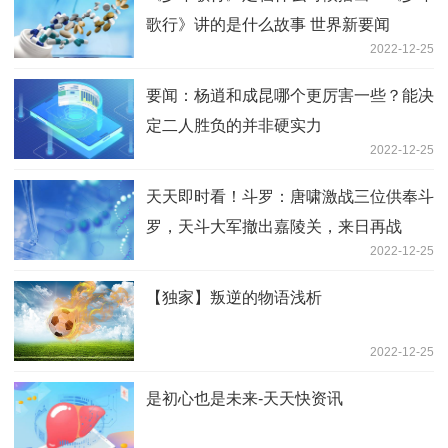
歌行》讲的是什么故事 世界新要闻
2022-12-25
要闻：杨逍和成昆哪个更厉害一些？能决
定二人胜负的并非硬实力
2022-12-25
天天即时看！斗罗：唐啸激战三位供奉斗
罗，天斗大军撤出嘉陵关，来日再战
2022-12-25
【独家】叛逆的物语浅析
2022-12-25
是初心也是未来-天天快资讯