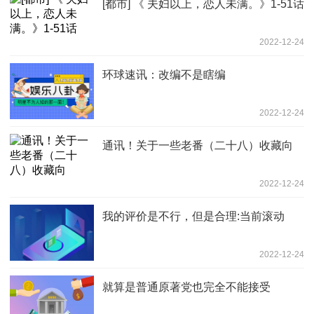
[都市] 《 夫妇以上，恋人未满。》1-51话
2022-12-24
环球速讯：改编不是瞎编
2022-12-24
通讯！关于一些老番（二十八）收藏向
2022-12-24
我的评价是不行，但是合理:当前滚动
2022-12-24
就算是普通原著党也完全不能接受