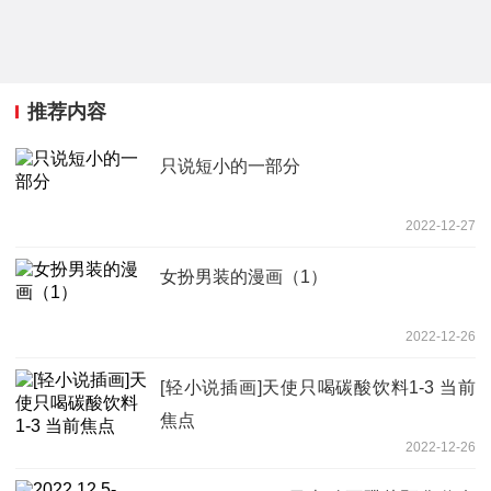
推荐内容
只说短小的一部分
2022-12-27
女扮男装的漫画（1）
2022-12-26
[轻小说插画]天使只喝碳酸饮料1-3 当前
焦点
2022-12-26