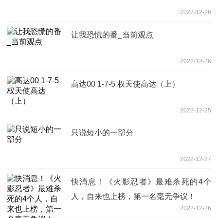
2022-12-26
让我恐慌的番_当前观点
2022-12-26
高达00 1-7-5 权天使高达（上）
2022-12-25
只说短小的一部分
2022-12-27
快消息！《火影忍者》最难杀死的4个
人，自来也上榜，第一名毫无争议！
2022-12-26