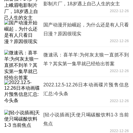
影制片厂，18岁遇上自己人生的女主
2022-12-26
国产动漫开始崛起，为什么还是有人只看
日漫？原因很现实
2022-12-26
微速讯：喜羊羊:为何灰太狼一直抓不到
羊？其实第一集早就已经给出答案
2022-12-26
2022.12.5-12.26日本动画碟片预售信息
汇总:今头条
2022-12-26
[轻小说插画]天使只喝碳酸饮料1-3 当前
焦点
2022-12-26