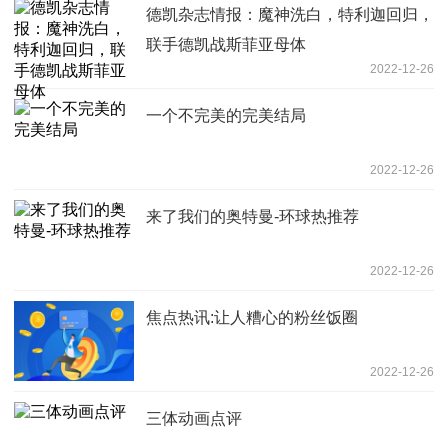
德凯杂志情报：魔神洗白，特利迦回归，
联手德凯战斯菲亚母体
2022-12-26
一个不完美的完美结局
2022-12-26
来了我们的奥特曼-环球热推荐
2022-12-26
焦点热讯:让人糟心的粉丝饭圈
2022-12-26
三体动画点评