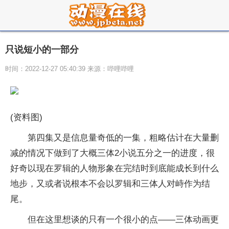
只说短小的一部分
时间：2022-12-27 05:40:39 来源：哔哩哔哩
(资料图)
第四集又是信息量奇低的一集，粗略估计在大量删
减的情况下做到了大概三体2小说五分之一的进度，很
好奇以现在罗辑的人物形象在完结时到底能成长到什么
地步，又或者说根本不会以罗辑和三体人对峙作为结
尾。
但在这里想谈的只有一个很小的点——三体动画更