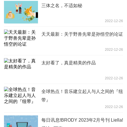
三体之名，不适如秘
2022-12-26
天天最新：关于野兽先辈是孙悟空的论证
2022-12-26
太好看了，真是精美的作品
2022-12-26
全球热点！音乐建立起人与人之间的『纽
带』
2022-12-26
每日讯息!BRODY 2023年2月号刊 Liella!