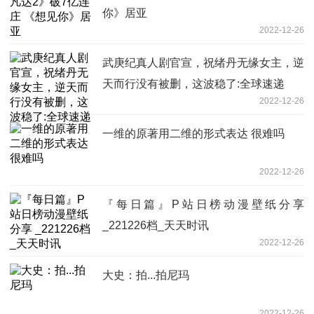
你》居亚
2022-12-26
武庚纪真人剧官宣，祝绪丹无缘女主，逆
天而行没有被删，这波稳了:全球速递
2022-12-26
一维的原著用二维的形式表达 很难吗
2022-12-26
『每日篇』P站日榜动漫壁纸分享
_221226档_天天时讯
2022-12-26
大史：拍...拍尼玛
2022-12-26