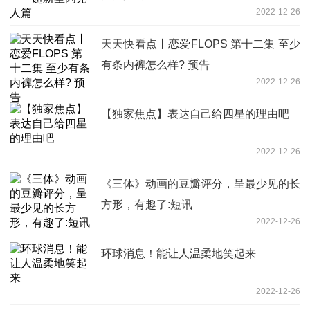
2022-12-26
天天快看点丨恋爱FLOPS 第十二集 至少
有条内裤怎么样? 预告
2022-12-26
【独家焦点】表达自己给四星的理由吧
2022-12-26
《三体》动画的豆瓣评分，呈最少见的长
方形，有趣了:短讯
2022-12-26
环球消息！能让人温柔地笑起来
2022-12-26