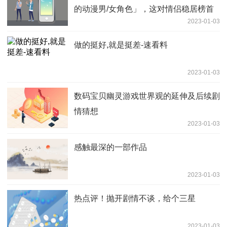
的动漫男/女角色」，这对情侣稳居榜首
2023-01-03
做的挺好,就是挺差-速看料
2023-01-03
数码宝贝幽灵游戏世界观的延伸及后续剧
情猜想
2023-01-03
感触最深的一部作品
2023-01-03
热点评！抛开剧情不谈，给个三星
2023-01-03