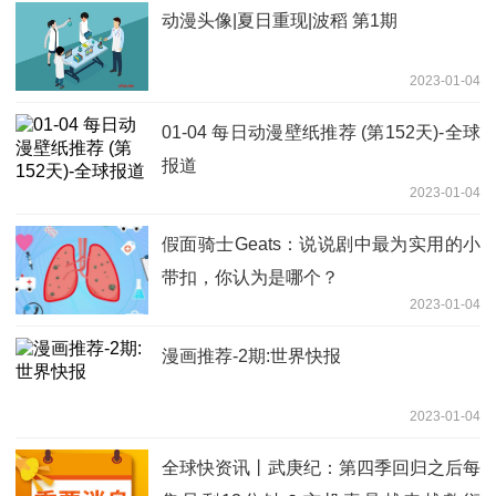
动漫头像|夏日重现|波稻 第1期
2023-01-04
01-04 每日动漫壁纸推荐 (第152天)-全球
报道
2023-01-04
假面骑士Geats：说说剧中最为实用的小
带扣，你认为是哪个？
2023-01-04
漫画推荐-2期:世界快报
2023-01-04
全球快资讯丨武庚纪：第四季回归之后每