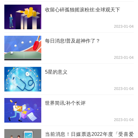
收留心碎孤独摇滚粉丝:全球观天下
2023-01-04
每日消息!普及超神作了？
2023-01-04
5星的意义
2023-01-04
世界简讯:补个长评
2023-01-04
当前消息！日媒票选2022年度「受喜爱