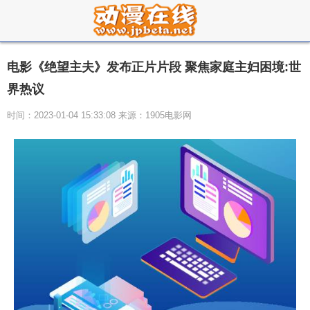
电影《绝望主夫》发布正片片段 聚焦家庭主妇困境:世
界热议
时间：2023-01-04 15:33:08 来源：1905电影网