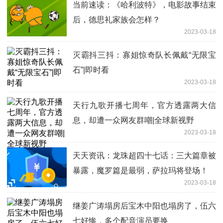
当前速读：《哈利波特》，电影故事结束
后，德思礼家族会怎样？
2023-03-18
灭霸抖三抖：寡姐惊奇队长佩戴“无限宝
石”|即时看
2023-03-18
天行九歌开播七周年，官方透露两大信
息，却遭一众网友群嘲|全球新视野
2023-03-18
天天资讯：龙珠超四十七话：三大篇章被
暴露，魔罗篇是最弱，萨拉玛将登场！
2023-03-18
继姜广涛塌房后宝木中阳也塌房了，伍六
七好惨，多个配音演员要换