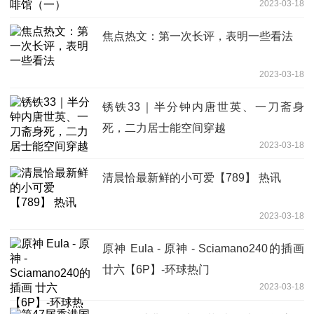
2023-03-18
焦点热文：第一次长评，表明一些看法
2023-03-18
锈铁33｜半分钟内唐世英、一刀斋身
死，二力居士能空间穿越
2023-03-18
清晨恰最新鲜的小可爱【789】 热讯
2023-03-18
原神 Eula - 原神 - Sciamano240的插画
廿六【6P】-环球热门
2023-03-18