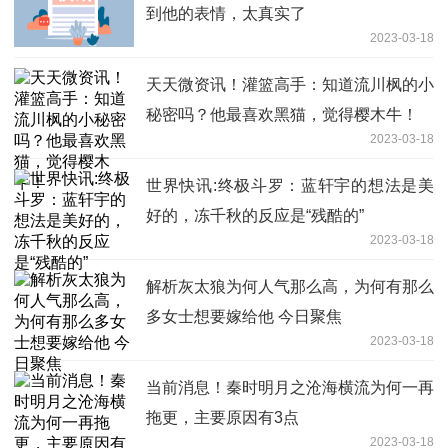
到他的表情，太真实了
2023-03-18
天天微资讯！灌篮高手：知道流川枫的小
秘密吗？他最喜欢黑猫，觉得樱木牛！
2023-03-18
世界快讯:终极斗罗：蓝轩宇的想法是美
好的，冻千秋的反应是“残酷的”
2023-03-18
解析灰太狼为何人气那么高，为何有那么
多女士想要嫁给他 今日聚焦
2023-03-18
当前消息！秦时明月之沧海横流为何一再
拖更，主要原因有3点
2023-03-18