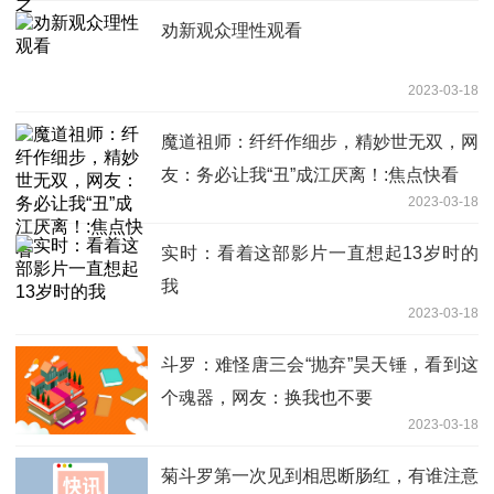
劝新观众理性观看
2023-03-18
魔道祖师：纤纤作细步，精妙世无双，网
友：务必让我“丑”成江厌离！:焦点快看
2023-03-18
实时：看着这部影片一直想起13岁时的
我
2023-03-18
斗罗：难怪唐三会“抛弃”昊天锤，看到这
个魂器，网友：换我也不要
2023-03-18
菊斗罗第一次见到相思断肠红，有谁注意