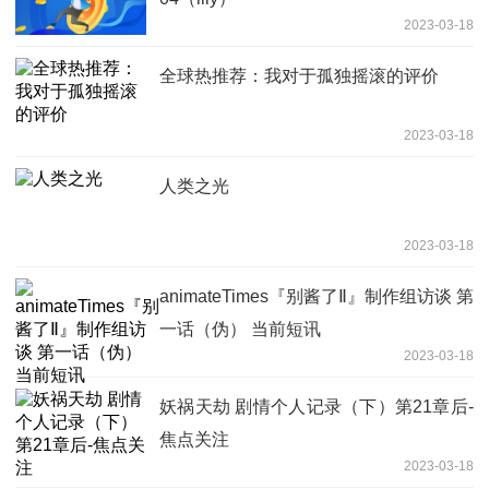
2023-03-18
全球热推荐：我对于孤独摇滚的评价
2023-03-18
人类之光
2023-03-18
animateTimes『别酱了Ⅱ』制作组访谈 第
一话（伪） 当前短讯
2023-03-18
妖祸天劫 剧情个人记录（下）第21章后-
焦点关注
2023-03-18