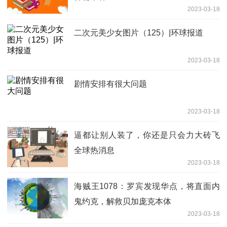
2023-03-18
二次元美少女图片（125）|环球报道
2023-03-18
剧情安排有很大问题
2023-03-18
逼都让别人装了，你还是只会力大砖飞
全球热消息
2023-03-18
海贼王1078：罗宾发现华点，将直面内
鬼约克，解救贝加庞克本体
2023-03-18