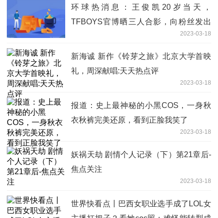
环球热消息：王俊凯20岁当天，
TFBOYS官博晒三人合影，向粉丝发出
2023-03-18
邀约
新海诚 新作《铃芽之旅》北京大学首映
礼，周深献唱:天天热点评
2023-03-18
报道：史上最神秘的小黑COS，一身秋
衣秋裤完美还原，看到正脸我笑了
2023-03-18
妖祸天劫 剧情个人记录（下）第21章后-
焦点关注
2023-03-18
世界快看点丨巴西女职业选手成了LOL女