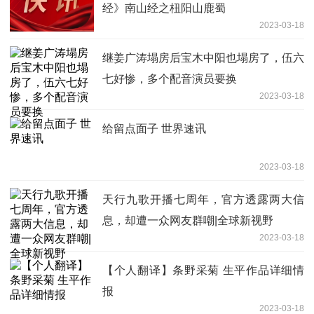
经》南山经之杻阳山鹿蜀
2023-03-18
继姜广涛塌房后宝木中阳也塌房了，伍六
七好惨，多个配音演员要换
2023-03-18
给留点面子 世界速讯
2023-03-18
天行九歌开播七周年，官方透露两大信
息，却遭一众网友群嘲|全球新视野
2023-03-18
【个人翻译】条野采菊 生平作品详细情
报
2023-03-18