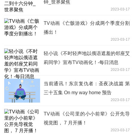
钟_世界聚焦
2023-03-17
TV动画《亡骸游戏》分成两个季度分割
播出！
2023-03-17
轻小说《不时轻声地以俄语遮羞的邻座艾
莉同学》宣布TV动画化！-每日消息
2023-03-17
当前通讯！东京复仇者：圣夜决战篇 第
三十五集 On my way home 预告
2023-03-17
TV动画《公司里的小小前辈》公开先导
视觉图， 7 月开播！
2023-03-17