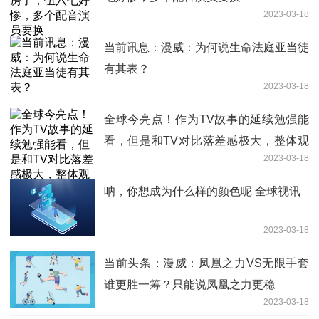
2023-03-18
当前讯息：漫威：为何说生命法庭亚当徒
有其表？
2023-03-18
全球今亮点！作为TV故事的延续勉强能
看，但是和TV对比落差感极大，整体观
2023-03-18
感甚至不如避难所同人漫
呐，你想成为什么样的颜色呢 全球视讯
2023-03-18
当前头条：漫威：凤凰之力VS无限手套
谁更胜一筹？只能说凤凰之力更稳
2023-03-18