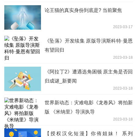
论王猫的真实身份到底是? 当前聚焦
2023-03-17
《坠落》开发续集 原版导演斯科特·曼恩
有望回归
2023-03-18
《阿拉丁2》遭遇选角困顿 原主角是否回
归成谜_新要闻
2023-03-18
世界新动态：灾难电影《龙卷风》将拍新
版 《米纳里》导演执导
2023-03-18
【授权汉化短漫】你侑姐妹！ 系列