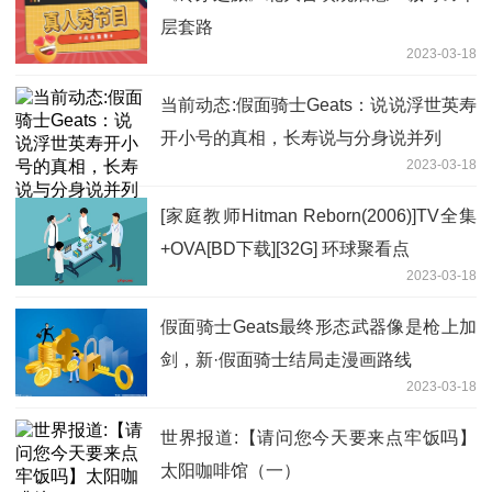
层套路
2023-03-18
当前动态:假面骑士Geats：说说浮世英寿
开小号的真相，长寿说与分身说并列
2023-03-18
[家庭教师Hitman Reborn(2006)]TV全集
+OVA[BD下载][32G] 环球聚看点
2023-03-18
假面骑士Geats最终形态武器像是枪上加
剑，新·假面骑士结局走漫画路线
2023-03-18
世界报道:【请问您今天要来点牢饭吗】
太阳咖啡馆（一）