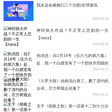
我永远会被她们三个治愈|全球速讯
2023-03-18
神经病大作战？不正常人悲剧的一生
【nana】
2023-03-18
热消息：自2月14号（伍六七的第六集）
起，我一个白嫖党有了一个想快升四级的
2023-03-17
梦想
《斗罗大陆》动画洗白唐三，删了违约的
台词，尽力帮观众祛毒了
2023-03-17
关于《彻夜之歌》第一话第十二到十六分