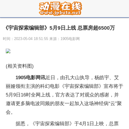
《宇宙探索编辑部》5月9日上线 总票房超6500万
时间：2023-05-04 18:51:55 来源：1905电影网
(相关资料图)
1905电影网讯
近日，由孔大山执导，杨皓宇、艾
丽娅领衔主演的科幻电影《宇宙探索编辑部》宣布将于
5月9日16时全网上线，官方表达了对观众的感谢，并
邀请更多脑电波同频的朋友一起加入这场神经病“云”聚
会。
据悉，《宇宙探索编辑部》于4月1日上映，总票