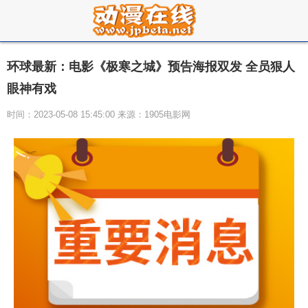
环球最新：电影《极寒之城》预告海报双发 全员狠人
眼神有戏
时间：2023-05-08 15:45:00 来源：1905电影网