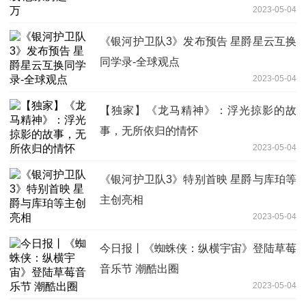
2023-05-04
《银河护卫队3》发布预告 星爵星云互换
同学录-全球观点
2023-05-04
【独家】《龙马精神》：浮光掠影的故
事，无所依归的情怀
2023-05-04
《银河护卫队3》特别首映 星爵与库珀等
主创亮相
2023-05-04
今日报丨《蜘蛛侠：纵横宇宙》登陆草莓
音乐节 潮酷出圈
2023-05-04