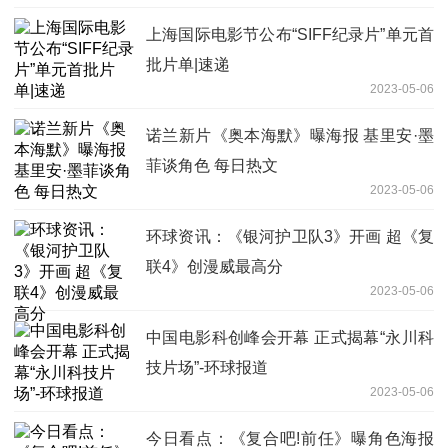
上海国际电影节公布“SIFF纪录片”单元首
批片单|速递
2023-05-06
诺兰新片《奥本海默》曝海报 基里安·墨
菲谈角色 每日热文
2023-05-06
环球资讯：《银河护卫队3》开画 超《复
联4》创漫威最高分
2023-05-06
中国电影科创峰会开幕 正式揭幕“永川科
技片场”-环球报道
2023-05-06
今日看点：《复合吧!前任》曝角色海报