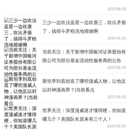
2023-06-20
三少一边吹法蓝星一边吹唐三，吹出矛盾
了，搞得斗罗粉洗地艰难啊
2023-06-20
当前关注：关于新增中国银河证券股份有
限公司为部分基金流动性服务商的公告
2023-06-20
斯坦李到底创造了哪些漫威人物，让他足
以封神漫画界？|当前看点
2023-06-20
世界关注：深度漫威迷才懂得梗，你知道
哪几个？美国队长原来有三个人！
2023-06-20