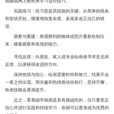
视频或网上教程来学习这些技巧。
实践练习：练习是提高技能的关键。从简单的线条
和形状开始，慢慢增加复杂度。多画多改正自己的错
误。
观察与重建：将观察到的物体或照片重新绘制出
来，锻炼观察和表现的能力。
寻找反馈：向朋友、家人或专业绘画者寻求意见和
反馈，以便获得改进的方向。
保持热情与恒心：绘画需要时间和努力，结果不会
一夜之间出现。用兴趣和热情推动你前行，坚持不懈，
绘画技能会逐渐提升。
总之，零基础学画画是具有挑战性的，但只要坚定
信心并进行实践和持续学习，你就可以逐渐成为优秀的