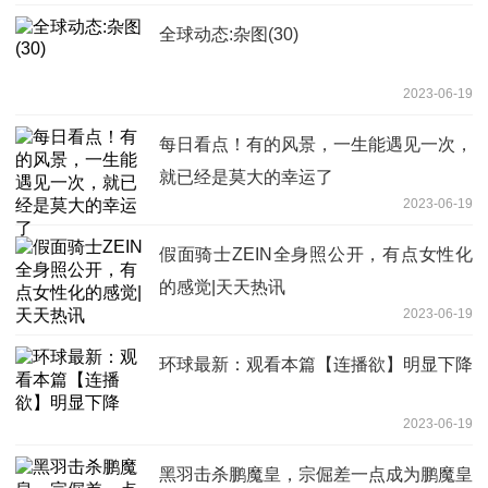
全球动态:杂图(30)
2023-06-19
每日看点！有的风景，一生能遇见一次，
就已经是莫大的幸运了
2023-06-19
假面骑士ZEIN全身照公开，有点女性化
的感觉|天天热讯
2023-06-19
环球最新：观看本篇【连播欲】明显下降
2023-06-19
黑羽击杀鹏魔皇，宗倔差一点成为鹏魔皇