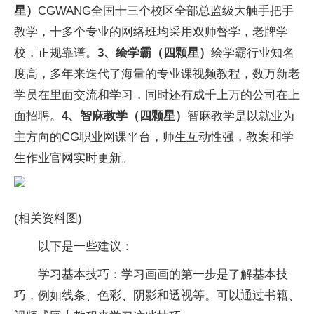
星）
CGWANG全国十三个校区全部总监级大触手把手
教学，十多个专业的网络班均采用双师督学，老牌学
校，正规靠谱。
3、绘学霸（四颗星）
绘学霸行业知名
度高，多年来迭代了海量的专业课视频教程，数万新老
学员在里面交流和学习，同时还有成千上万的公司在上
面招聘。
4、智麻教学（四颗星）
智麻教学是以就业为
主方向的CG职业网课平台，师生互动性强，教案和学
生作业官网实时更新。
(相关资料图)
以下是一些建议：
学习基本技巧：学习画画的第一步是了解基本技
巧，例如线条、色彩、阴影和透视等。可以通过书籍、