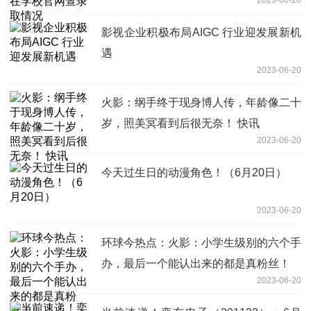
影视企业积极布局AIGC 行业迎发展新机
遇
2023-06-20
火影：纲手终于现身博人传，年龄像二十
岁，照美冥看到后很无奈！ 快讯
2023-06-20
今天过生日的动漫角色！（6月20日）
2023-06-20
环球今热点：火影：小学生级别的六个手
办，最后一个能认出来的都是真粉丝！
2023-06-20