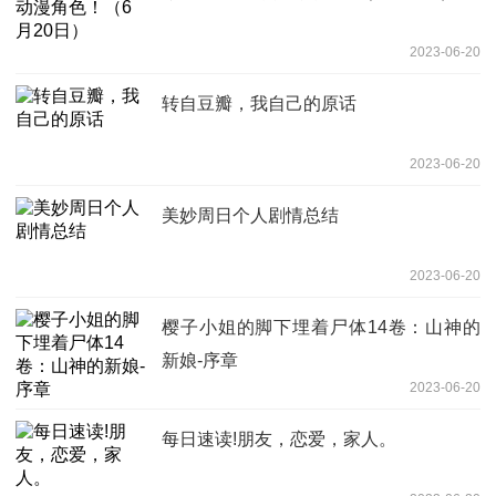
2023-06-20
转自豆瓣，我自己的原话
2023-06-20
美妙周日个人剧情总结
2023-06-20
樱子小姐的脚下埋着尸体14卷：山神的
新娘-序章
2023-06-20
每日速读!朋友，恋爱，家人。