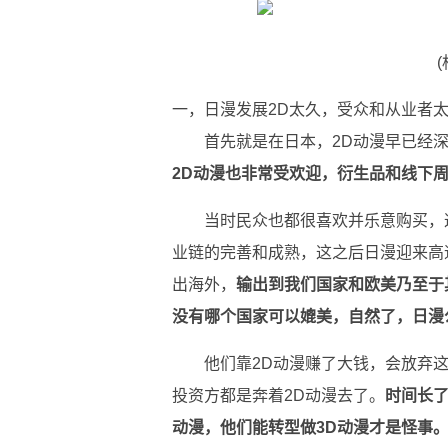
一，日漫发展2D太久，受众和从业者太
首先就是在日本，2D动漫早已经
2D动漫也非常受欢迎，衍生品和线下
当时民众也都很喜欢并乐意购买，
业链的完善和成熟，这之后日漫迎来高
出海外，
输出到我们国家和欧美乃至于
没有哪个国家可以媲美，自然了，日漫
他们靠2D动漫赚了大钱，会放弃
投资方都是奔着2D动漫去了。
时间长了
动漫，他们能转型做3D动漫才是怪事