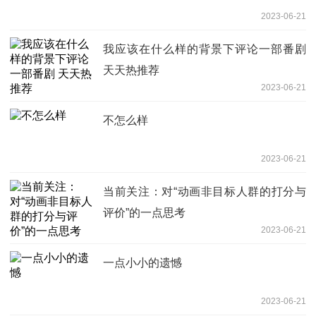
2023-06-21
我应该在什么样的背景下评论一部番剧
天天热推荐
2023-06-21
不怎么样
2023-06-21
当前关注：对“动画非目标人群的打分与
评价”的一点思考
2023-06-21
一点小小的遗憾
2023-06-21