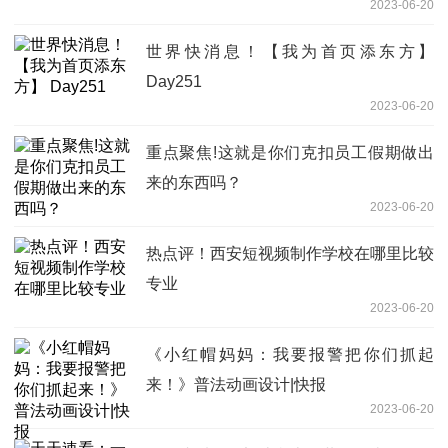
2023-06-20
世界快消息！【我为首页添东方】
Day251
2023-06-20
重点聚焦!这就是你们克扣员工假期做出
来的东西吗？
2023-06-20
热点评！西安短视频制作学校在哪里比较
专业
2023-06-20
《小红帽妈妈：我要报警把你们抓起
来！》普法动画设计|快报
2023-06-20