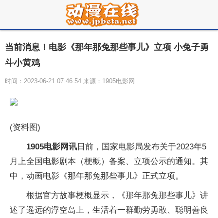
当前消息！电影《那年那兔那些事儿》立项 小兔子勇
斗小黄鸡
时间：2023-06-21 07:46:54 来源：1905电影网
(资料图)
1905电影网讯
日前，国家电影局发布关于2023年5
月上全国电影剧本（梗概）备案、立项公示的通知。其
中，动画电影《那年那兔那些事儿》正式立项。
根据官方故事梗概显示，《那年那兔那些事儿》讲
述了遥远的浮空岛上，生活着一群勤劳勇敢、聪明善良