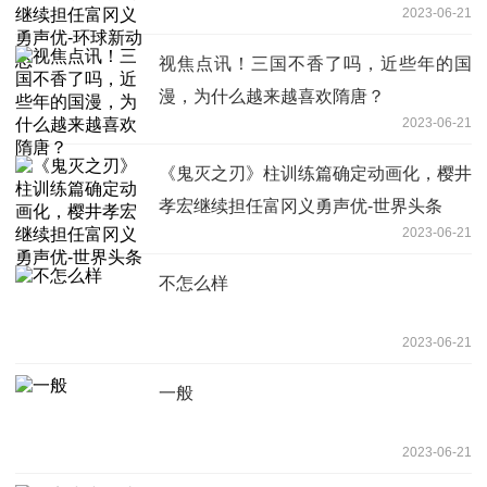
2023-06-21
视焦点讯！三国不香了吗，近些年的国
漫，为什么越来越喜欢隋唐？
2023-06-21
《鬼灭之刃》柱训练篇确定动画化，樱井
孝宏继续担任富冈义勇声优-世界头条
2023-06-21
不怎么样
2023-06-21
一般
2023-06-21