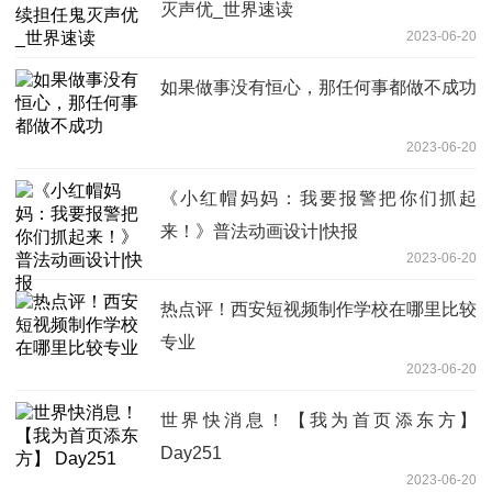
灭声优_世界速读
2023-06-20
如果做事没有恒心，那任何事都做不成功
2023-06-20
《小红帽妈妈：我要报警把你们抓起
来！》普法动画设计|快报
2023-06-20
热点评！西安短视频制作学校在哪里比较
专业
2023-06-20
世界快消息！【我为首页添东方】
Day251
2023-06-20