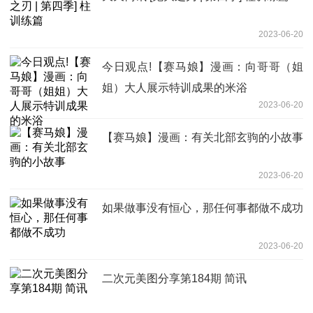
2023-06-20
今日观点!【赛马娘】漫画：向哥哥（姐
姐）大人展示特训成果的米浴
2023-06-20
【赛马娘】漫画：有关北部玄驹的小故事
2023-06-20
如果做事没有恒心，那任何事都做不成功
2023-06-20
二次元美图分享第184期 简讯