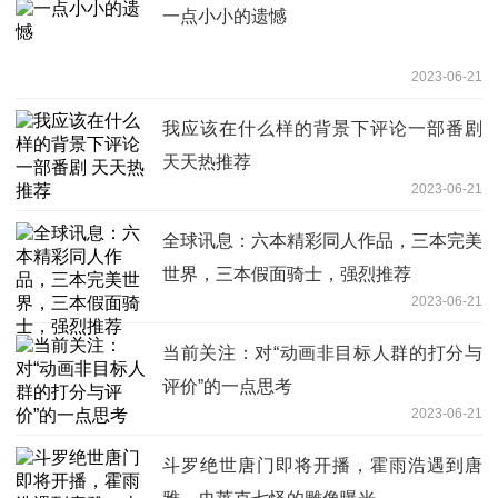
一点小小的遗憾
2023-06-21
我应该在什么样的背景下评论一部番剧
天天热推荐
2023-06-21
全球讯息：六本精彩同人作品，三本完美
世界，三本假面骑士，强烈推荐
2023-06-21
当前关注：对“动画非目标人群的打分与
评价”的一点思考
2023-06-21
斗罗绝世唐门即将开播，霍雨浩遇到唐