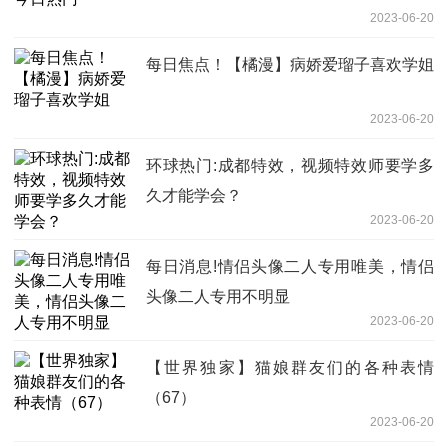
2023-06-20
每日焦点！【橘漫】病娇爱瑠子喜欢学姐
2023-06-20
环球热门:成都特效，视频特效师要学多
久才能学会？
2023-06-20
每日消息!情侣头像二人专用唯美，情侣
头像二人专用不明显
2023-06-20
【世界独家】猫娘群友们的各种表情
（67）
2023-06-20