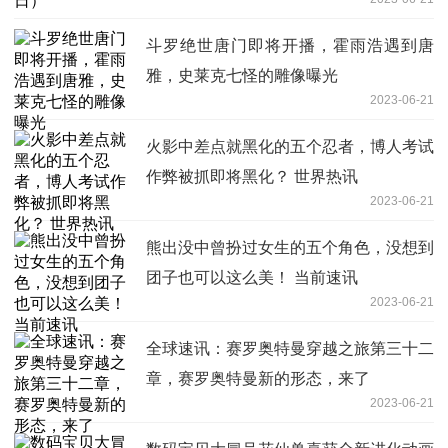
斗罗绝世唐门即将开播，霍雨浩遇到唐
雅，史莱克七怪的雕像曝光
2023-06-21
火影中差点就黑化的五个忍者，博人考试
作弊被抓即将黑化？ 世界热讯
2023-06-21
熊出没中曾扮过女生的五个角色，没想到
团子也可以这么美！ 当前速讯
2023-06-21
全球速讯：赛罗奥特曼穿越之旅第三十二
章，赛罗奥特曼新的形态，来了
2023-06-21