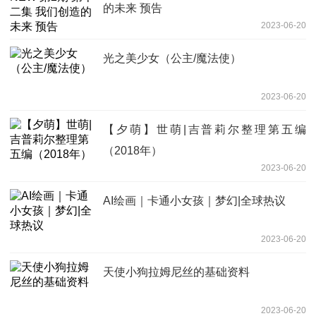
的未来 预告
2023-06-20
光之美少女（公主/魔法使）
2023-06-20
【夕萌】世萌|吉普莉尔整理第五编
（2018年）
2023-06-20
AI绘画｜卡通小女孩｜梦幻|全球热议
2023-06-20
天使小狗拉姆尼丝的基础资料
2023-06-20