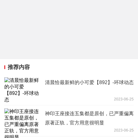
推荐内容
清晨恰最新鲜的小可爱【892】-环球动态
2023-06-25
神印王座接连五集都是原创，已严重偏离
原著正轨，官方用意很明显
2023-06-25