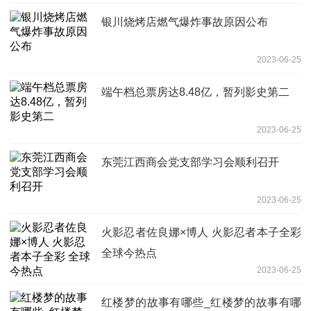
银川烧烤店燃气爆炸事故原因公布
2023-06-25
端午档总票房达8.48亿，暂列影史第二
2023-06-25
东莞江西商会党支部学习会顺利召开
2023-06-25
火影忍者佐良娜×博人 火影忍者本子全彩
全球今热点
2023-06-25
红楼梦的故事有哪些_红楼梦的故事有哪