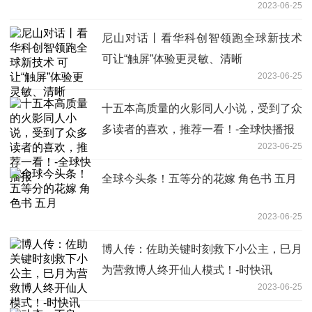
2023-06-25
尼山对话丨看华科创智领跑全球新技术
可让“触屏”体验更灵敏、清晰
2023-06-25
十五本高质量的火影同人小说，受到了众
多读者的喜欢，推荐一看！-全球快播报
2023-06-25
全球今头条！五等分的花嫁 角色书 五月
2023-06-25
博人传：佐助关键时刻救下小公主，巳月
为营救博人终开仙人模式！-时快讯
2023-06-25