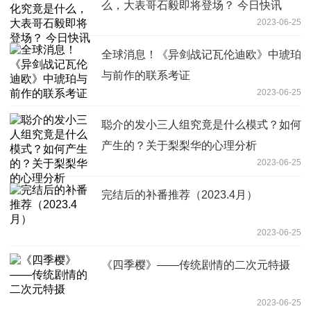
么，大表哥石毅即将登场？ 今日快讯
2023-06-25
全球消息！《异剑战记瓦伦迪欧》中琥珀
与前作的联系考证
2023-06-25
聪介的发小三人组究竟是什么模式？如何
产生的？关于梨梨华的心理分析
2023-06-25
完结后的补番推荐（2023.4月）
2023-06-25
《四季樱》——传统剧情的二次元特摄
2023-06-25