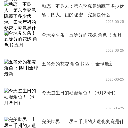
动态：不良人：第六季究竟隐藏了多少伏
笔，四大尸祖的秘密，究竟是什么
2023-06-25
全球今头条！五等分的花嫁 角色书 五月
2023-06-25
五等分的花嫁 角色书 四叶|全球最新
2023-06-25
今天过生日的动漫角色！（6月25日）
2023-06-25
完美世界：上界三千州的大造化究竟是什