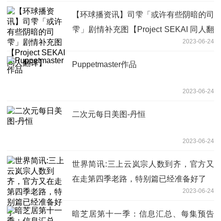
【环球播资讯】司雫「或许有些阴暗的司
雫」剧情补充图【Project SEKAI 同人翻
2023-06-24
译】
Puppetmaster作品
2023-06-24
二次元每日美图-丹恒
2023-06-24
世界简讯:三上云岚宗人数到齐，官方又
在走第四季老路，特别篇已经准备好了
2023-06-24
暗芝居第十一季：信息汇总、每集预告