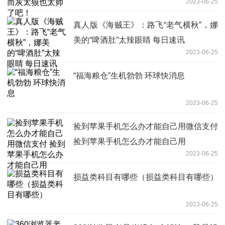
2023-06-25
真人版《海贼王》：路飞“老气横秋”，娜
美的“啤酒肚”太辣眼睛 每日速讯
2023-06-25
“福海粮仓”生机勃勃 环球快消息
2023-06-25
捡到苹果手机怎么办才能自己用微信支付
捡到苹果手机怎么办才能自己用
2023-06-25
损益类科目有哪些（损益类科目有哪些）
2023-06-25