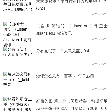
天天微资讯！每日转发百万现场MLTD图
(6/24)
2023-06-24
【自扒“简谱”】《Listen out》华卫士
Jisariz ed1 前沿资讯
2023-06-24
分有点低了，个人意见至少9.4
2023-06-24
短评怎么只有一百字（_每日热闻
2023-06-24
好看的图 第二季（优质特选）动漫壁纸
动漫头像 手机壁纸 电脑壁纸 Y20期|天天