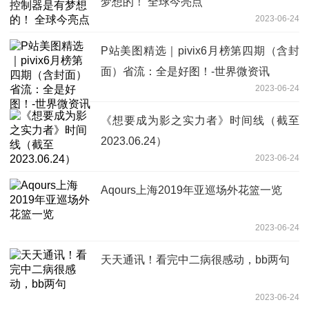
梦想的！ 全球今亮点
2023-06-24
P站美图精选｜pivix6月榜第四期（含封
面）省流：全是好图！-世界微资讯
2023-06-24
《想要成为影之实力者》时间线（截至
2023.06.24）
2023-06-24
Aqours上海2019年亚巡场外花篮一览
2023-06-24
天天通讯！看完中二病很感动，bb两句
2023-06-24