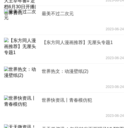
2023-06-24
界资讯
最美不过二次元
2023-06-24
【东方同人漫画推荐】无厘头专题1
2023-06-24
世界热文：动漫壁纸(2)
2023-06-24
世界快资讯丨青春模仿犯
2023-06-24