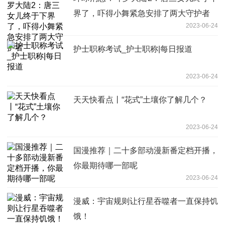
界了，吓得小舞紧急安排了两大守护者
2023-06-24
护士职称考试_护士职称|每日报道
2023-06-24
天天快看点丨“花式”土壤你了解几个？
2023-06-24
国漫推荐｜二十多部动漫新番定档开播，
你最期待哪一部呢
2023-06-24
漫威：宇宙规则让行星吞噬者一直保持饥
饿！