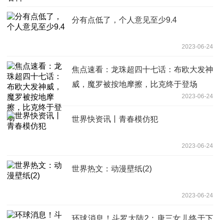
分有点低了，个人意见至少9.4
2023-06-24
焦点速看：龙珠超四十七话：布欧大发神
威，魔罗被按地摩擦，比克终于登场
2023-06-24
世界快资讯丨青春模仿犯
2023-06-24
世界热文：动漫壁纸(2)
2023-06-24
环球消息！斗罗大陆2：唐三女儿终于下