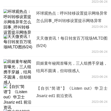
2023-06-24
环球观热点：呼叫转移设置提示网络异常
怎么回事_呼叫转移设置提示网络异常
2023-06-24
天天微资讯！每日转发百万现场MLTD图
(6/24)
2023-06-24
田姬童年秘闻首曝光，三人组携手穿越，
结局不圆满，但却很感人
2023-06-24
【自扒“简谱”】《Listen out》华卫士
Jisariz ed1 前沿资讯
2023-06-24