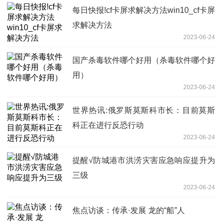
每日快报!cf卡屏求解决方法win10_cf卡屏
求解决方法
2023-06-24
国产杀毒软件哪个好用（杀毒软件哪个好
用）
2023-06-24
世界热讯:俄罗斯莫斯科市长：目前莫斯
科正在进行反恐行动
2023-06-24
提醒√防城港市洪涝灾害应急响应提升为
三级
2023-06-24
焦点访谈：传承·发展 龙的“船”人