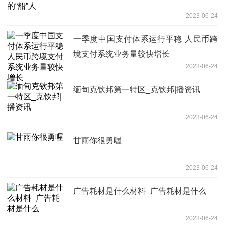
2023-06-24
一季度中国支付体系运行平稳 人民币跨
境支付系统业务量较快增长
2023-06-24
缅甸克钦邦第一特区_克钦邦|播资讯
2023-06-24
甘雨你很勇喔
2023-06-24
广告耗材是什么材料_广告耗材是什么
2023-06-24