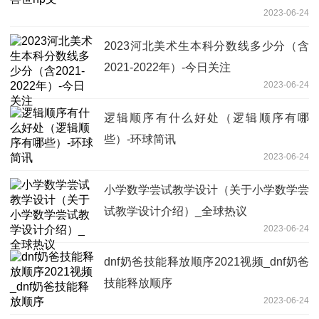
2023-06-24
2023河北美术生本科分数线多少分（含
2021-2022年）-今日关注
2023-06-24
逻辑顺序有什么好处（逻辑顺序有哪
些）-环球简讯
2023-06-24
小学数学尝试教学设计（关于小学数学尝
试教学设计介绍）_全球热议
2023-06-24
dnf奶爸技能释放顺序2021视频_dnf奶爸
技能释放顺序
2023-06-24