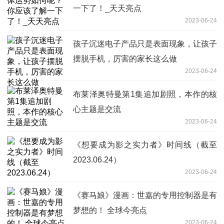
一下了！_天天亮点
2023-06-24
孩子沉迷电子产品只是表面现象，让孩子
摆脱手机，厉害的家长这么做
2023-06-24
布莱泽奥特曼第1集追加剧照，本作的核
心主题是交流
2023-06-24
《想要成为影之实力者》时间线（截至
2023.06.24）
2023-06-24
《赛马娘》漫画：世嘉的专用控制器是有
梦想的！ 全球今亮点
2023-06-24