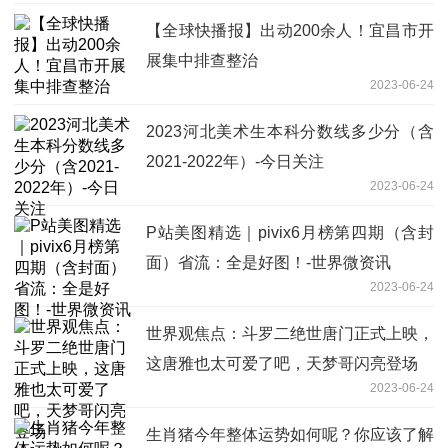
【全球快播报】出动200余人！宜昌市开
展集中排查整治
2023-06-24
2023河北美术生本科分数线多少分（含
2021-2022年）-今日关注
2023-06-24
P站美图精选｜pivix6月榜第四期（含封
面）省流：全是好图！-世界微资讯
2023-06-24
世界观焦点：斗罗二绝世唐门正式上映，
这唐雅也太可爱了吧，天梦哥闪亮登场
2023-06-24
生肖猪今年整体运势如何呢？你应该了解