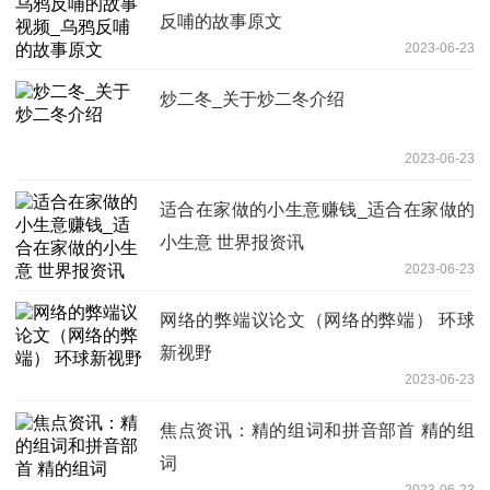
反哺的故事原文
2023-06-23
炒二冬_关于炒二冬介绍
2023-06-23
适合在家做的小生意赚钱_适合在家做的
小生意 世界报资讯
2023-06-23
网络的弊端议论文（网络的弊端） 环球
新视野
2023-06-23
焦点资讯：精的组词和拼音部首 精的组
词
2023-06-23