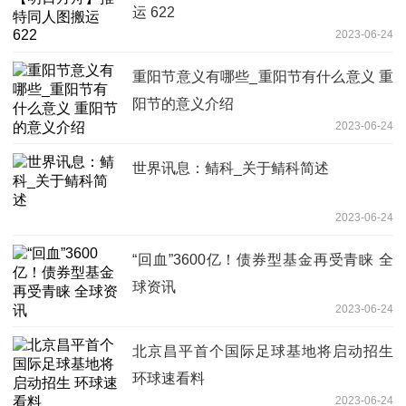
运 622
2023-06-24
重阳节意义有哪些_重阳节有什么意义 重
阳节的意义介绍
2023-06-24
世界讯息：鲭科_关于鲭科简述
2023-06-24
“回血”3600亿！债券型基金再受青睐 全
球资讯
2023-06-24
北京昌平首个国际足球基地将启动招生
环球速看料
2023-06-24