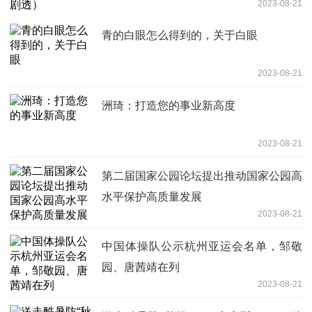
2023-08-21
青的白眼怎么得到的，关于白眼
2023-08-21
洲琦：打造您的事业新高度
2023-08-21
第二届国家公园论坛提出推动国家公园高
水平保护高质量发展
2023-08-21
中国体操队公示杭州亚运会名单，邹敬
园、唐茜靖在列
2023-08-21