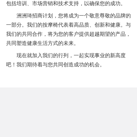
包括培训、市场营销和技术支持，以确保您的成功。
洲洲琦招商计划，您将成为一个敬意尊敬的品牌的
一部分。我们的按摩椅代表着高品质、创新和健康。与
我们的共同合作，将为您的客户提供超越期望的产品，
共同塑造健康生活方式的未来。
现在就加入我们的行列，一起实现事业的新高度
吧！我们期待着与您共同创造成功的机会。