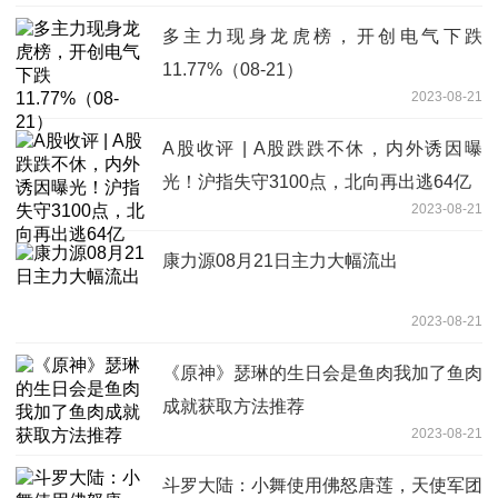
多主力现身龙虎榜，开创电气下跌
11.77%（08-21）
2023-08-21
A股收评 | A股跌跌不休，内外诱因曝
光！沪指失守3100点，北向再出逃64亿
2023-08-21
康力源08月21日主力大幅流出
2023-08-21
《原神》瑟琳的生日会是鱼肉我加了鱼肉
成就获取方法推荐
2023-08-21
斗罗大陆：小舞使用佛怒唐莲，天使军团