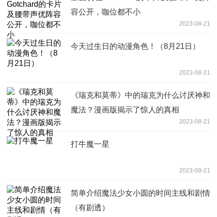
容公开，咖位都不小
2023-08-21
今天过生日的动漫角色！（8月21日）
2023-08-21
《瑞克和莫蒂》中的瑞克为什么讨厌神和
魔法？漫画版揭示了惊人的真相
2023-08-21
打牛魔一星
2023-08-21
简单介绍魔法少女小圆的时间主线和剧情
（有剧透）