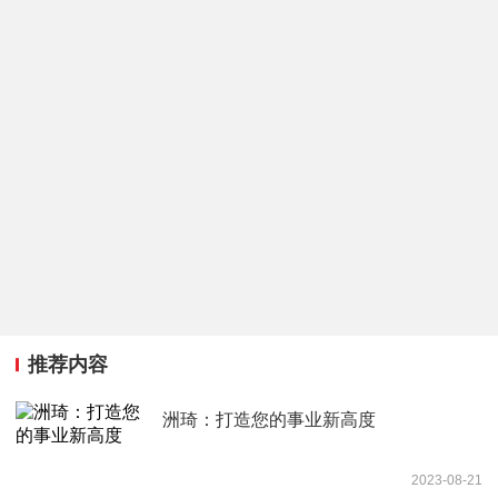
推荐内容
洲琦：打造您的事业新高度
2023-08-21