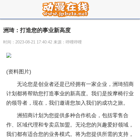
洲琦：打造您的事业新高度
时间：2023-08-21 17:40:42 来源：哔哩哔哩
(资料图片)
无论您是创业者还是已经拥有一家企业，洲琦招商
计划都将帮助您打造事业的新高度。我们是按摩椅行业
的领导者，现在，我们邀请您加入我们的成功之旅。
洲招商计划为您提供多种合作机会，包括零售合
作、区域代理和专卖店加盟。无论您的兴趣爱好领域，
我们都有适合您的业务模式。将为您提供所需的支持，