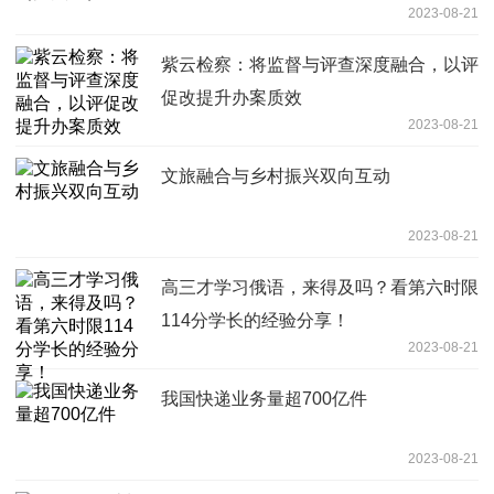
2023-08-21
紫云检察：将监督与评查深度融合，以评
促改提升办案质效
2023-08-21
文旅融合与乡村振兴双向互动
2023-08-21
高三才学习俄语，来得及吗？看第六时限
114分学长的经验分享！
2023-08-21
我国快递业务量超700亿件
2023-08-21