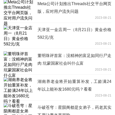
Meta公司计划推出Threads社交平台网页
版，应对用户流失问题
2023-08-21
天津亚一金店周一（8月21日）黄金价格
592元/克
2023-08-21
董明珠评首富：没精神的富足如同行尸走
肉 坑蒙国家社会叫什么富
2023-08-21
湖南养老金将开始重算补发，工龄满24
年以上能补发1680元吗？看看
2023-08-21
斗破苍穹：星陨阁都是女弟子，药老其实