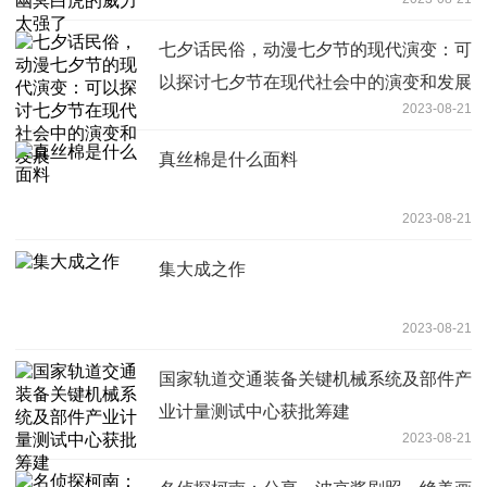
七夕话民俗，动漫七夕节的现代演变：可
以探讨七夕节在现代社会中的演变和发展
2023-08-21
真丝棉是什么面料
2023-08-21
集大成之作
2023-08-21
国家轨道交通装备关键机械系统及部件产
业计量测试中心获批筹建
2023-08-21