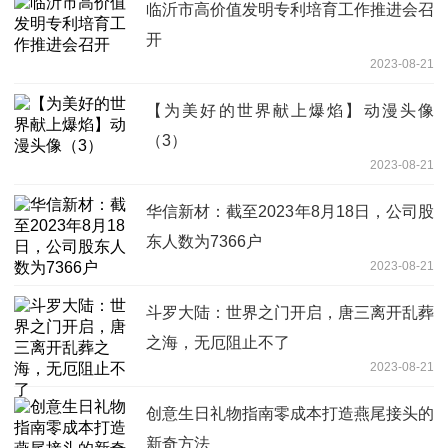
临沂市高价值发明专利培育工作推进会召
开
2023-08-21
【为美好的世界献上爆焰】动漫头像
（3）
2023-08-21
华信新材：截至2023年8月18日，公司股
东人数为7366户
2023-08-21
斗罗大陆：世界之门开启，唐三离开乱葬
之海，无厄阻止不了
2023-08-21
创意生日礼物指南零成本打造燕尾接头的
新奇方法