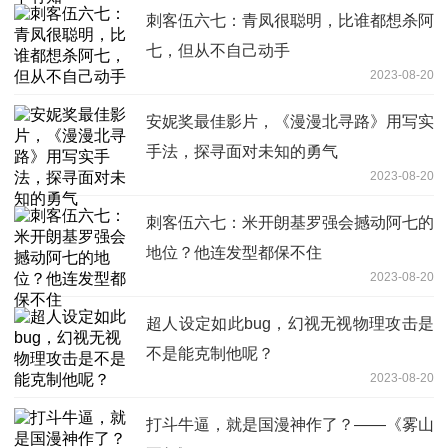
刺客伍六七：青凤很聪明，比谁都想杀阿
七，但从不自己动手
2023-08-20
安妮奖最佳影片，《漫漫北寻路》用写实
手法，探寻面对未知的勇气
2023-08-20
刺客伍六七：米开朗基罗强会撼动阿七的
地位？他连发型都保不住
2023-08-20
超人设定如此bug，幻视无视物理攻击是
不是能克制他呢？
2023-08-20
打斗牛逼，就是国漫神作了？——《雾山