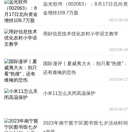
远光软件（002063）：8月17日北向资
金增持109.7万股
2023-08-18
用好信息技术优化农村小学语文教学
2023-08-18
国际漫评丨夏威夷大火：别只看“热搜”，
还有难掩的悲伤
2023-08-17
小米11怎么关闭高温保护
2023-08-17
2023年南宁邕宁区图书馆七夕活动时间
+内容