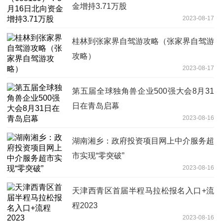
金增持3.71万股
2023-08-17
桂林到张家界自驾游攻略（张家界自驾游
攻略）
2023-08-17
第五届全球独角兽企业500强大会8月31
日在青岛启幕
2023-08-16
湖南湘乡：政府投资项目网上中介服务超
市实现“零突破”
2023-08-16
天津西青区首届半程马拉松报名入口+流
程2023
2023-08-16