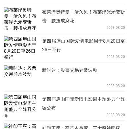
布莱泽奥特曼：活久见！布莱泽光矛变斩
击，腰扭成麻花
2023-08-20
第四届庐山国际爱情电影周于8月20日至
26日举行
2023-08-20
新时达：股票交易异常波动
2023-08-20
第四届庐山国际爱情电影周主题盛典全阵
容公布
2023-08-20
神印王座：高英杰身死，三大魔神陨落，