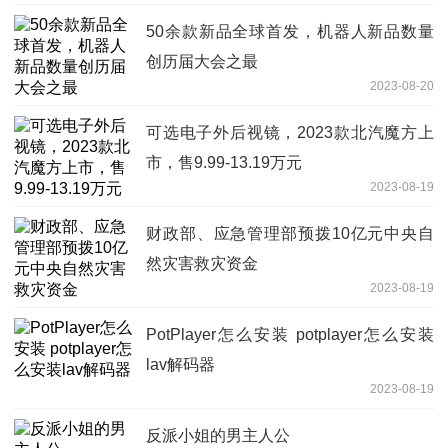
50余款新品全球首发，机器人新品数量
创历届大会之最
2023-08-20
可选电子外后视镜，2023款北汽魔方上
市，售9.99-13.19万元
2023-08-19
财政部、应急管理部预拨10亿元中央自
然灾害救灾资金
2023-08-19
PotPlayer怎么安装 potplayer怎么安装
lav解码器
2023-08-19
反派小姐的男主人公