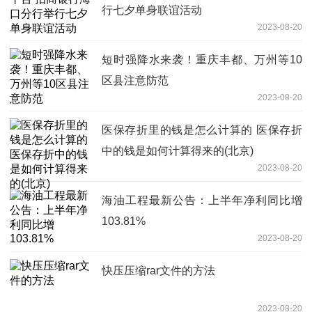
行七夕单身联谊活动
2023-08-20
短时强降水来袭！重庆丰都、万州等10
区县注意防范
2023-08-20
医保存折里的钱是怎么计算的 医保存折
中的钱是如何计算得来的(北京)
2023-08-20
海油工程最新公告：上半年净利同比增
103.81%
2023-08-20
快压压缩rar文件的方法
2023-08-20