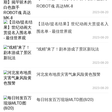
ROBOT魂 高达MK-Ⅱ
2023-08-20
【活动/提名结果】世纪动画大赏提名入
围名单 - 最佳世界观
2023-08-20
“戏精”来了！剧本游成了景区新玩法
2023-08-20
河北发布地质灾害气象风险黄色预警
2023-08-20
每日转发百万现场MLTD图(8/20)