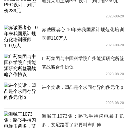
电源采用主动PFC设计，到手价239元
2023-08-20
赤诚医者心 10年来我国累计规范化培训
医师110万人
2023-08-20
广药集团与中国科学院广州能源研究所签
署战略合作协议
2023-08-20
讲个笑话，凹凸是个求同存异的多元化ip
2023-08-20
海贼王1073集：路飞手持闪电暴击凯
多，艾尼路看了都要叫声师傅