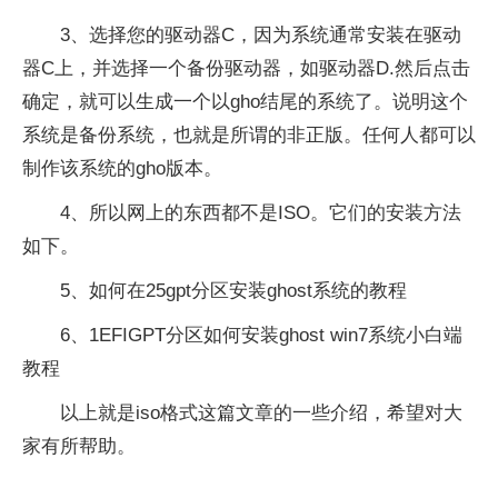
3、选择您的驱动器C，因为系统通常安装在驱动
器C上，并选择一个备份驱动器，如驱动器D.然后点击
确定，就可以生成一个以gho结尾的系统了。说明这个
系统是备份系统，也就是所谓的非正版。任何人都可以
制作该系统的gho版本。
4、所以网上的东西都不是ISO。它们的安装方法
如下。
5、如何在25gpt分区安装ghost系统的教程
6、1EFIGPT分区如何安装ghost win7系统小白端
教程
以上就是iso格式这篇文章的一些介绍，希望对大
家有所帮助。