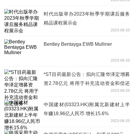
时代出版举办2023年秋季学期课后服务
精品课程展示会
2023-08-20
Bentley Bentayga EWB Mulliner
2023-08-20
*ST目药最新公告：拟向汇隆华泽定增募
资2.78亿元 将用于补充流动资金和偿还
2023-08-20
债务
中国建材(03323.HK)附属北新建材上半
年赚18.96亿人民币 增长15.6%
2023-08-20