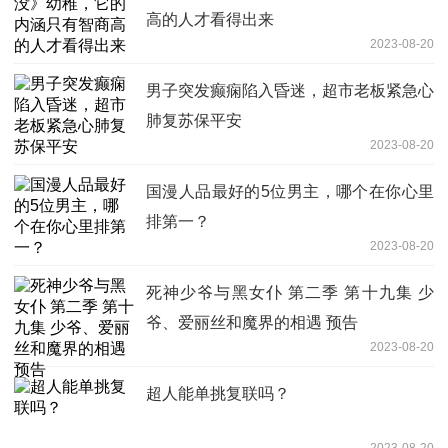
高的人才看得出来
2023-08-20
男子突发癫痫陷入昏迷，超市老板紧急心
肺复苏保平安
2023-08-20
国漫人品最好的5位男主，哪个在你心里
排第一？
2023-08-20
死神少爷与黑女仆 第二季 第十九集 少
爷、爱丽丝和魔界的相遇 预告
2023-08-20
超人能单挑复联吗？
2023-08-20