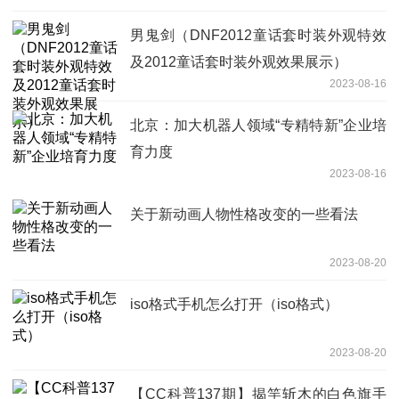
男鬼剑（DNF2012童话套时装外观特效
及2012童话套时装外观效果展示）
2023-08-16
北京：加大机器人领域“专精特新”企业培
育力度
2023-08-16
关于新动画人物性格改变的一些看法
2023-08-20
iso格式手机怎么打开（iso格式）
2023-08-20
【CC科普137期】揭竿斩木的白色旗手