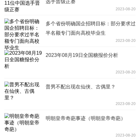
选手晋级正赛
2023-08-20
多个省份明确国企招聘目标：部分要求过
半名额专门面向高校毕业生
2023-08-20
2023年08月19日全国糖报价分析
2023-08-20
普男不配出现在仙侠、古偶里？
2023-08-20
明朝皇帝奇葩事迹（明朝皇帝奇葩）
2023-08-20