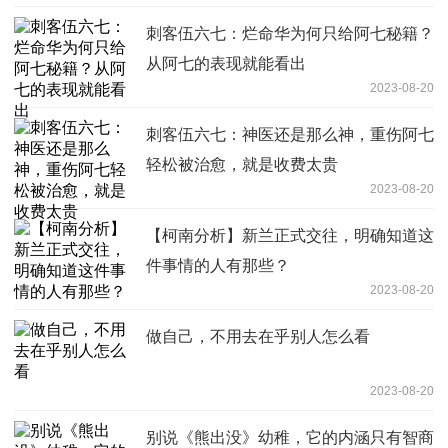
刺客伍六七：烂命华为何只给阿七秘籍？
从阿七的表现就能看出
2023-08-20
刺客伍六七：神医还是那么神，重伤阿七
轻松被治愈，就是收费太贵
2023-08-20
【柯南分析】新兰正式交往，明确知道这
件事情的人有那些？
2023-08-20
做自己，不用去在乎别人怎么看
2023-08-20
别说《熊出没》幼稚，它的内涵只有智商