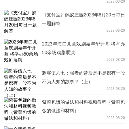
2023-08-20
《支付宝》蚂蚁庄园2023年8月20日每日
一题解答
2023-08-20
2023年海口儿童戏剧嘉年华开幕 将举办
50余场戏剧展演
2023-08-20
刺客伍六七：强者的背后是不是都有一段
不为人知的故事？（上）
2023-08-20
紫菜包饭的做法和材料视频教程（紫菜包
饭的做法和材料）
2023-08-20