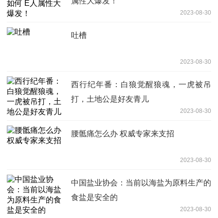
属性大爆发！
2023-08-30
吐槽
2023-08-30
西行纪年番：白狼觉醒狼魂，一虎被吊
打，土地公是好友青儿
2023-08-30
腰骶痛怎么办 权威专家来支招
2023-08-30
中国盐业协会：当前以海盐为原料生产的
食盐是安全的
2023-08-30