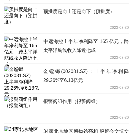
预拱度是向上还是向下（预拱度）
2023-08-30
中远海控上半年净利降至 165 亿元，跨
太平洋航线收入降近七成
2023-08-30
金螳螂(002081.SZ)：上半年净利降
29.26%至6.13亿元
2023-08-30
报警阀组作用（报警阀组）
2023-08-30
34家北京地区博物馆亮相 服贸会文博文