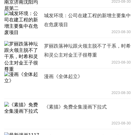
2023-08-30
城发环境：公司在建工程的新增主要集中
在危废项目
2023-08-30
罗丽跌落神坛跟火领主脱不了干系，时希
和灵公主对金王子很尊重
2023-08-30
漫画《全体起立》
2023-08-30
《素描》免费全集漫画下拉式
2023-08-30