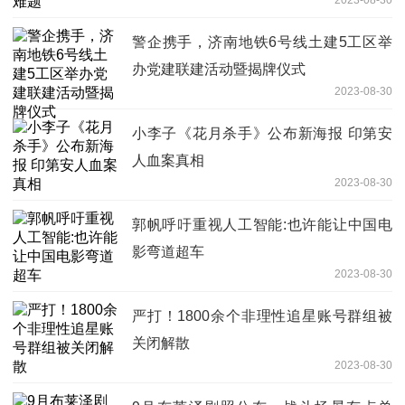
警企携手，济南地铁6号线土建5工区举
办党建联建活动暨揭牌仪式
2023-08-30
小李子《花月杀手》公布新海报 印第安
人血案真相
2023-08-30
郭帆呼吁重视人工智能:也许能让中国电
影弯道超车
2023-08-30
严打！1800余个非理性追星账号群组被
关闭解散
2023-08-30