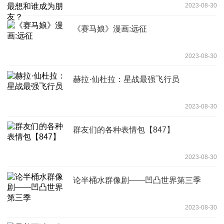
2023-08-30
《赛马娘》漫画:远征
2023-08-30
赫拉·仙杜拉：星战最强飞行员
2023-08-30
群友们的各种表情包【847】
2023-08-30
论半桶水群像剧——凹凸世界第三季
2023-08-30