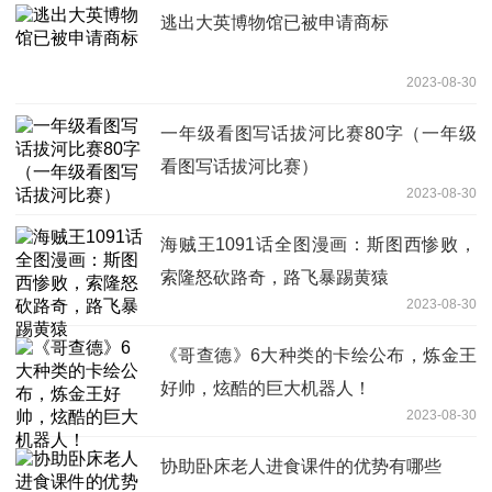
逃出大英博物馆已被申请商标
2023-08-30
一年级看图写话拔河比赛80字（一年级
看图写话拔河比赛）
2023-08-30
海贼王1091话全图漫画：斯图西惨败，
索隆怒砍路奇，路飞暴踢黄猿
2023-08-30
《哥查德》6大种类的卡绘公布，炼金王
好帅，炫酷的巨大机器人！
2023-08-30
协助卧床老人进食课件的优势有哪些