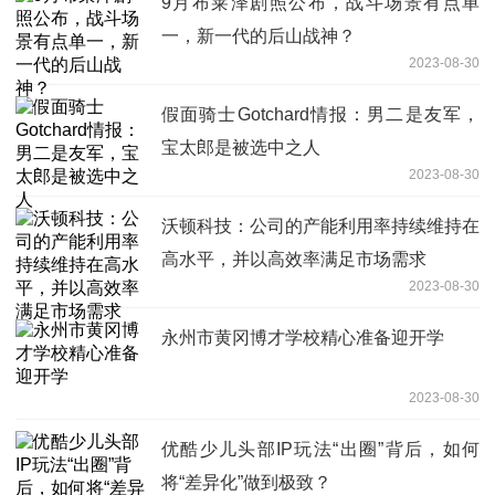
9月布莱泽剧照公布，战斗场景有点单
一，新一代的后山战神？
2023-08-30
假面骑士Gotchard情报：男二是友军，
宝太郎是被选中之人
2023-08-30
沃顿科技：公司的产能利用率持续维持在
高水平，并以高效率满足市场需求
2023-08-30
永州市黄冈博才学校精心准备迎开学
2023-08-30
优酷少儿头部IP玩法“出圈”背后，如何
将“差异化”做到极致？