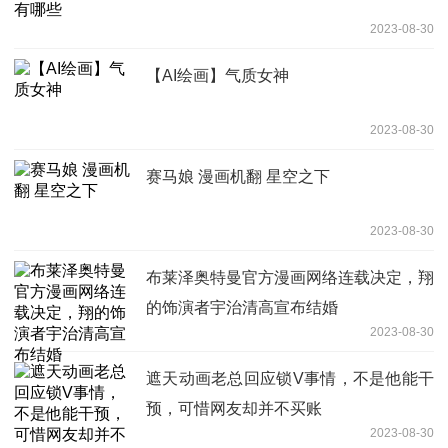
2023-08-30
【AI绘画】气质女神
2023-08-30
赛马娘 漫画机翻 星空之下
2023-08-30
布莱泽奥特曼官方漫画网络连载决定，翔
的饰演者宇治清高宣布结婚
2023-08-30
遮天动画老总回应锁V事情，不是他能干
预，可惜网友却并不买账
2023-08-30