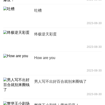
吐槽
2023-08-30
终极逆天彩蛋
2023-08-30
How are you
2023-08-30
男️人写不出好百合就别来圈钱了
2023-08-30