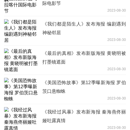
际电影节
2023-08-30
《我们都是陌生人》发布海报 编剧遇到
神秘邻居
2023-08-30
《最后的真相》发布新版海报 黄晓明被
打墨镜遮面
2023-08-30
《美国恐怖故事》第12季曝新海报 罗伯
茨口悬蜘蛛
2023-08-30
《我经过风暴》发布新海报 秦海燕佟丽
娅吐露真情
2023-08-30