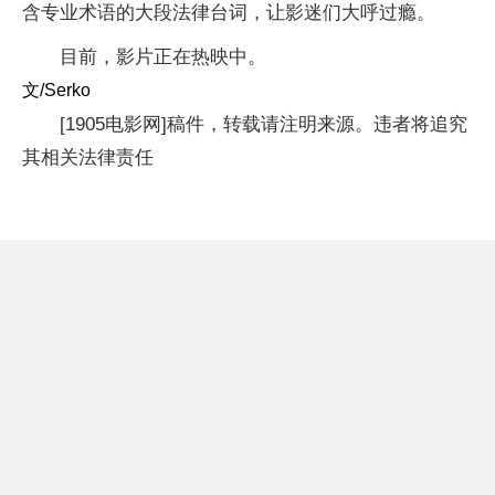
含专业术语的大段法律台词，让影迷们大呼过瘾。
目前，影片正在热映中。
文/Serko
[1905电影网]稿件，转载请注明来源。违者将追究
其相关法律责任