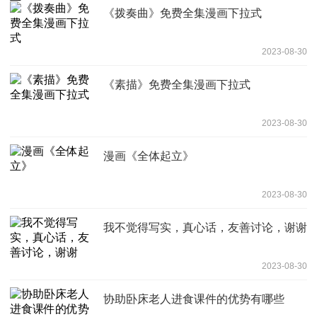
《拨奏曲》免费全集漫画下拉式
2023-08-30
《素描》免费全集漫画下拉式
2023-08-30
漫画《全体起立》
2023-08-30
我不觉得写实，真心话，友善讨论，谢谢
2023-08-30
协助卧床老人进食课件的优势有哪些