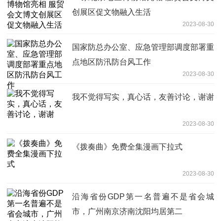
创展区促文物融入生活
2023-08-30
国家防总办公室、应急管理部调度部署重
点地区防汛防台风工作
2023-08-30
我不觉得写实，真心话，友善讨论，谢谢
2023-08-30
《拨奏曲》免费全集漫画下拉式
2023-08-30
沿海省份GDP第一名普遍不是省会城
市，广州南京济南沈阳均居第二