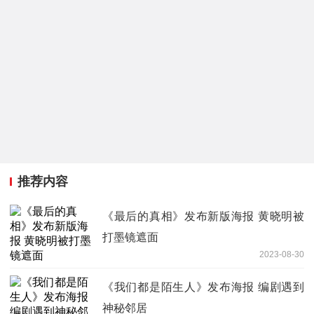
推荐内容
《最后的真相》发布新版海报 黄晓明被
打墨镜遮面
2023-08-30
《我们都是陌生人》发布海报 编剧遇到
神秘邻居