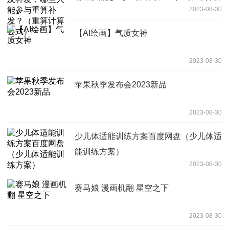
2023-08-30
式）
【AI绘画】气质女神
2023-08-30
苹果秋季发布会2023新品
2023-08-30
少儿体适能训练方案百度网盘（少儿体适
能训练方案）
2023-08-30
赛马娘 漫画机翻 星空之下
2023-08-30