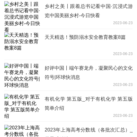
乡村之美丨跟着总书记看中国·沉浸式游
览中国美丽乡村-今日快看
2023-06-23
天天精选！预防溺水安全教育教案8篇
2023-06-23
好评中国丨端午赛龙舟，凝聚民心的文化
符号|环球快消息
2023-06-23
有机化学 第五版_对于有机化学 第五版
简单介绍
2023-06-23
2023年上海高考分数线（各批次汇总）_