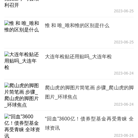
2023-06-25
惟 和 唯_唯和惟的区别是什么
2023-06-25
大连年检贴还用贴吗_大连年检
2023-06-24
爬山虎的脚图片简笔画 步骤_爬山虎的脚
图片_环球焦点
2023-06-24
“回血”3600亿！债券型基金再受青睐 全
球资讯
2023-06-24