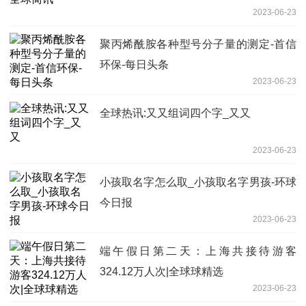
2023-06-23
聚丙烯酰胺各种型号分子量的测定-首信
环保-每日头条
2023-06-23
全球热讯:又又组词四个字_又又
2023-06-23
小孩取名字怎么取_小孩取名字男孩-环球
今日报
2023-06-23
端午假日第二天：上海共接待游客
324.12万人次|全球球精选
2023-06-23