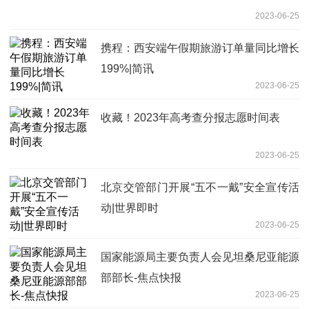
2023-06-25
携程：西安端午假期旅游订单量同比增长
199%|简讯
2023-06-25
收藏！2023年高考查分报志愿时间表
2023-06-25
北京交管部门开展“五不一戴”安全宣传活
动|世界即时
2023-06-25
国家能源局主要负责人会见坦桑尼亚能源
部部长-焦点快报
2023-06-25