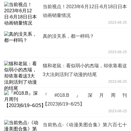
当前视点！2023年6月12日-6月18日日本
动画销量情况
2023-06-25
真的没关系，都一样吗？
2023-06-25
猫和老鼠：看似弱小的杰瑞，却依靠着这
3大法则活到了动漫的结尾
2023-06-25
『#018.B』深月周刊
【2023|6/19~6/25】
2023-06-25
当前热点-《动漫美图合集》第六百七十