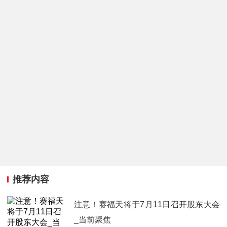
推荐内容
注意！赛福天将于7月11日召开股东大会
_当前聚焦