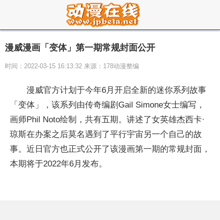
漫威漫画「变体」第一期常规封面公开
时间：2022-03-15 16:13:32 来源：178动漫整编
漫威官方计划于今年6月开启全新的迷你系列故事
「变体」，该系列由传奇编剧Gail Simone女士编写，
画师Phil Noto绘制，共有五期。讲述了女英雄杰西卡·
琼斯在办案之后莫名遇到了平行宇宙另一个自己的故
事。近日官方也正式公开了该漫画第一期的常规封面，
本期将于2022年6月发布。