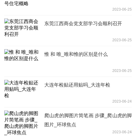
2023-06-25
东莞江西商会党支部学习会顺利召开
2023-06-25
惟 和 唯_唯和惟的区别是什么
2023-06-25
大连年检贴还用贴吗_大连年检
2023-06-24
爬山虎的脚图片简笔画 步骤_爬山虎的脚
图片_环球焦点
2023-06-24