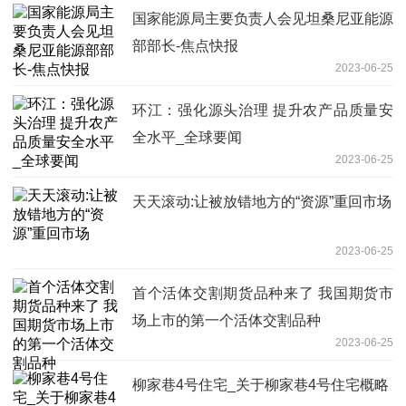
国家能源局主要负责人会见坦桑尼亚能源
部部长-焦点快报
2023-06-25
环江：强化源头治理 提升农产品质量安
全水平_全球要闻
2023-06-25
天天滚动:让被放错地方的“资源”重回市场
2023-06-25
首个活体交割期货品种来了 我国期货市
场上市的第一个活体交割品种
2023-06-25
柳家巷4号住宅_关于柳家巷4号住宅概略