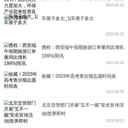
2023-06-25
读
车厘子多大_1j车厘子多大
2023-06-25
携程：西安端午假期旅游订单量同比增长
199%|简讯
2023-06-25
收藏！2023年高考查分报志愿时间表
2023-06-25
北京交管部门开展“五不一戴”安全宣传活
动|世界即时
2023-06-25