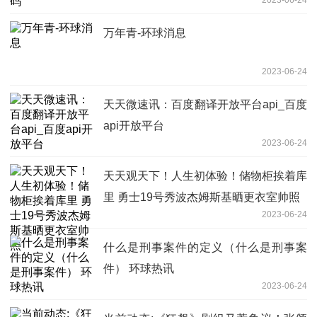
万年青-环球消息
2023-06-24
天天微速讯：百度翻译开放平台api_百度
api开放平台
2023-06-24
天天观天下！人生初体验！储物柜挨着库
里 勇士19号秀波杰姆斯基晒更衣室帅照
2023-06-24
什么是刑事案件的定义（什么是刑事案
件） 环球热讯
2023-06-24