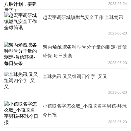
2023-06-24
赵宏宇调研城镇燃气安全工作 全球简讯
2023-06-23
聚丙烯酰胺各种型号分子量的测定-首信
环保-每日头条
2023-06-23
全球热讯:又又组词四个字_又又
2023-06-23
小孩取名字怎么取_小孩取名字男孩-环球
今日报
2023-06-23