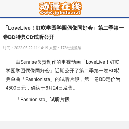
「LoveLive！虹咲学园学园偶像同好会」第二季第一
卷BD特典CD试听公开
时间：2022-05-22 11:14:19 来源：178动漫整编
由Sunrise负责制作的电视动画「LoveLive！虹咲
学园学园偶像同好会」近期公开了第二季第一卷BD特
典单曲「Fashionista」的试听片段，第一卷BD定价为
4500日元，确认于6月24日发售。
「Fashionista」试听片段