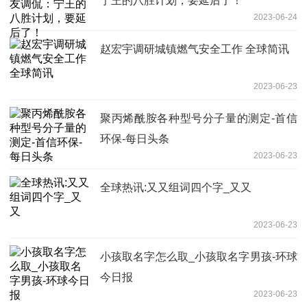
宁王的八胜计划，要延后了！
2023-06-24
赵宏宇调研城镇燃气安全工作 全球简讯
2023-06-23
聚丙烯酰胺各种型号分子量的测定-首信
环保-每日头条
2023-06-23
全球热讯:又又组词四个字_又又
2023-06-23
小孩取名字怎么取_小孩取名字男孩-环球
今日报
2023-06-23