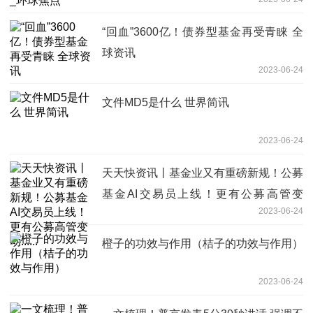
“回血”3600亿！债券型基金再受青睐 全
球资讯
2023-06-24
文件MD5是什么 世界简讯
2023-06-24
天天快资讯丨基金业又有重磅新规！公募
基金AI交易员上线！更有公募高管变
2023-06-24
动......
橙子的功效与作用（桔子的功效与作用）
2023-06-24