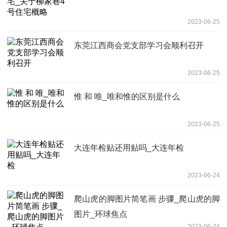
2023-06-25
东莞江西商会党支部学习会顺利召开
2023-06-25
惟 和 唯_唯和惟的区别是什么
2023-06-25
大连年检贴还用贴吗_大连年检
2023-06-24
爬山虎的脚图片简笔画 步骤_爬山虎的脚
图片_环球焦点
2023-06-24