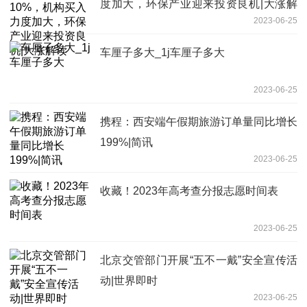
度加大，环保产业迎来投资良机|大涨解
2023-06-25
读
车厘子多大_1j车厘子多大
2023-06-25
携程：西安端午假期旅游订单量同比增长
199%|简讯
2023-06-25
收藏！2023年高考查分报志愿时间表
2023-06-25
北京交管部门开展“五不一戴”安全宣传活
动|世界即时
2023-06-25