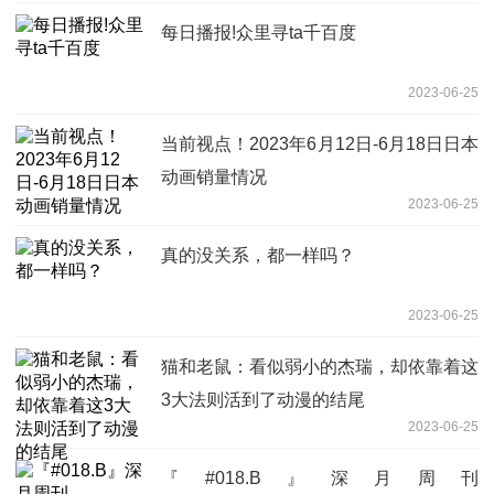
每日播报!众里寻ta千百度
2023-06-25
当前视点！2023年6月12日-6月18日日本
动画销量情况
2023-06-25
真的没关系，都一样吗？
2023-06-25
猫和老鼠：看似弱小的杰瑞，却依靠着这
3大法则活到了动漫的结尾
2023-06-25
『#018.B』深月周刊