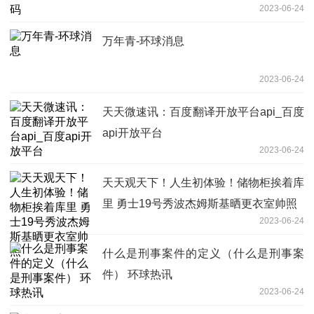
2023-06-24
万年青-环球消息
2023-06-24
天天微速讯：百度翻译开放平台api_百度
api开放平台
2023-06-24
天天观天下！人生初体验！储物柜挨着库
里 勇士19号秀波杰姆斯基晒更衣室帅照
2023-06-24
什么是刑事案件的定义（什么是刑事案
件） 环球热讯
2023-06-24