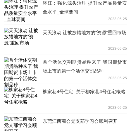
环江：强化源头治理 提升农产品质量安
全水平_全球要闻
2023-06-25
天天滚动:让被放错地方的“资源”重回市场
2023-06-25
首个活体交割期货品种来了 我国期货市
场上市的第一个活体交割品种
2023-06-25
柳家巷4号住宅_关于柳家巷4号住宅概略
2023-06-25
东莞江西商会党支部学习会顺利召开