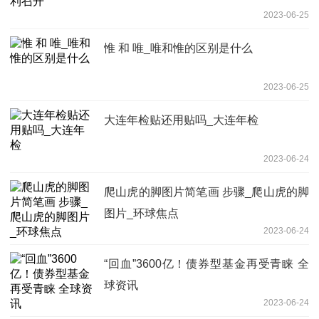
2023-06-25
惟 和 唯_唯和惟的区别是什么
2023-06-25
大连年检贴还用贴吗_大连年检
2023-06-24
爬山虎的脚图片简笔画 步骤_爬山虎的脚
图片_环球焦点
2023-06-24
“回血”3600亿！债券型基金再受青睐 全
球资讯
2023-06-24