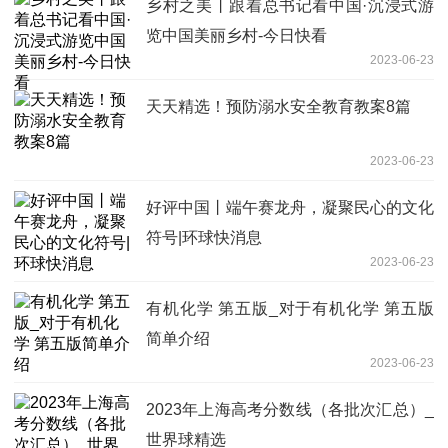
乡村之美丨跟着总书记看中国·沉浸式游
览中国美丽乡村-今日快看
2023-06-23
天天精选！预防溺水安全教育教案8篇
2023-06-23
好评中国丨端午赛龙舟，凝聚民心的文化
符号|环球快消息
2023-06-23
有机化学 第五版_对于有机化学 第五版
简单介绍
2023-06-23
2023年上海高考分数线（各批次汇总）_
世界球精选