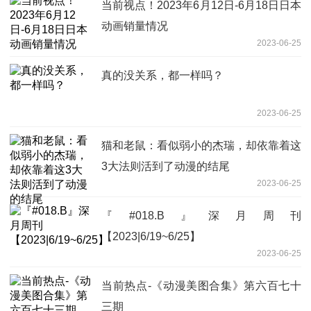
当前视点！2023年6月12日-6月18日日本
动画销量情况
2023-06-25
真的没关系，都一样吗？
2023-06-25
猫和老鼠：看似弱小的杰瑞，却依靠着这
3大法则活到了动漫的结尾
2023-06-25
『#018.B』深月周刊
【2023|6/19~6/25】
2023-06-25
当前热点-《动漫美图合集》第六百七十
三期