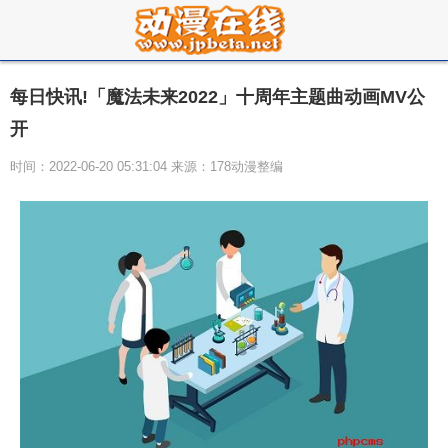
每日快讯!「魔法未来2022」十周年主题曲动画MV公
开
时间：2022-06-20 05:31:04 来源：178动漫整编