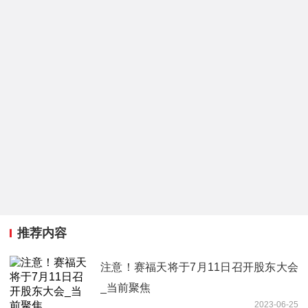
推荐内容
注意！赛福天将于7月11日召开股东大会
_当前聚焦
2023-06-25