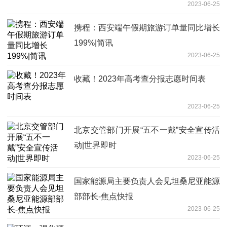
2023-06-25
携程：西安端午假期旅游订单量同比增长
199%|简讯
2023-06-25
收藏！2023年高考查分报志愿时间表
2023-06-25
北京交管部门开展“五不一戴”安全宣传活
动|世界即时
2023-06-25
国家能源局主要负责人会见坦桑尼亚能源
部部长-焦点快报
2023-06-25