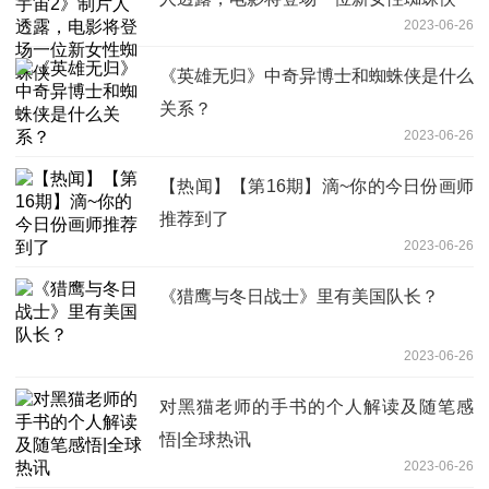
2023-06-26
《英雄无归》中奇异博士和蜘蛛侠是什么
关系？
2023-06-26
【热闻】【第16期】滴~你的今日份画师
推荐到了
2023-06-26
《猎鹰与冬日战士》里有美国队长？
2023-06-26
对黑猫老师的手书的个人解读及随笔感
悟|全球热讯
2023-06-26