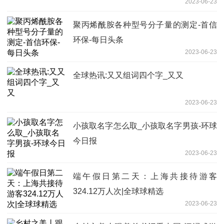
2023-06-23
聚丙烯酰胺各种型号分子量的测定-首信
环保-每日头条
2023-06-23
全球热讯:又又组词四个字_又又
2023-06-23
小孩取名字怎么取_小孩取名字男孩-环球
今日报
2023-06-23
端午假日第二天：上海共接待游客
324.12万人次|全球球精选
2023-06-23