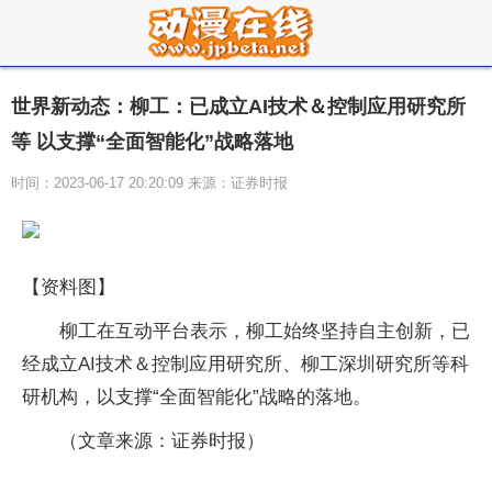
世界新动态：柳工：已成立AI技术＆控制应用研究所
等 以支撑“全面智能化”战略落地
时间：2023-06-17 20:20:09 来源：证券时报
【资料图】
柳工在互动平台表示，柳工始终坚持自主创新，已
经成立AI技术＆控制应用研究所、柳工深圳研究所等科
研机构，以支撑“全面智能化”战略的落地。
（文章来源：证券时报）