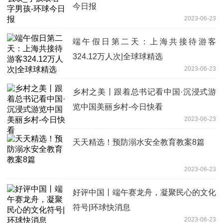
今日报
2023-06-23
端午假日第二天：上海共接待游客
324.12万人次|全球球精选
2023-06-23
乡村之美丨跟着总书记看中国·沉浸式游
览中国美丽乡村-今日快看
2023-06-23
天天精选！预防溺水安全教育教案8篇
2023-06-23
好评中国丨端午赛龙舟，凝聚民心的文化
符号|环球快消息
2023-06-23