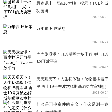
最资讯丨一场618大胜，揭示了TCL的成
功密码
2023-06-24
万年青-环球消息
2023-06-24
天天微速讯：百度翻译开放平台api_百度
api开放平台
2023-06-24
天天观天下！人生初体验！储物柜挨着库
里 勇士19号秀波杰姆斯基晒更衣室帅照
2023-06-24
什么是刑事案件的定义（什么是刑事案
件） 环球热讯