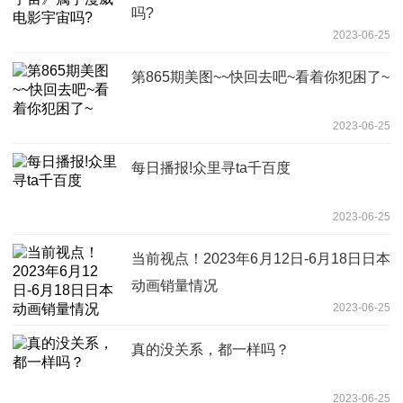
吗?
2023-06-25
第865期美图~~快回去吧~看着你犯困了~
2023-06-25
每日播报!众里寻ta千百度
2023-06-25
当前视点！2023年6月12日-6月18日日本
动画销量情况
2023-06-25
真的没关系，都一样吗？
2023-06-25