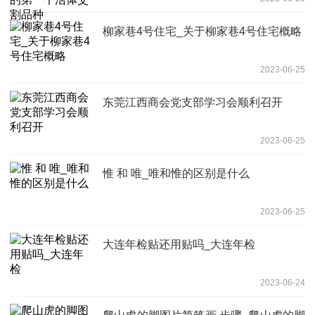
柳家巷4号住宅_关于柳家巷4号住宅概略
2023-06-25
东莞江西商会党支部学习会顺利召开
2023-06-25
惟 和 唯_唯和惟的区别是什么
2023-06-25
大连年检贴还用贴吗_大连年检
2023-06-24