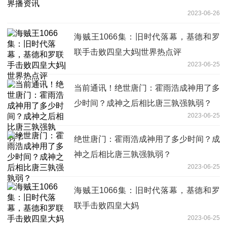
2023-06-26
海贼王1066集：旧时代落幕，基德和罗
联手击败四皇大妈|世界热点评
2023-06-25
当前通讯！绝世唐门：霍雨浩成神用了多
少时间？成神之后相比唐三孰强孰弱？
2023-06-25
绝世唐门：霍雨浩成神用了多少时间？成
神之后相比唐三孰强孰弱？
2023-06-25
海贼王1066集：旧时代落幕，基德和罗
联手击败四皇大妈
2023-06-25