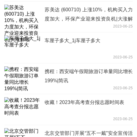
苏美达 (600710) 上涨10%，机构买入力
度加大，环保产业迎来投资良机|大涨解
2023-06-25
读
车厘子多大_1j车厘子多大
2023-06-25
携程：西安端午假期旅游订单量同比增长
199%|简讯
2023-06-25
收藏！2023年高考查分报志愿时间表
2023-06-25
北京交管部门开展“五不一戴”安全宣传活