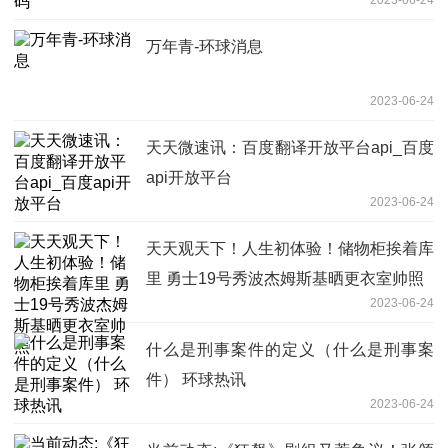
万年青-环球消息
2023-06-24
天天微速讯：百度翻译开放平台api_百度
api开放平台
2023-06-24
天天观天下！人生初体验！储物柜挨着库
里 勇士19号秀波杰姆斯基晒更衣室帅照
2023-06-24
什么是刑事案件的定义（什么是刑事案
件） 环球热讯
2023-06-24