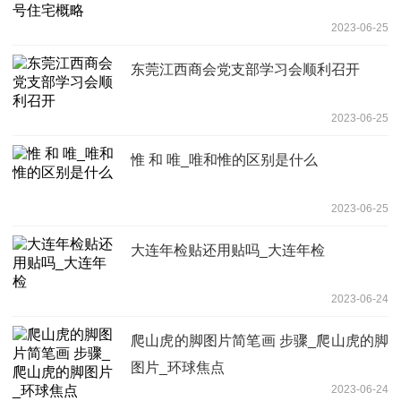
2023-06-25
东莞江西商会党支部学习会顺利召开
2023-06-25
惟 和 唯_唯和惟的区别是什么
2023-06-25
大连年检贴还用贴吗_大连年检
2023-06-24
爬山虎的脚图片简笔画 步骤_爬山虎的脚
图片_环球焦点
2023-06-24