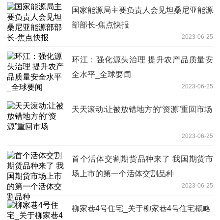
国家能源局主要负责人会见坦桑尼亚能源
部部长-焦点快报
2023-06-25
环江：强化源头治理 提升农产品质量安
全水平_全球要闻
2023-06-25
天天滚动:让被放错地方的“资源”重回市场
2023-06-25
首个活体交割期货品种来了 我国期货市
场上市的第一个活体交割品种
2023-06-25
柳家巷4号住宅_关于柳家巷4号住宅概略