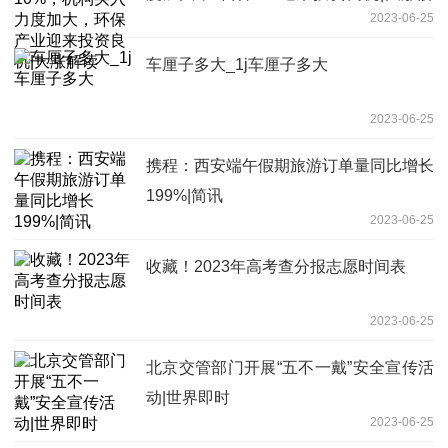
2023-06-25
读
车厘子多大_1j车厘子多大
2023-06-25
携程：西安端午假期旅游订单量同比增长
199%|简讯
2023-06-25
收藏！2023年高考查分报志愿时间表
2023-06-25
北京交管部门开展“五不一戴”安全宣传活
动|世界即时
2023-06-25