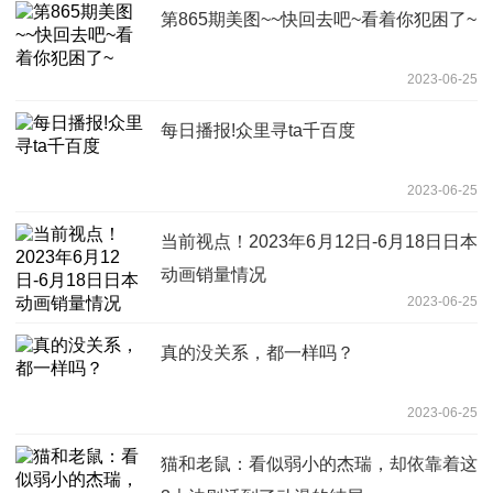
第865期美图~~快回去吧~看着你犯困了~
2023-06-25
每日播报!众里寻ta千百度
2023-06-25
当前视点！2023年6月12日-6月18日日本
动画销量情况
2023-06-25
真的没关系，都一样吗？
2023-06-25
猫和老鼠：看似弱小的杰瑞，却依靠着这