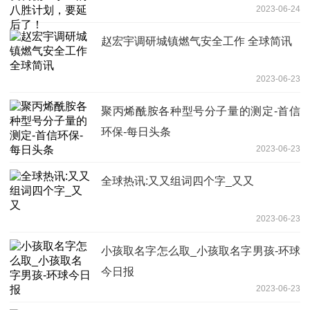
2023-06-24
赵宏宇调研城镇燃气安全工作 全球简讯
2023-06-23
聚丙烯酰胺各种型号分子量的测定-首信
环保-每日头条
2023-06-23
全球热讯:又又组词四个字_又又
2023-06-23
小孩取名字怎么取_小孩取名字男孩-环球
今日报
2023-06-23