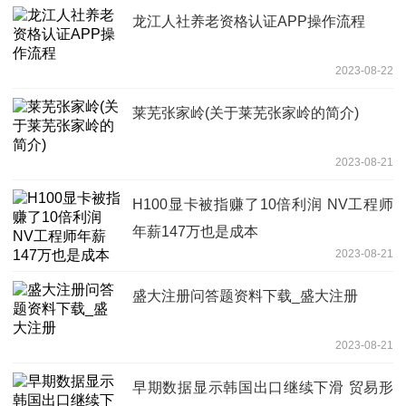
龙江人社养老资格认证APP操作流程
2023-08-22
莱芜张家岭(关于莱芜张家岭的简介)
2023-08-21
H100显卡被指赚了10倍利润 NV工程师
年薪147万也是成本
2023-08-21
盛大注册问答题资料下载_盛大注册
2023-08-21
早期数据显示韩国出口继续下滑 贸易形