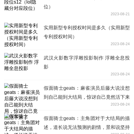
位）
2023-08-21
实用新型专利授权时间是多久（实用新型
专利授权时间）
2023-08-24
武汉火影数字浮雕投影制作 浮雕全息投
影
2023-08-24
假面骑士geats：麻雀演员后藤大说没想
到自己能到大结局，惊讶自己竟然活下来
2023-08-24
了
假面骑士geats：主角团对于大结局的描
述，道长说无法预测的剧情，景和说坚持