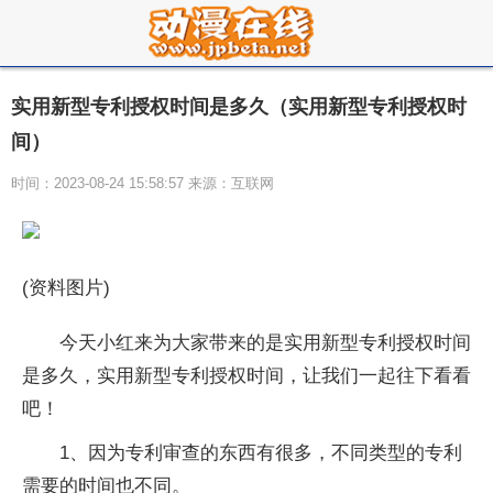
实用新型专利授权时间是多久（实用新型专利授权时
间）
时间：2023-08-24 15:58:57 来源：互联网
(资料图片)
今天小红来为大家带来的是实用新型专利授权时间
是多久，实用新型专利授权时间，让我们一起往下看看
吧！
1、因为专利审查的东西有很多，不同类型的专利
需要的时间也不同。