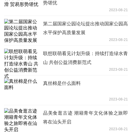
势堪忧
2023-08-21
第二届国家公园论坛提出推动国家公园高
水平保护高质量发展
2023-08-21
联想联萌看见计划升级：持续打造绿水青
山 共创公益消费新范式
2023-08-21
真丝棉是什么面料
2023-08-21
品美食逛古迹 潮籍青年文化体验之旅即
将在汕头开启
2023-08-21