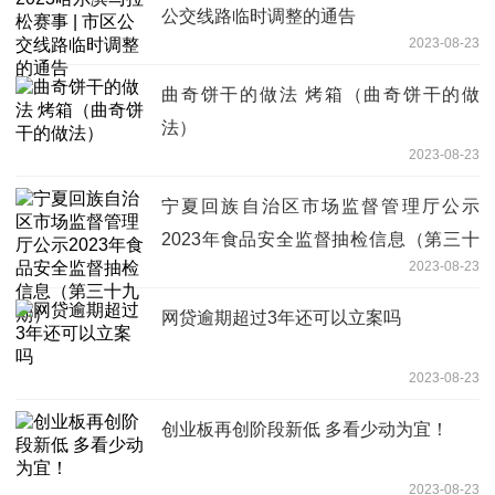
公交线路临时调整的通告
2023-08-23
曲奇饼干的做法 烤箱（曲奇饼干的做
法）
2023-08-23
宁夏回族自治区市场监督管理厅公示
2023年食品安全监督抽检信息（第三十
2023-08-23
九期）
网贷逾期超过3年还可以立案吗
2023-08-23
创业板再创阶段新低 多看少动为宜！
2023-08-23