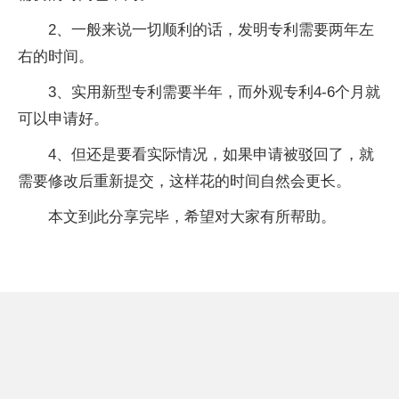
2、一般来说一切顺利的话，发明专利需要两年左
右的时间。
3、实用新型专利需要半年，而外观专利4-6个月就
可以申请好。
4、但还是要看实际情况，如果申请被驳回了，就
需要修改后重新提交，这样花的时间自然会更长。
本文到此分享完毕，希望对大家有所帮助。