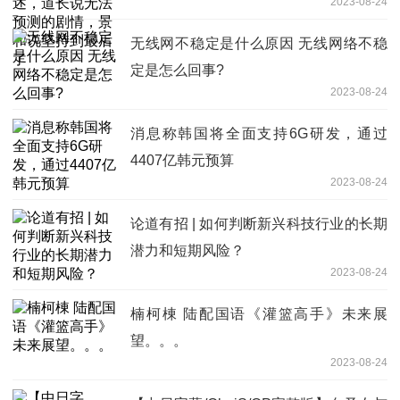
2023-08-24
到最后了
无线网不稳定是什么原因 无线网络不稳
定是怎么回事?
2023-08-24
消息称韩国将全面支持6G研发，通过
4407亿韩元预算
2023-08-24
论道有招 | 如何判断新兴科技行业的长期
潜力和短期风险？
2023-08-24
楠柯棟 陆配国语《灌篮高手》未来展
望。。。
2023-08-24