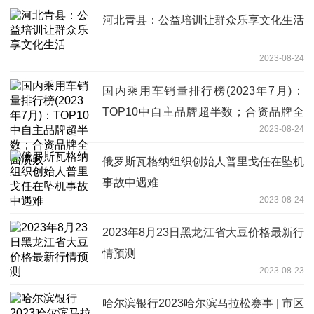
河北青县：公益培训让群众乐享文化生活
2023-08-24
国内乘用车销量排行榜(2023年7月)：
TOP10中自主品牌超半数；合资品牌全
2023-08-24
面溃败
俄罗斯瓦格纳组织创始人普里戈任在坠机
事故中遇难
2023-08-24
2023年8月23日黑龙江省大豆价格最新行
情预测
2023-08-23
哈尔滨银行2023哈尔滨马拉松赛事 | 市区