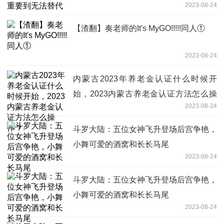
2023-08-24
【渣翻】奏老师的It's MyGO!!!!!同人①
2023-08-24
内蒙古2023年养老金认证什么时候开
始，2023内蒙古养老金认证方法怎么操
2023-08-24
作？
斗罗大陆：五位女神飞升登场后宫争艳，
小舞可爱的酒窝和长长马尾
2023-08-24
斗罗大陆：五位女神飞升登场后宫争艳，
小舞可爱的酒窝和长长马尾
2023-08-24