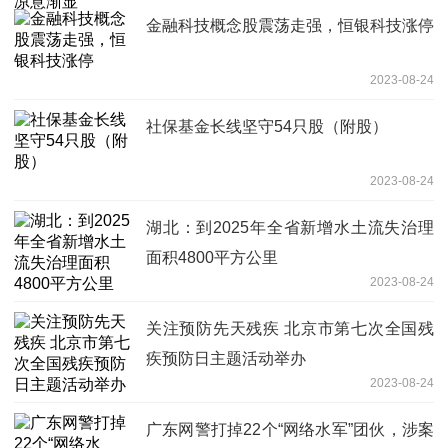
金融科技概念股震荡走强，恒银科技涨停
2023-08-24
社保基金长线坚守54只股（附股）
2023-08-24
湖北：到2025年全省新增水土流失治理
面积4800平方公里
2023-08-24
关注预防先天残疾 北京市第七次全国残
疾预防日主题活动举办
2023-08-24
广东网警打掉22个“网络水军”团伙，涉案