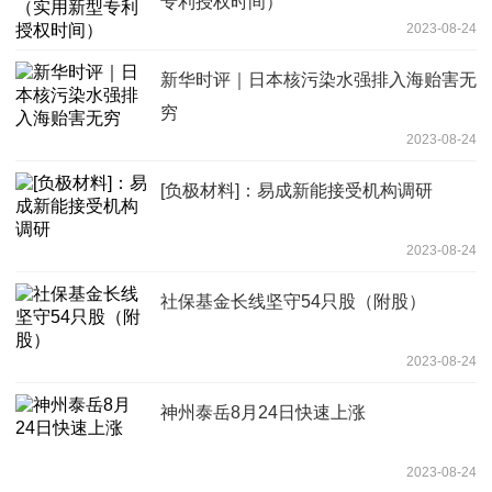
专利授权时间）
2023-08-24
新华时评｜日本核污染水强排入海贻害无
穷
2023-08-24
[负极材料]：易成新能接受机构调研
2023-08-24
社保基金长线坚守54只股（附股）
2023-08-24
神州泰岳8月24日快速上涨
2023-08-24