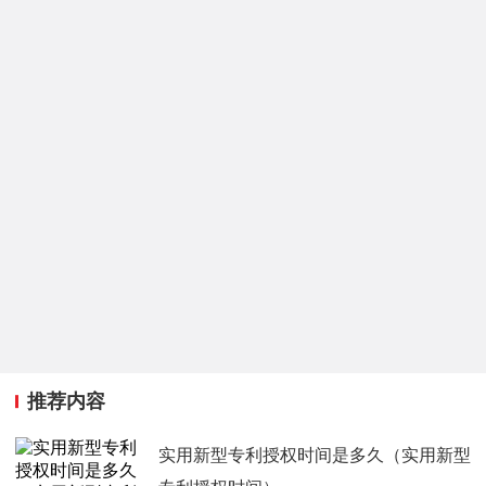
推荐内容
实用新型专利授权时间是多久（实用新型