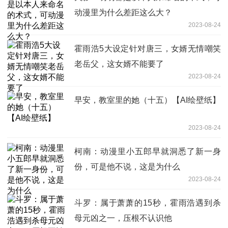
动漫里为什么差距这么大？
2023-08-24
霍雨浩5大设定针对唐三，女婿无情嘲笑
老岳父，这女婿不能要了
2023-08-24
早安，教室里的她（十五）【AI绘壁纸】
2023-08-24
柯南：动漫里小五郎早就洞悉了新一身
份，可是他不说，这是为什么
2023-08-24
斗罗：属于萧萧的15秒，霍雨浩遇到杀
母元凶之一，压根不认识他