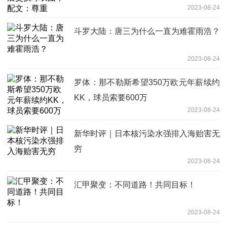
2023-08-24
斗罗大陆：唐三为什么一直为难霍雨浩？
2023-08-24
罗体：那不勒斯希望350万欧元年薪续约
KK，球员索要600万
2023-08-24
新华时评｜日本核污染水强排入海贻害无
穷
2023-08-24
汇甲聚变：不同道路！共同目标！
2023-08-24