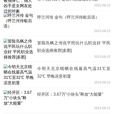
2023-08-22
呼兰河传 金句（呼兰河传歇后语）
2023-08-22
冒险岛枫之传说平民玩什么职业好 平民
职业选择推荐[多图]
2023-08-22
今明天北京晴晒在线最高气温31℃至
32℃ 早晚凉意初显
2023-08-22
经开区：3.67万“小块头”释放“大能量”
2023-08-22