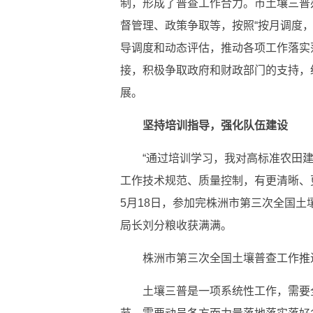
制，形成了普查工作合力。市土壤三普
督管理、政策争取等，按照“按月调度
导调度和动态评估，推动各项工作落实
接，积极争取政府和财政部门的支持，
展。
坚持培训指导，强化队伍建设
“通过培训学习，我对高标准农田
工作技术规范、质量控制，有更清晰、
5月18日，参加完株洲市第三次全国
局长刘分粮收获满满。
株洲市第三次全国土壤普查工作推
土壤三普是一项系统性工作，需要