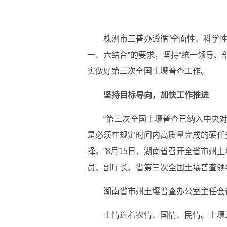
株洲市三普办遵循“全面性、科学性
一、六结合”的要求，坚持“统一领导、
实做好第三次全国土壤普查工作。
坚持目标导向，加快工作推进
“第三次全国土壤普查已纳入中央
是必须在规定时间内高质量完成的硬任
择。”8月15日，湖南省召开全省市州
员、副厅长、省第三次全国土壤普查领
湖南省市州土壤普查办公室主任会
土情连着农情、国情、民情。土壤