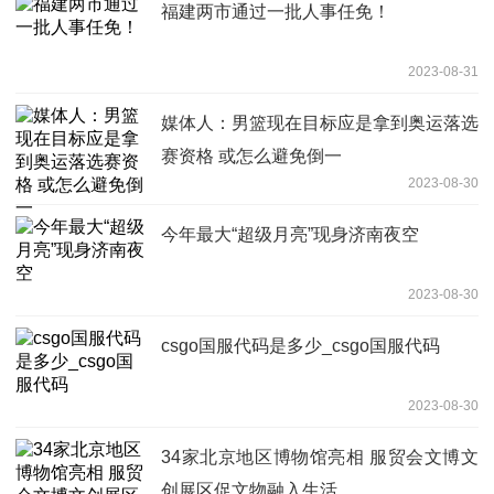
福建两市通过一批人事任免！
2023-08-31
媒体人：男篮现在目标应是拿到奥运落选
赛资格 或怎么避免倒一
2023-08-30
今年最大“超级月亮”现身济南夜空
2023-08-30
csgo国服代码是多少_csgo国服代码
2023-08-30
34家北京地区博物馆亮相 服贸会文博文
创展区促文物融入生活