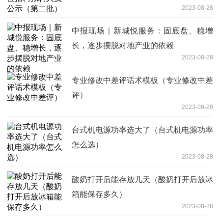
2023-08-28
中报现场｜新城悦服务：固底盘、稳增
长，逐步摆脱对地产业的依赖
2023-08-28
专业修改中差评话术模板（专业修改中差
评）
2023-08-28
台式机电源功率选大了（台式机电源功率
怎么选）
2023-08-28
酸奶打开后能存放几天（酸奶打开后放冰
箱能保存多久）
2023-08-28