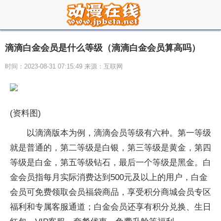
滴滴白金会员是什么等级（滴滴白金会员算高吗）
时间：2023-08-31 07:15:49 来源：互联网
(资料图)
以滴滴版本为例，滴滴会员等级有六种。第一等级
就是普通的，第二等级是白银，第三等级是黄金，第四
等级是白金，第五等级钻石，最后一个等级是黑金。白
金会员指每月实际消费达到500元及以上的用户，白金
会员可免费领取会员福袋商品，享受积分商城会员专区
福利和专属客服通道；白金会员还享有积分兑换、生日