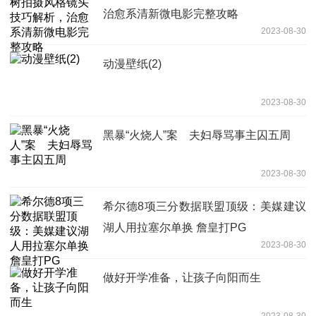
治愈系清新微电影完整攻略
2023-08-30
动漫壁纸(2)
2023-08-30
黑暴“火烧人”案 夫妇辱骂事主囚五周
2023-08-30
希尔德8项三分数据联盟顶级：美媒建议
湖人用拉塞尔单换 詹皇打PG
2023-08-30
做好开学准备，让孩子向阳而生
2023-08-30