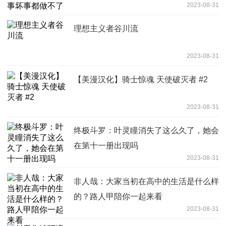
2023-08-31
理想主义者谷川流
2023-08-31
【美漫汉化】骑士惊魂 天使破灭者 #2
2023-08-31
终极斗罗：叶灵瞳消失了这么久了，她会
在第十一册出现吗
2023-08-31
非人哉：大家当初在高中的生活是什么样
的？路人甲陪你一起来看
2023-08-31