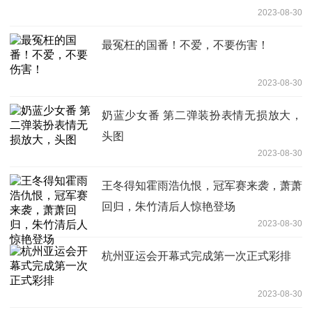
2023-08-30
最冤枉的国番！不爱，不要伤害！
2023-08-30
奶蓝少女番 第二弹装扮表情无损放大，
头图
2023-08-30
王冬得知霍雨浩仇恨，冠军赛来袭，萧萧
回归，朱竹清后人惊艳登场
2023-08-30
杭州亚运会开幕式完成第一次正式彩排
2023-08-30