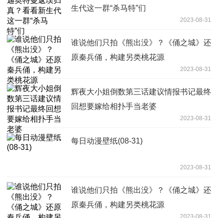
生代这一群“杀马特”们
2023-08-31
谁说他们只拍《熊出没》？《俑之城》还
原秦兵俑，构建另类桃花源
2023-08-31
辉夜大小姐倒数第三话建议情报书记最终
回想要嫁给相扑手当老婆
2023-08-31
每日动漫壁纸(08-31)
2023-08-31
谁说他们只拍《熊出没》？《俑之城》还
原秦兵俑，构建另类桃花源
2023-08-31