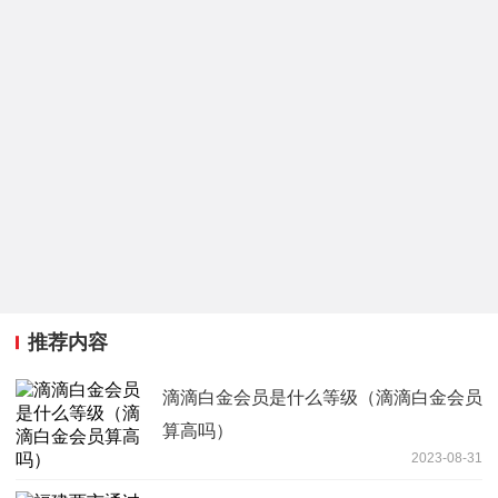
推荐内容
滴滴白金会员是什么等级（滴滴白金会员
算高吗）
2023-08-31