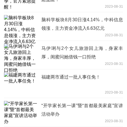
2023-08-31
脑科学板块8月30日涨4.14%，中科信息
领涨，主力资金净流入6.63亿元
2023-08-31
马伊琍与2个女儿旅游回上海，身家丰
厚，闺蜜问她借钱一口拒绝
2023-08-31
福建两市通过一批人事任免！
2023-08-31
“开学家长第一课”暨“首都最美家庭”宣讲
活动举办
2023-08-31