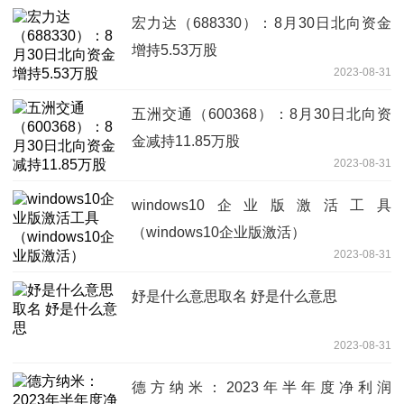
宏力达（688330）：8月30日北向资金
增持5.53万股
2023-08-31
五洲交通（600368）：8月30日北向资
金减持11.85万股
2023-08-31
windows10企业版激活工具
（windows10企业版激活）
2023-08-31
妤是什么意思取名 妤是什么意思
2023-08-31
德方纳米：2023年半年度净利润