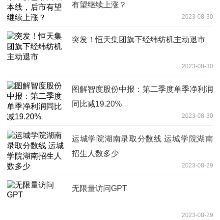
有望继续上涨？
2023-08-30
突发！恒天集团旗下经纬纺机主动退市
2023-08-30
图解智度股份中报：第二季度单季净利润
同比减19.20%
2023-08-30
运城学院湖南录取分数线 运城学院湖南
招生人数多少
2023-08-29
无限量访问GPT
2023-08-29