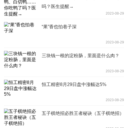
吗？医生提醒→
2023-08-29
“果”香也怕巷子深
2023-08-29
三块钱一根的淀粉肠，里面是什么肉？
2023-08-29
恒工精密8月29日盘中涨幅达5%
2023-08-29
五子棋绝招必胜王者秘诀（五子棋绝招）