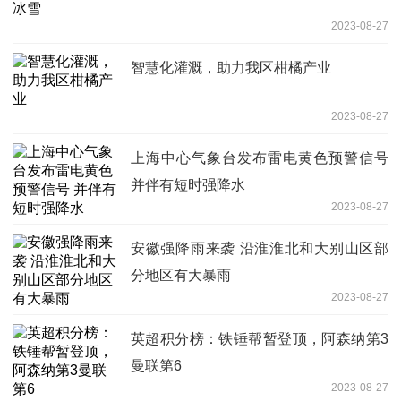
2023-08-27
智慧化灌溉，助力我区柑橘产业
2023-08-27
上海中心气象台发布雷电黄色预警信号
并伴有短时强降水
2023-08-27
安徽强降雨来袭 沿淮淮北和大别山区部
分地区有大暴雨
2023-08-27
英超积分榜：铁锤帮暂登顶，阿森纳第3
曼联第6
2023-08-27