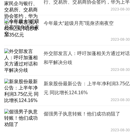
行、交易所、交易商协会签约，华为上半
2023-08-30
年研发投入826亿元 同比增加35亿元
今年最大“超级月亮”现身济南夜空
2023-08-30
外交部发言人：呼吁加蓬相关方通过对话
和平解决分歧
2023-08-30
新泉股份最新公告：上半年净利润3.75亿
元 同比增长124.16%
2023-08-30
倔强男子执意转账！他们成功劝阻了
2023-08-30