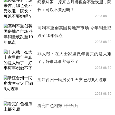
终极斗罗：原来古月娜也会不受欢迎，院
长：可以不要她吗？
2023-08-30
高利率重创英国房地产市场 今年销量或
跌至10年低点
2023-08-30
非人哉：在大士家里做年兽真的是太难
了，好事坏事都做不了
2023-08-30
浙江台州一民房发生火灾 已致6人遇难
2023-08-30
看完白色相簿上部分后