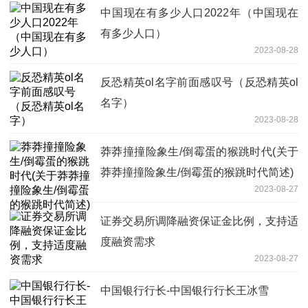
中国现在有多少人口2022年（中国现在
有多少人口）
2023-08-28
反恐精英ol名字前面感叹号（反恐精英ol
名字）
2023-08-28
莽莽撞撞险象生/倒霉蛋的猴跳时代(关于
莽莽撞撞险象生/倒霉蛋的猴跳时代简述)
2023-08-27
证券交易所调降融资保证金比例，支持适
度融资需求
2023-08-27
中国银行行长-中国银行行长王冰雪