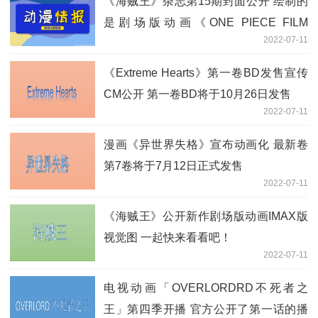
《海贼王》杂志第15期封面公开 绘制的
是剧场版动画《ONE PIECE FILM
2022-07-11
RED》
《Extreme Hearts》第一卷BD发售宣传
CM公开 第一卷BD将于10月26日发售
2022-07-11
漫画《异世界失格》宣布动画化 最新卷
第7卷将于7月12日正式发售
2022-07-11
《海贼王》公开新作剧场版动画IMAX版
视觉图 一起快来看看吧！
2022-07-11
电视动画「OVERLORDRD不死者之
王」第四季开播 官方公开了第一话的播