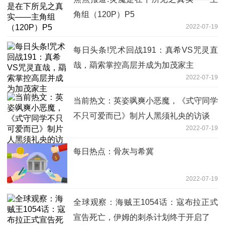
角组（120P）P5
2022-07-19
每日头条!咒术回战191：真希VS咒灵直
哉，羂索掌控高层并成为加茂家主
2022-07-19
当前热文：英姿飒爽小恶魔，《式守同学
不只可爱而已》制片人黑须礼央的访谈
2022-07-19
每日热点：骨灰与希冀
2022-07-19
全球观察：海贼王1054话：寇布拉正式
宣告死亡，伊姆的刺杀计划终于开启了