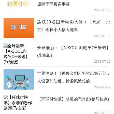
援疆干部真实事迹
2022-07-19
连获20项国际电影大奖！《您好，北
京》诠释小人物大能量
2022-07-19
全球最新：【A-SOUL向晚/EOE米诺】
(米晚饭)
2022-07-19
世界消息！《神兽金刚》将推出第五部，
人设更加幼稚，抄袭风波难躲！
2022-07-19
【环球时快讯】杀雕的恶作剧(整马拉克)
2022-07-19