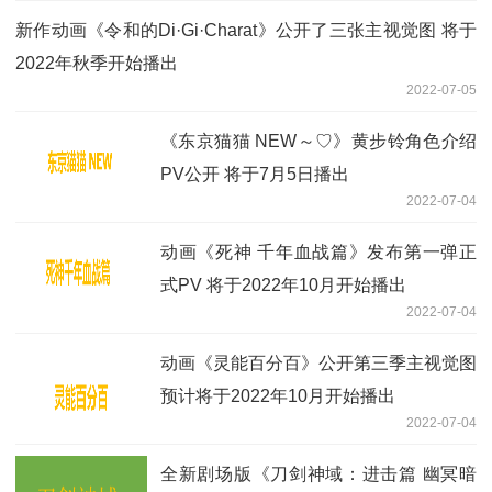
新作动画《令和的Di·Gi·Charat》公开了三张主视觉图 将于
2022年秋季开始播出
2022-07-05
《东京猫猫 NEW～♡》黄步铃角色介绍
PV公开 将于7月5日播出
2022-07-04
动画《死神 千年血战篇》发布第一弹正
式PV 将于2022年10月开始播出
2022-07-04
动画《灵能百分百》公开第三季主视觉图
预计将于2022年10月开始播出
2022-07-04
全新剧场版《刀剑神域：进击篇 幽冥暗