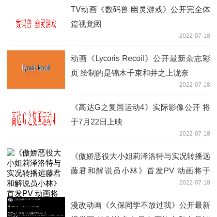
TV动画《数码兽 幽灵游戏》公开完全体
篇视觉图
2022-07-18
动画《Lycoris Recoil》公开最新杂志彩
页 绘制的是锦木千束和井之上泷奈
2022-07-18
《高达G之复国运动4》实际影像公开 将
于7月22日上映
2022-07-18
《傲娇恶役大小姐莉泽洛特与实况转播远
藤君和解说员小林》首发PV 动画将于
2022-07-18
2023年1月播出
漫改动画《久保同学不放过我》公开最新