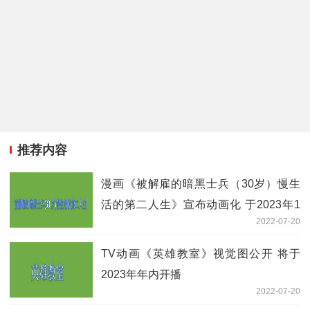
推荐内容
漫画《被解雇的暗黑士兵（30岁）慢生
活的第二人生》宣布动画化 于2023年1
2022-07-20
月开始播出
TV动画《英雄教室》视觉图公开 将于
2023年年内开播
2022-07-20