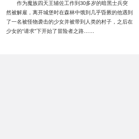
作为魔族四天王辅佐工作到30多岁的暗黑士兵突
然被解雇，离开城堡时在森林中饿到几乎昏厥的他遇到
了一名被怪物袭击的少女并被带到人类的村子，之后在
少女的“请求”下开始了冒险者之路……