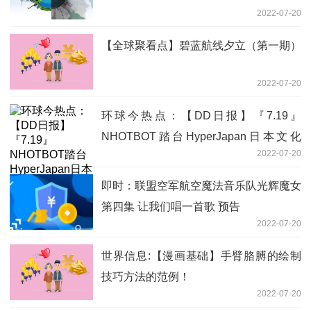
2022-07-20
【全球聚看点】碧蓝航线夕立（第一期）
2022-07-20
环球今热点：【DD日报】『7.19』
NHOTBOT踏台HyperJapan日本文化
2022-07-20
展；乐华娱乐新虚拟女团EOE
即时：联盟空军航空魔法音乐队光辉魔女
第四集 让我们唱一首歌 预告
2022-07-20
世界信息:【漫画基础】手臂胳膊的绘制
技巧方法的范例！
2022-07-20