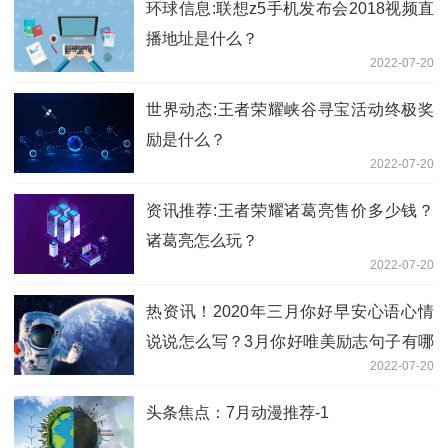
环球信息:联想z5手机发布会2018视频直
播地址是什么？
2022-07-20
世界动态:王者荣耀峡谷寻宝活动终极奖
励是什么？
2022-07-20
资讯推荐:王者荣耀诸葛亮售价多少钱？
诸葛亮怎么玩？
2022-07-20
热资讯！2020年三月你好早安心语心情
说说怎么写？3月你好唯美励志句子有哪
2022-07-20
些？
头条焦点：7月动漫推荐-1