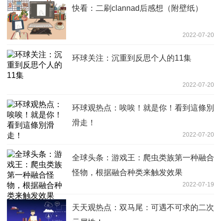
快看：二刷clannad后感想（附壁纸）
2022-07-20
环球关注：沉重到反思个人的11集
2022-07-20
环球观热点：唉唉！就是你！看到這條別
滑走！
2022-07-20
全球头条：游戏王：爬虫类族第一种融合
怪物，根据融合种类来触发效果
2022-07-19
天天观热点：双马尾：可遇不可求的二次