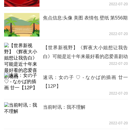
2022-07-20
焦点信息:头像 美图 表情包 壁纸 第556期
2022-07-20
【世界新视野】《辉夜大小姐想让我告
白》可能是近十年来最好看的恋爱喜剧动
2022-07-20
画
速讯：女の子 ♡ - なかば的插画 廿一
【12P】
2022-07-20
当前时讯：我不理解
2022-07-20