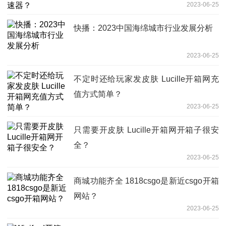
2023-06-25
快播：2023中国海绵城市行业发展分析
2023-06-25
不定时还给玩家发皮肤 Lucille开箱网充
值方式简单？
2023-06-25
只需要开皮肤 Lucille开箱网开箱子很安
全？
2023-06-25
商城功能齐全 1818csgo是新近csgo开箱
网站？
2023-06-25