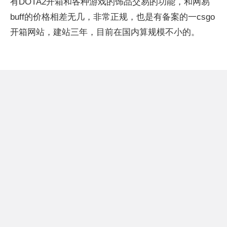
有DOTA2开箱和各种游戏的饰品交易的功能，和网易
buff的价格相差无几，非常正规，也是有备案的一csgo
开箱网站，建站三年，目前在国内算规模不小的。