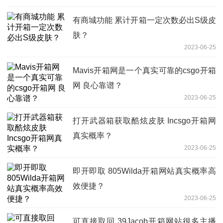
有商城功能 累计开箱一定次数必出S级皮
肤？
2023-06-25
Mavis开箱网是一个真实可靠的csgo开箱
网 良心靠谱？
2023-06-25
打开武器箱获取酷炫皮肤 Incsgo开箱网
真实概率？
2023-06-25
即开即取 805Wilda开箱网站真实概率高
效便捷？
2023-06-25
可直接取回 39Jacob开箱网站很多主播