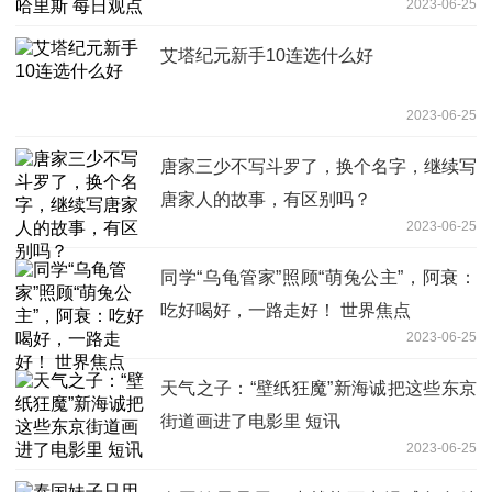
2023-06-25
艾塔纪元新手10连选什么好
2023-06-25
唐家三少不写斗罗了，换个名字，继续写
唐家人的故事，有区别吗？
2023-06-25
同学“乌龟管家”照顾“萌兔公主”，阿衰：
吃好喝好，一路走好！ 世界焦点
2023-06-25
天气之子：“壁纸狂魔”新海诚把这些东京
街道画进了电影里 短讯
2023-06-25