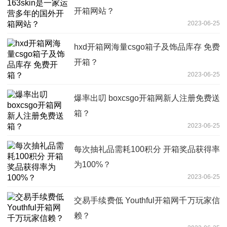
开箱网站？
2023-06-25
hxd开箱网海量csgo箱子及饰品库存 免费
开箱？
2023-06-25
爆率出叨 boxcsgo开箱网新人注册免费送
箱？
2023-06-25
每次抽礼品需耗100积分 开箱奖品获得率
为100%？
2023-06-25
交易手续费低 Youthful开箱网千万玩家信
赖？