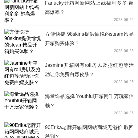
Farlucky开箱网新网站上线福利多多 超
高爆率？
2023-06-25
方便快捷 98skins提供愉悦的steam饰品
开箱购买体验？
2023-06-25
Jasmine开箱网有roll房以及抢红包等活
动让你免费白嫖皮肤？
2023-06-25
海量饰品选择 Youthful开箱网千万玩家信
赖？
2023-06-25
90Erika老牌开箱网网站商城无溢价 取回
秒到？