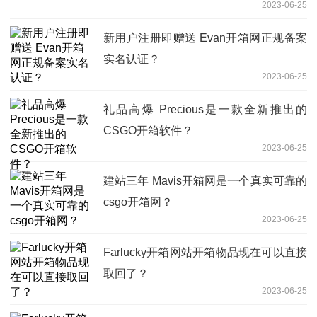
2023-06-25
新用户注册即赠送 Evan开箱网正规备案
实名认证？
2023-06-25
礼品高爆 Precious是一款全新推出的
CSGO开箱软件？
2023-06-25
建站三年 Mavis开箱网是一个真实可靠的
csgo开箱网？
2023-06-25
Farlucky开箱网站开箱物品现在可以直接
取回了？
2023-06-25