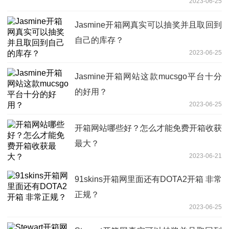
2023-06-25
Jasmine开箱网真实可以抽奖并且取回到
自己的库存？
2023-06-25
Jasmine开箱网站这款mucsgo平台十分
的好用？
2023-06-25
开箱网站哪些好？怎么才能免费开箱收获
最大？
2023-06-21
91skins开箱网里面还有DOTA2开箱 非常
正规？
2023-06-25