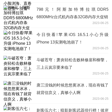
798元！阿斯加特博拉琪DDR5
6800MHz台式机内存条32GB内存大促销
2023-06-25
今日快看!苹果iOS 16.5.1小心升级
iPhone 13实测电池崩了！
2023-06-25
斗破苍穹：萧炎轻松击败林修崖和柳擎，
三上云岚宗要来临了
2023-06-25
唐三没钱的时候忽悠黄冰冰，现在有钱了
就背信弃义，真够小人啊
2023-06-25
刺客伍六七：暗影刺客武器排行榜！彼岸