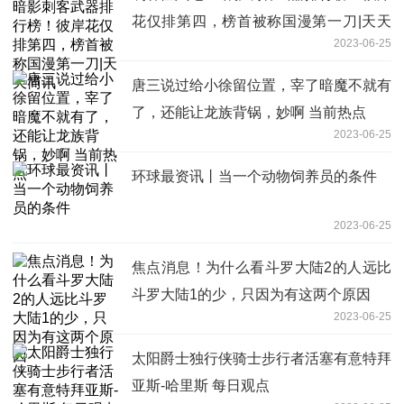
花仅排第四，榜首被称国漫第一刀|天天
2023-06-25
简讯
唐三说过给小徐留位置，宰了暗魔不就有
了，还能让龙族背锅，妙啊 当前热点
2023-06-25
环球最资讯丨当一个动物饲养员的条件
2023-06-25
焦点消息！为什么看斗罗大陆2的人远比
斗罗大陆1的少，只因为有这两个原因
2023-06-25
太阳爵士独行侠骑士步行者活塞有意特拜
亚斯-哈里斯 每日观点