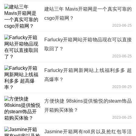
建站三年 Mavis开箱网是一个真实可靠的
csgo开箱网？
2023-06-25
Farlucky开箱网站开箱物品现在可以直接
取回了？
2023-06-25
Farlucky开箱网新网站上线福利多多 超
高爆率？
2023-06-25
方便快捷 98skins提供愉悦的steam饰品
开箱购买体验？
2023-06-25
Jasmine开箱网有roll房以及抢红包等活