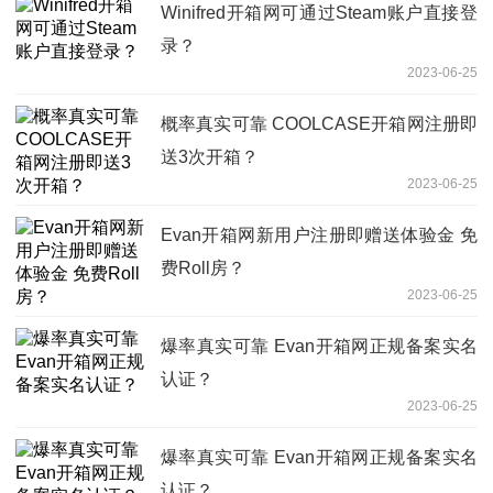
Winifred开箱网可通过Steam账户直接登
录？
2023-06-25
概率真实可靠 COOLCASE开箱网注册即
送3次开箱？
2023-06-25
Evan开箱网新用户注册即赠送体验金 免
费Roll房？
2023-06-25
爆率真实可靠 Evan开箱网正规备案实名
认证？
2023-06-25
爆率真实可靠 Evan开箱网正规备案实名
认证？