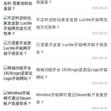
加速器？
2023-06-25
不定时还给玩家发皮肤 Lucille开箱网充
值方式简单？
2023-06-25
只需要开皮肤 Lucille开箱网开箱子很安
全？
2023-06-25
商城功能齐全 1818csgo是新近csgo开箱
网站？
2023-06-25
Winifred开箱网可通过Steam账户直接登
录？
2023-06-25