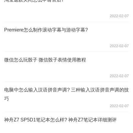
2022-02-07
Premiere怎么制作滚动字幕与游动字幕?
2022-02-07
微信怎么玩骰子 微信骰子表情使用教程
2022-02-07
电脑中怎么输入汉语拼音声调? 三种输入汉语拼音声调的技
巧
2022-02-07
神舟Z7 SP5D1笔记本怎么样? 神舟Z7笔记本详细测评