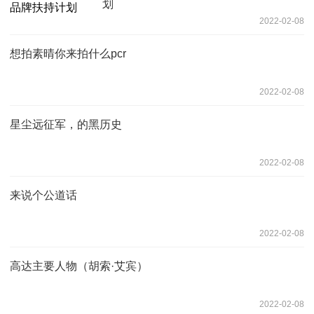
划
2022-02-08
想拍素晴你来拍什么pcr
2022-02-08
星尘远征军，的黑历史
2022-02-08
来说个公道话
2022-02-08
高达主要人物（胡索·艾宾）
2022-02-08