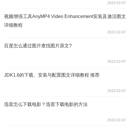
2022-02-07
视频增强工具AnyMP4 Video Enhancement安装及激活图文
详细教程
2022-02-07
百度怎么通过图片查找图片原文?
2022-02-07
JDK1.6的下载、安装与配置图文详细教程 推荐
2022-02-07
迅雷怎么下载电影？迅雷下载电影的方法
2022-02-07