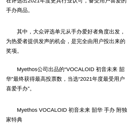
在评选出2021年度更具行业认可，备受用户喜爱的
手办商品。
其中，大众评选单元从手办爱好者角度出发，
为热爱者提供发声的机会，是完全由用户投出来的
奖项。
Myethos公司出品的“VOCALOID 初音未来 韶
华”最终获得最高投票数，当选“2021年度最受用户
喜爱手办”。
Myethos VOCALOID 初音未来 韶华 手办 附独
家特典