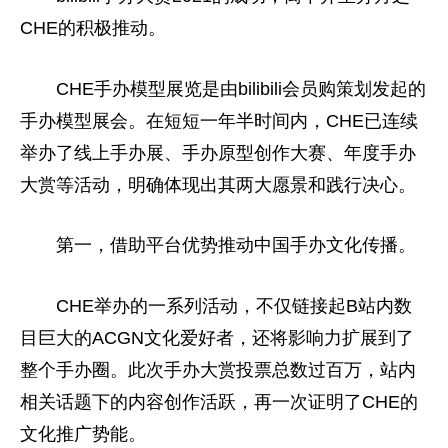
CHE的积极推动。
CHE手办模型展览是由bilibili会员购策划发起的
手办模型展会。在短短一年半时间内，CHE已连续
举办了线上手办展、手办原型创作大赛、年度手办
大赏等活动，明确体现出其两大愿景和践行决心。
第一，借助
平
台优势推动中国手办文化传播。
CHE举办的一系列活动，不仅链接起B站内数
目巨大的ACGN文化爱好者，还将影响力扩展到了
整个手办圈。此次手办大赏投票
总
数过百万，站内
相关话题下的内容创作活跃，再一次证明了CHE的
文化推广势能。