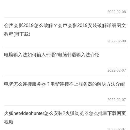
2022-02-08
会声会影2019怎么破解？会声会影2019安装破解详细图文
教程(附下载)
2022-02-08
电脑输入法如何输入韩语?电脑韩语输入法介绍
2022-02-07
电驴怎么连接服务器？电驴连接不上服务器的解决方法介绍
2022-02-07
火狐netvideohunter怎么安装?火狐浏览器怎么批量下载网页
视频
2022-02-07