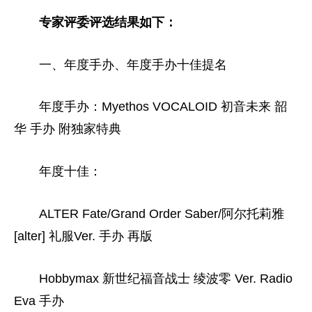
专家评委评选结果如下：
一、年度手办、年度手办十佳提名
年度手办：Myethos VOCALOID 初音未来 韶
华 手办 附独家特典
年度十佳：
ALTER Fate/Grand Order Saber/阿尔托莉雅
[alter] 礼服Ver. 手办 再版
Hobbymax 新世纪福音战士 绫波零 Ver. Radio
Eva 手办