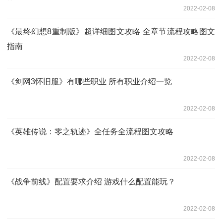
2022-02-08
《最终幻想8重制版》超详细图文攻略 全章节流程攻略图文
指南
2022-02-08
《剑网3怀旧服》有哪些职业 所有职业介绍一览
2022-02-08
《英雄传说：零之轨迹》全任务全流程图文攻略
2022-02-08
《战争前线》配置要求介绍 游戏什么配置能玩？
2022-02-08