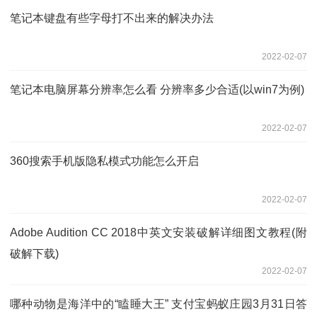
笔记本键盘有些字母打不出来的解决办法
2022-02-07
笔记本电脑屏幕分辨率怎么看 分辨率多少合适(以win7为例)
2022-02-07
360搜索手机版隐私模式功能怎么开启
2022-02-07
Adobe Audition CC 2018中英文安装破解详细图文教程(附
破解下载)
2022-02-07
哪种动物是海洋中的“瞌睡大王” 支付宝蚂蚁庄园3月31日答