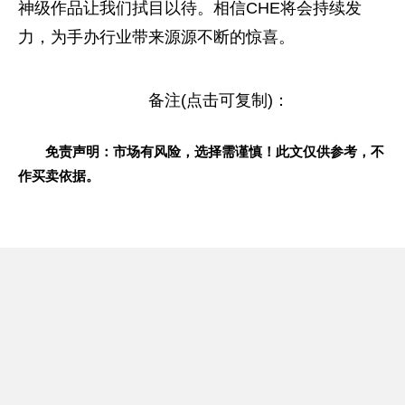
神级作品让我们拭目以待。相信CHE将会持续发
力，为手办行业带来源源不断的惊喜。
备注(点击可复制)：
免责声明：市场有风险，选择需谨慎！此文仅供参考，不
作买卖依据。