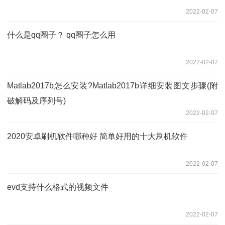
2022-02-07
什么是qq圈子？ qq圈子怎么用
2022-02-07
Matlab2017b怎么安装?Matlab2017b详细安装图文步骤(附
破解码及序列号)
2022-02-07
2020安卓刷机软件哪种好 简单好用的十大刷机软件
2022-02-07
evd支持什么格式的视频文件
2022-02-07