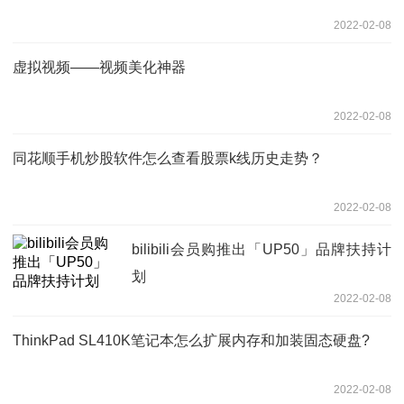
2022-02-08
虚拟视频——视频美化神器
2022-02-08
同花顺手机炒股软件怎么查看股票k线历史走势？
2022-02-08
bilibili会员购推出「UP50」品牌扶持计
划
2022-02-08
ThinkPad SL410K笔记本怎么扩展内存和加装固态硬盘?
2022-02-08