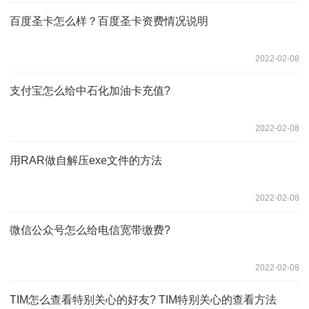
百度圣卡怎么样？百度圣卡资费情况说明
2022-02-08
支付宝怎么给中石化加油卡充值?
2022-02-08
用RAR做自解压exe文件的方法
2022-02-08
微信公众号怎么给电信宽带缴费?
2022-02-08
TIM怎么查看特别关心的好友? TIM特别关心的查看方法