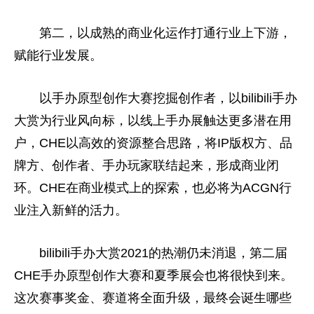
第二，以成熟的商业化运作打通行业上下游，
赋能行业发展。
以手办原型创作大赛挖掘创作者，以bilibili手办
大赏为行业风向标，以线上手办展触达更多潜在用
户，CHE以高效的资源整合思路，将IP版权方、品
牌方、创作者、手办
玩家
联结起来，形成商业闭
环。CHE在商业模式上的探索，也必将为ACGN行
业注入新鲜的活力。
bilibili手办大赏2021的热潮仍未消退，第二届
CHE手办原型创作大赛和夏季展会也将很快到来。
这次赛事奖金、赛道将全面升级，最终会诞生哪些