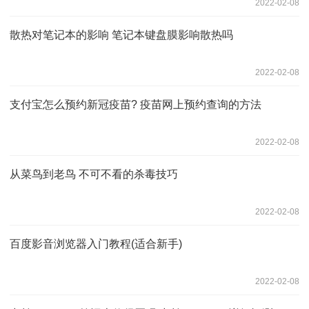
2022-02-08
散热对笔记本的影响 笔记本键盘膜影响散热吗
2022-02-08
支付宝怎么预约新冠疫苗? 疫苗网上预约查询的方法
2022-02-08
从菜鸟到老鸟 不可不看的杀毒技巧
2022-02-08
百度影音浏览器入门教程(适合新手)
2022-02-08