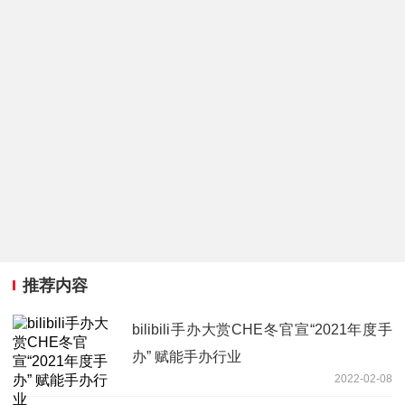
推荐内容
bilibili手办大赏CHE冬官宣“2021年度手
办” 赋能手办行业
2022-02-08