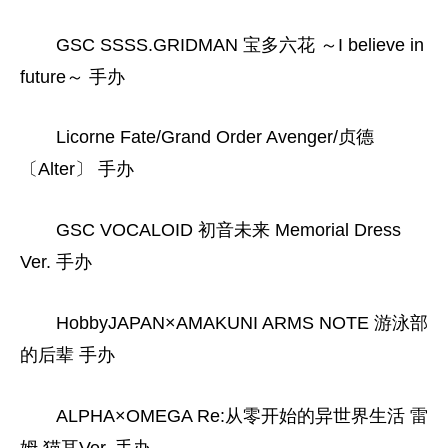
GSC SSSS.GRIDMAN 宝多六花 ～I believe in
future～ 手办
Licorne Fate/Grand Order Avenger/贞德
〔Alter〕 手办
GSC VOCALOID 初音未来 Memorial Dress
Ver. 手办
HobbyJAPAN×AMAKUNI ARMS NOTE 游泳部
的后辈 手办
ALPHA×OMEGA Re:从零开始的异世界生活 雷
姆 猫耳Ver. 手办