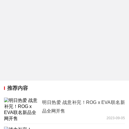
推荐内容
明日热爱 战意补完！ROG x EVA联名新
品全网开售
2023-09-05