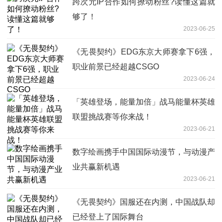
跨次元IP合作如何撩动粉丝?读懂这篇就
够了！
2023-06-25
《无畏契约》EDG东京大师赛拿下6强，
职业前景已经超越CSGO
2023-06-24
「英雄登场，能量加倍」战马能量杯英雄
联盟挑战赛等你来战！
2023-06-21
数字绘画携手中国国际动漫节，与动漫产
业共赢新机遇
2023-06-21
《无畏契约》国服还在内测，中国战队却
已经登上了国际舞台