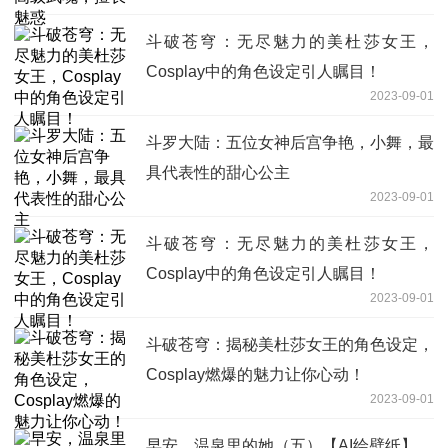
斗破苍穹：无尽魅力的美杜莎女王，
Cosplay中的角色设定引人瞩目！
2023-09-01
斗罗大陆：五位女神后宫争艳，小舞，最
具代表性的甜心公主
2023-09-01
斗破苍穹：无尽魅力的美杜莎女王，
Cosplay中的角色设定引人瞩目！
2023-09-01
斗破苍穹：揭秘美杜莎女王的角色设定，
Cosplay燃爆的魅力让你心动！
2023-09-01
早安，温泉里的她（五）【AI绘壁纸】