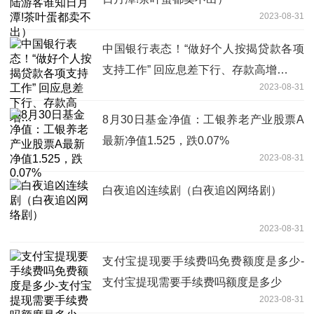
2023-08-31
中国银行表态！“做好个人按揭贷款各项
支持工作” 回应息差下行、存款高增…
2023-08-31
8月30日基金净值：工银养老产业股票A
最新净值1.525，跌0.07%
2023-08-31
白夜追凶连续剧（白夜追凶网络剧）
2023-08-31
支付宝提现要手续费吗免费额度是多少-
支付宝提现需要手续费吗额度是多少
2023-08-31