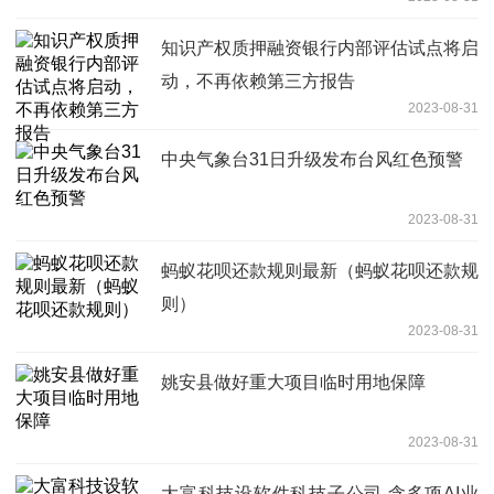
知识产权质押融资银行内部评估试点将启
动，不再依赖第三方报告
2023-08-31
中央气象台31日升级发布台风红色预警
2023-08-31
蚂蚁花呗还款规则最新（蚂蚁花呗还款规
则）
2023-08-31
姚安县做好重大项目临时用地保障
2023-08-31
大富科技设软件科技子公司 含多项AI业