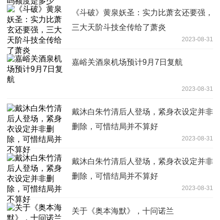
《斗破》黄泉妖圣：实力比萧玄还要强，
三大天阶斗技全传给了萧炎
2023-08-31
嘉峪关酒泉机场预计9月7日复航
2023-08-31
​戴沐白朱竹清后人登场，紧身衣设定并非
删除，可惜结局并不算好
2023-08-31
戴沐白朱竹清后人登场，紧身衣设定并非
删除，可惜结局并不算好
2023-08-31
关于《奥本海默》，十问诺兰