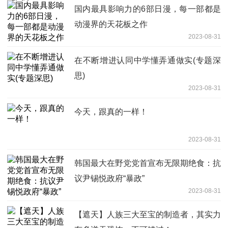
国内最具影响力的6部日漫，每一部都是
动漫界的天花板之作
2023-08-31
在不断增进认同中学懂弄通做实(专题深
思)
2023-08-31
今天，跟真的一样！
2023-08-31
韩国最大在野党党首宣布无限期绝食：抗
议尹锡悦政府“暴政”
2023-08-31
【遮天】人族三大至宝的制造者，其实力