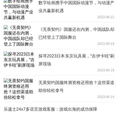
数字绘画携手中国国际动漫节，与动漫产
业共赢新机遇
2023-06-21
《无畏契约》国服还在内测，中国战队却
已经登上了国际舞台
2023-06-19
探寻2023日本东京玩具展，“吉伊卡哇”刷
屏现场
2023-06-19
无畏契约国服终测资格还用抢？这些渠道
助你轻松拿号
2023-06-14
乐递士24x7多语言游戏客服：游戏出海的成功保障