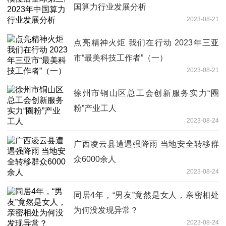
国算力行业发展分析
2023-08-21
点亮精神火炬 我们在行动 2023年三亚
市“最美科技工作者”（一）
2023-08-21
徐州市铜山区总工会创新服务实力“圈
粉”产业工人
2023-08-24
广西凌云县遭遇强降雨 当地安全转移群
众6000余人
2023-08-24
同居4年，“男友”竟然是女人，亲密相处
为何没发现异常？
2023-08-24