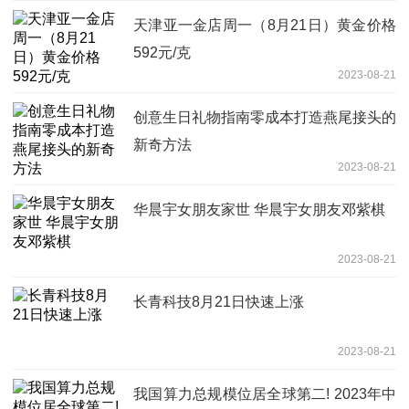
天津亚一金店周一（8月21日）黄金价格
592元/克
2023-08-21
创意生日礼物指南零成本打造燕尾接头的
新奇方法
2023-08-21
华晨宇女朋友家世 华晨宇女朋友邓紫棋
2023-08-21
长青科技8月21日快速上涨
2023-08-21
我国算力总规模位居全球第二! 2023年中