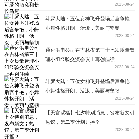
2023-08-24
斗罗大陆：五位女神飞升登场后宫争艳，
小舞性格开朗、活泼，美丽与坚韧
2023-08-24
通化供电公司在吉林省第三十七次质量管
理小组经验交流会议上再创佳绩
2023-08-24
斗罗大陆：五位女神飞升登场后宫争艳，
小舞性格开朗、活泼，美丽与坚韧
2023-08-24
【天官赐福】七夕特别消息，发布新文引
热议，第二季计划开播？
2023-08-24