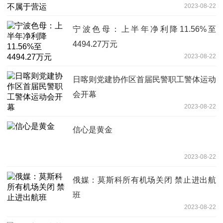
2023-08-22
宁波色母：上半年净利降11.56%至
4494.27万元
2023-08-22
日喀则党建协作区首届民警职工警体运动
会开幕
2023-08-22
信心是黄金
2023-08-22
俄媒：莫斯科所有机场关闭 禁止进出航
班
2023-08-22