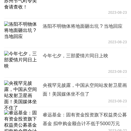
2023-08-23
洛阳不明物体将地面砸出坑 ? 当地回应
2023-08-23
今年七夕，三部爱情片同日上映
2023-08-23
央视罕见披露，中国从空间站发射卫星画
面！美国媒体坐不住了
2023-08-23
睿远基金：固有资金投资旗下权益类公募
基金 拟申购金额合计不低于5000万元
2023-08-22