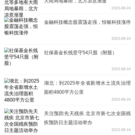
大雨局地暴雨，北方凉意渐显
2023-08-24
金融科技概念股震荡走强，恒银科技涨停
2023-08-24
社保基金长线坚守54只股（附股）
2023-08-24
湖北：到2025年全省新增水土流失治理
面积4800平方公里
2023-08-24
关注预防先天残疾 北京市第七次全国残
疾预防日主题活动举办
2023-08-24