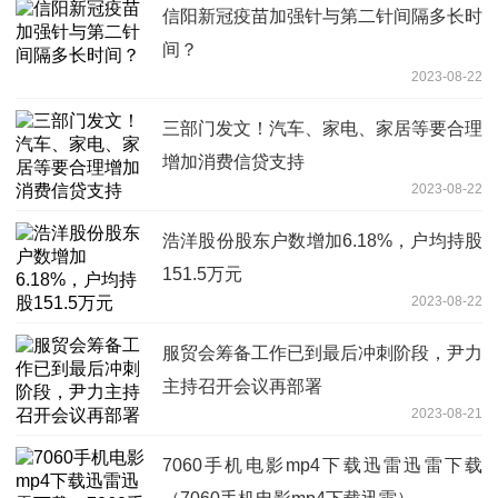
信阳新冠疫苗加强针与第二针间隔多长时
间？
2023-08-22
三部门发文！汽车、家电、家居等要合理
增加消费信贷支持
2023-08-22
浩洋股份股东户数增加6.18%，户均持股
151.5万元
2023-08-22
服贸会筹备工作已到最后冲刺阶段，尹力
主持召开会议再部署
2023-08-21
7060手机电影mp4下载迅雷迅雷下载