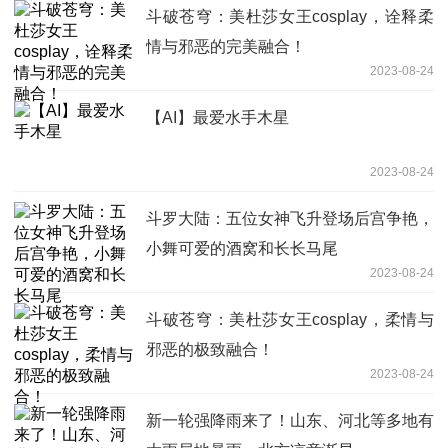
斗破苍穹：美杜莎女王cosplay，诠释柔
情与邪恶的完美融合！
2023-08-24
【AI】最爱水手木星
2023-08-24
斗罗大陆：五位女神飞升登场后宫争艳，
小舞可爱的酒窝和长长马尾
2023-08-24
斗破苍穹：美杜莎女王cosplay，柔情与
邪恶的极致融合！
2023-08-24
新一轮强降雨来了！山东、河北等多地有