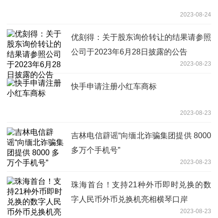
2023-08-24
优刻得：关于股东询价转让的结果请参照
公司于2023年6月28日披露的公告
2023-08-23
快手申请注册小红车商标
2023-08-23
吉林电信辟谣“向缅北诈骗集团提供 8000
多万个手机号”
2023-08-23
珠海首台！支持21种外币即时兑换的数
字人民币外币兑换机亮相横琴口岸
2023-08-23