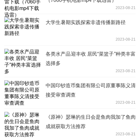
（7060手机电影mp4下载迅雷）
2023-08-21
大学生暑期实践探索非遗传播新路径
2023-08-21
各类水产品迎丰收 居民“菜篮子”种类丰富
选择多
2023-08-21
中国印钞造币集团有限公司原董事陈义清
接受审查调查
2023-08-21
《原神》瑟琳的生日会是鱼肉我加了鱼肉
成就获取方法推荐
2023-08-21