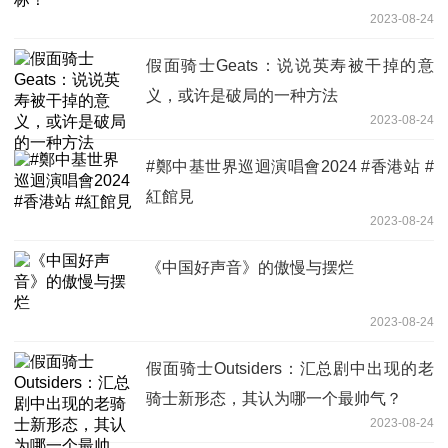
2023-08-24
假面骑士Geats：说说英寿被干掉的意
义，或许是破局的一种方法
2023-08-24
#鄭中基世界巡迴演唱會2024 #香港站 #
紅館見
2023-08-24
《中国好声音》的傲慢与摆烂
2023-08-24
假面骑士Outsiders：汇总剧中出现的老
骑士新形态，其认为哪一个最帅气？
2023-08-24