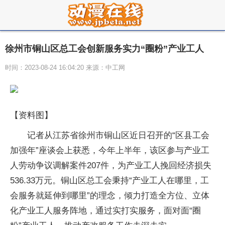
徐州市铜山区总工会创新服务实力“圈粉”产业工人
时间：2023-08-24 16:04:20 来源：中工网
【资料图】
记者从江苏省徐州市铜山区近日召开的“区县工会
加强年”座谈会上获悉，今年上半年，该区参与产业工
人劳动争议调解案件207件，为产业工人挽回经济损失
536.33万元。铜山区总工会秉持“产业工人在哪里，工
会服务就延伸到哪里”的理念，倾力打造全方位、立体
化产业工人服务阵地，通过实打实服务，面对面“圈