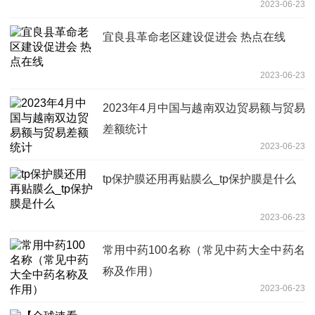
2023-06-23
宜良县革命老区建设促进会 热点在线
2023-06-23
2023年4月中国与越南双边贸易额与贸易
差额统计
2023-06-23
tp保护膜还用再贴膜么_tp保护膜是什么
2023-06-23
常用中药100名称（常见中药大全中药名
称及作用）
2023-06-23