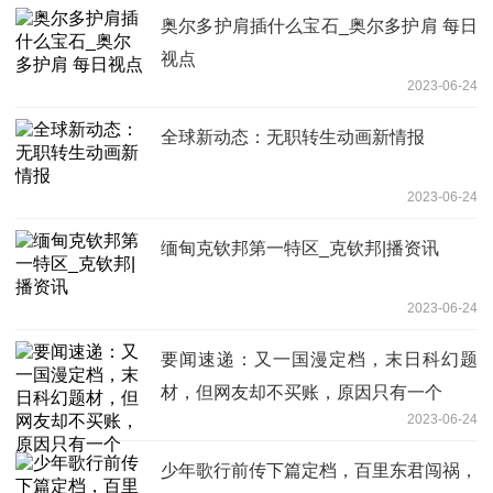
奥尔多护肩插什么宝石_奥尔多护肩 每日
视点
2023-06-24
全球新动态：无职转生动画新情报
2023-06-24
缅甸克钦邦第一特区_克钦邦|播资讯
2023-06-24
要闻速递：又一国漫定档，末日科幻题
材，但网友却不买账，原因只有一个
2023-06-24
少年歌行前传下篇定档，百里东君闯祸，