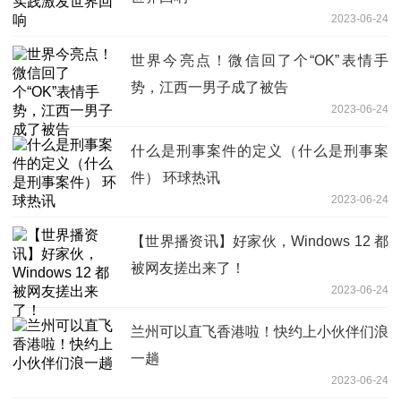
2023-06-24
世界今亮点！微信回了个“OK”表情手
势，江西一男子成了被告
2023-06-24
什么是刑事案件的定义（什么是刑事案
件） 环球热讯
2023-06-24
【世界播资讯】好家伙，Windows 12 都
被网友搓出来了！
2023-06-24
兰州可以直飞香港啦！快约上小伙伴们浪
一趟
2023-06-24