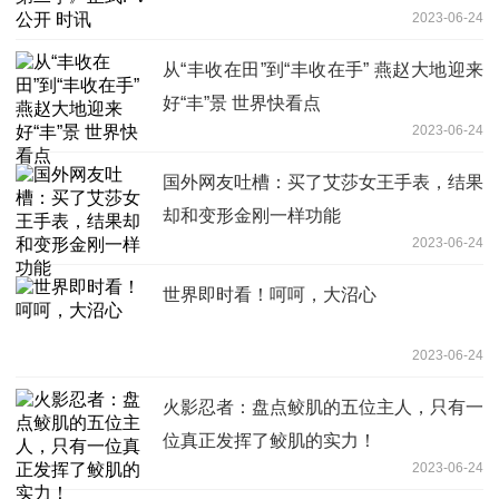
2023-06-24
从“丰收在田”到“丰收在手” 燕赵大地迎来
好“丰”景 世界快看点
2023-06-24
国外网友吐槽：买了艾莎女王手表，结果
却和变形金刚一样功能
2023-06-24
世界即时看！呵呵，大沼心
2023-06-24
火影忍者：盘点鲛肌的五位主人，只有一
位真正发挥了鲛肌的实力！
2023-06-24