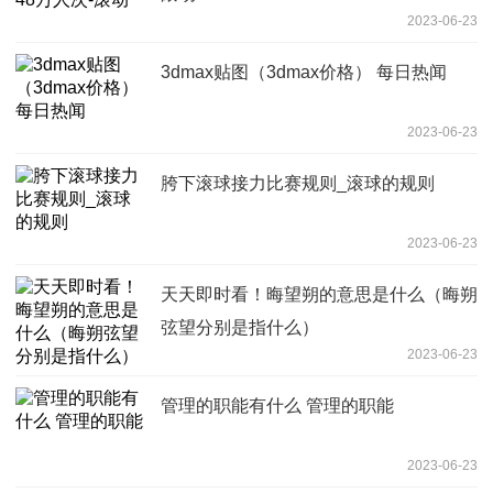
2023-06-23
3dmax贴图（3dmax价格） 每日热闻
2023-06-23
胯下滚球接力比赛规则_滚球的规则
2023-06-23
天天即时看！晦望朔的意思是什么（晦朔
弦望分别是指什么）
2023-06-23
管理的职能有什么 管理的职能
2023-06-23