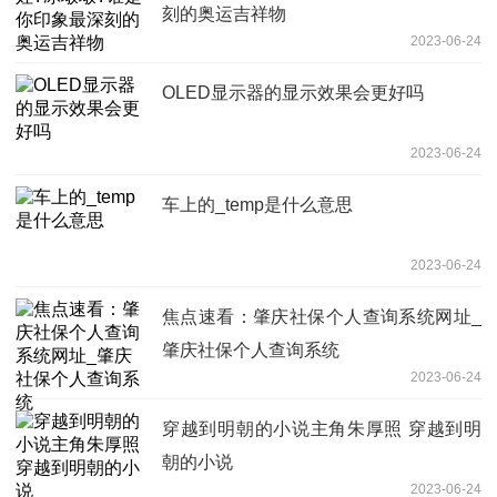
刻的奥运吉祥物
2023-06-24
OLED显示器的显示效果会更好吗
2023-06-24
车上的_temp是什么意思
2023-06-24
焦点速看：肇庆社保个人查询系统网址_
肇庆社保个人查询系统
2023-06-24
穿越到明朝的小说主角朱厚照 穿越到明
朝的小说
2023-06-24