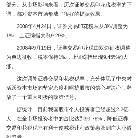
部分。从市场影响来看，历次证券交易印花税税率的下
调，都对资本市场形成了很好的提振效果。
2008年4月24日，证券交易印花税从从3‰调整为
1‰，上证综指大涨9.29%。
2008年9月19日，证券交易印花税由双边征收调整
为单边征收，税率保持1‰，上证综指出现9.45%的大
涨。
这次调降证券交易印花税税率，充分体现了中央对
活跃资本市场的坚定态度和呵护股市的信心与决心，释
放了一个重大积极的政策信号。
据统计，目前我国股市个人投资者已经超过2.2亿
人，在全市场投资者中的占比达到99.76%，降低证券
交易印花税税率有利于使减税让利政策惠及到广大小微
投资者。