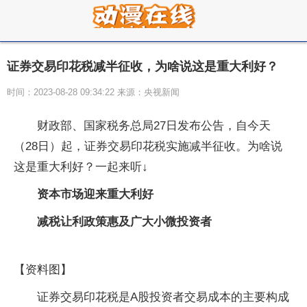
证券交易印花税减半征收，为啥说这是重大利好？
时间：2023-08-28 09:34:22 来源：央视新闻
财政部、国家税务总局27日发布公告，自今天
（28日）起，证券交易印花税实施减半征收。为啥说
这是重大利好？一起来听↓
资本市场迎来重大利好
减税让利政策惠及广大小微投资者
【资料图】
证券交易印花税是A股投资者交易成本的主要构成