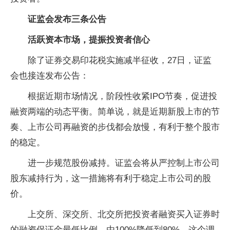
证监会发布三条公告
活跃资本市场，提振投资者信心
除了证券交易印花税实施减半征收，27日，证监
会也接连发布公告：
根据近期市场情况，阶段性收紧IPO节奏，促进投
融资两端的动态平衡。简单说，就是近期新股上市的节
奏、上市公司再融资的步伐都会放慢，有利于整个股市
的稳定。
进一步规范股份减持。证监会将从严控制上市公司
股东减持行为，这一措施将有利于稳定上市公司的股
价。
上交所、深交所、北交所把投资者融资买入证券时
的融资保证金最低比例，由100%降低到80%，这个调