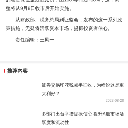
整将从9月8日收市后开始实施。
从财政部、税务总局到证监会，发布的这一系列政
策措施，无疑将活跃资本市场，提振投资者信心。
责任编辑：王凤一
推荐内容
证券交易印花税减半征收，为啥说这是重
大利好？
2023-08-28
多部门出台举措提振信心 提升A股市场活
跃度和流动性