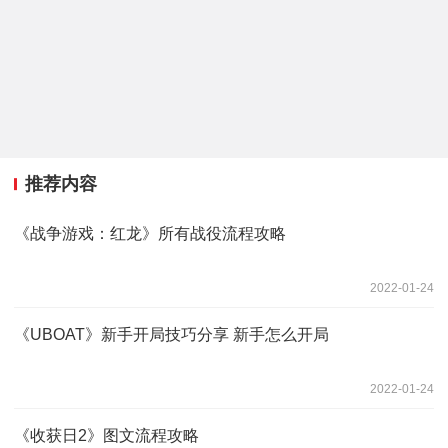
推荐内容
《战争游戏：红龙》所有战役流程攻略
2022-01-24
《UBOAT》新手开局技巧分享 新手怎么开局
2022-01-24
《收获日2》图文流程攻略