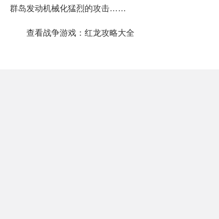
群岛发动机械化猛烈的攻击……
查看战争游戏：红龙攻略大全