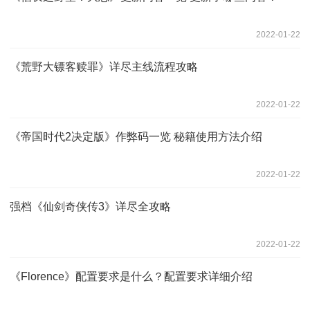
2022-01-22
《荒野大镖客赎罪》详尽主线流程攻略
2022-01-22
《帝国时代2决定版》作弊码一览 秘籍使用方法介绍
2022-01-22
强档《仙剑奇侠传3》详尽全攻略
2022-01-22
《Florence》配置要求是什么？配置要求详细介绍