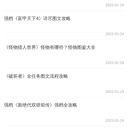
2022-01-24
强档《富甲天下4》详尽图文攻略
2022-01-24
《怪物猎人世界》怪物有哪些？怪物图鉴大全
2022-01-24
《破坏者》全任务图文流程攻略
2022-01-24
强档《新绝代双骄前传》强档全攻略
2022-01-24