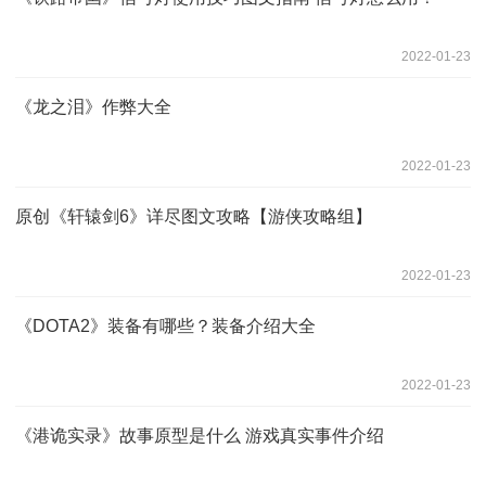
2022-01-23
《龙之泪》作弊大全
2022-01-23
原创《轩辕剑6》详尽图文攻略【游侠攻略组】
2022-01-23
《DOTA2》装备有哪些？装备介绍大全
2022-01-23
《港诡实录》故事原型是什么 游戏真实事件介绍