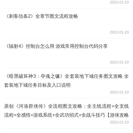
2022-01-23
《刺客信条2》全章节图文流程攻略
2022-01-23
《辐射4》控制台怎么用 游戏常用控制台代码分享
2022-01-23
《暗黑破坏神3：夺魂之镰》全套装地下城任务图文攻略 全
套装地下城任务目标及入口说明
2022-01-23
原创《河洛群侠传》全流程图文攻略：全主线流程+全支线
流程+全感悟+游戏系统+全武功招式+全战斗技巧【游侠攻略
2022-01-23
组】