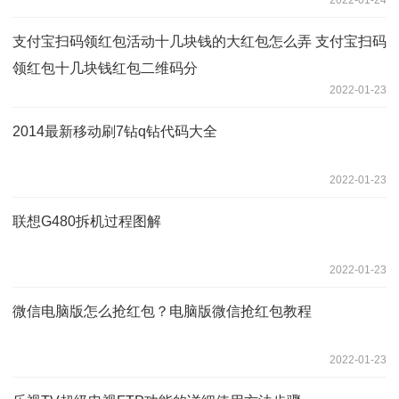
支付宝扫码领红包活动十几块钱的大红包怎么弄 支付宝扫码
领红包十几块钱红包二维码分
2022-01-23
2014最新移动刷7钻q钻代码大全
2022-01-23
联想G480拆机过程图解
2022-01-23
微信电脑版怎么抢红包？电脑版微信抢红包教程
2022-01-23