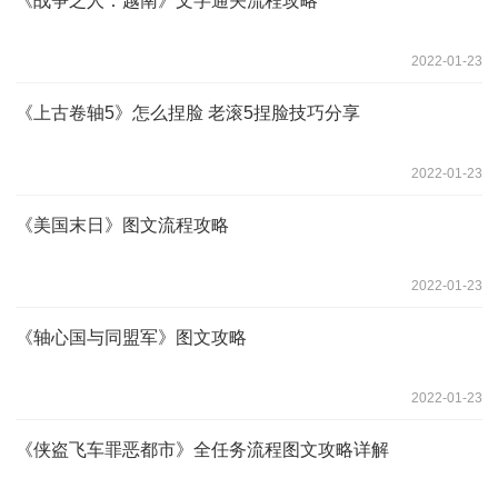
《战争之人：越南》文字通关流程攻略
2022-01-23
《上古卷轴5》怎么捏脸 老滚5捏脸技巧分享
2022-01-23
《美国末日》图文流程攻略
2022-01-23
《轴心国与同盟军》图文攻略
2022-01-23
《侠盗飞车罪恶都市》全任务流程图文攻略详解