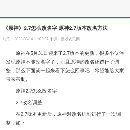
《原神》2.7怎么改名字 原神2.7版本改名方法
时间：2022-06-14 11:02:37 来源：游戏资讯网
原神在5月31日迎来了2.7版本的更新，很多小伙伴
发现原神不能改名字了，而且原神的改名还进行了调
整，那么下面就一起来看下怎么回事吧，希望能给大家
带来帮助。
原神2.7怎么改名字
2.7改名调整
在2.7版本更新后，原神对改名机制进行了一次调
整，如下