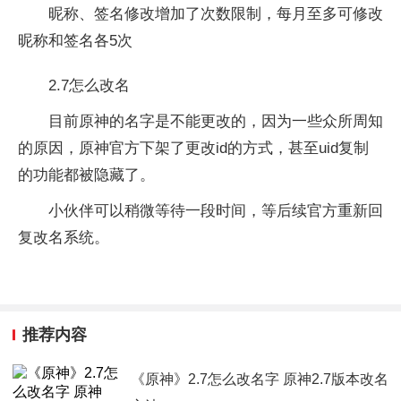
昵称、签名修改增加了次数限制，每月至多可修改
昵称和签名各5次
2.7怎么改名
目前原神的名字是不能更改的，因为一些众所周知
的原因，原神官方下架了更改id的方式，甚至uid复制
的功能都被隐藏了。
小伙伴可以稍微等待一段时间，等后续官方重新回
复改名系统。
推荐内容
《原神》2.7怎么改名字 原神2.7版本改名