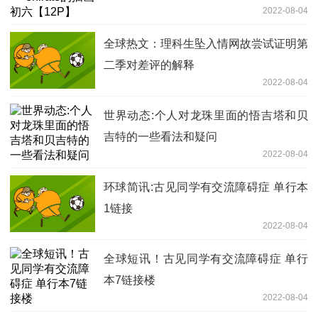
2022-08-04
全球热文：理科生坠入情网故尝试证明第
二季对差评的解释
2022-08-04
世界动态:个人对龙珠里面的悟吉塔和贝
吉特的一些看法和疑问
2022-08-04
环球简讯:古见同学有交流障碍症 单行本
1链接
2022-08-04
全球短讯！古见同学有交流障碍症 单行
本7链接楼
2022-08-04