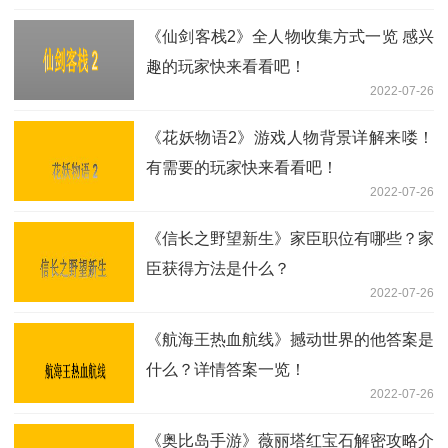
《仙剑客栈2》全人物收集方式一览 感兴
趣的玩家快来看看吧！
2022-07-26
《花妖物语2》游戏人物背景详解来喽！
有需要的玩家快来看看吧！
2022-07-26
《信长之野望新生》家臣职位有哪些？家
臣获得方法是什么？
2022-07-26
《航海王热血航线》撼动世界的他答案是
什么？详情答案一览！
2022-07-26
《奥比岛手游》薇丽塔红宝石解密攻略介