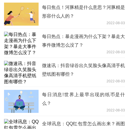
每日焦点！河豚精是什么意思？河豚精是
形容什么人的？
2022-08-03
每日热点：暴走漫画为什么下架？暴走大
事件微博怎么没了？
2022-08-03
微速讯：抖音绿谷出久笑脸头像高清手机
壁纸图有哪些？
2022-08-03
每日消息!世界上最早出现的纸币是什
么？
2022-08-03
全球讯息：QQ红包雪怎么画出来？画图