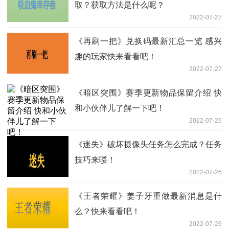
取？获取方法是什么呢？
2022-07-27
《再刷一把》兑换码最新汇总一览 感兴
趣的玩家快来看看吧！
2022-07-27
《暗区突围》赛季更新物品保留介绍 快
和小伙伴儿了解一下吧！
2022-07-26
《迷失》破坏摄像头任务怎么完成？任务
技巧来喽！
2022-07-26
《王者荣耀》姜子牙重做最新消息是什
么？快来看看吧！
2022-07-26