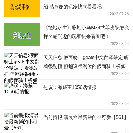
绍 感兴趣的玩家快来看看吧！
2022-07-26
《绝地求生》彩虹小马M24武器皮肤怎么
样？感兴趣的玩家快来看看吧！
2022-08-04
天天信息:假面骑士geats中文翻译敲定 听
着很别扭 但翻译很到位的假面骑士极狐
2022-08-04
热议：海贼王1056话情报
2022-08-04
当前播报:清晨恰最新鲜的小可爱【561】