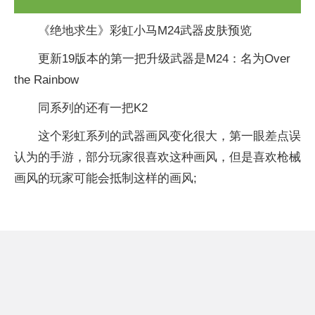
《绝地求生》彩虹小马M24武器皮肤预览
更新19版本的第一把升级武器是M24：名为Over
the Rainbow
同系列的还有一把K2
这个彩虹系列的武器画风变化很大，第一眼差点误
认为的手游，部分玩家很喜欢这种画风，但是喜欢枪械
画风的玩家可能会抵制这样的画风;