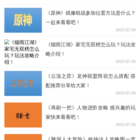
《原神》残像暗战参加位置方法是什么？
一起来看看吧！
2022-07-29
《烟雨江湖》家宅无双榜怎么玩？玩法攻
略介绍！
2022-07-29
《云顶之弈》龙神联盟阵容怎么搭配 搭
配推荐分享给大家！
2022-07-29
《再刷一把》人物进阶攻略 感兴趣的玩
家快来看看吧！
2022-07-29
《脑洞人大冒险》收纳达人攻略图一览