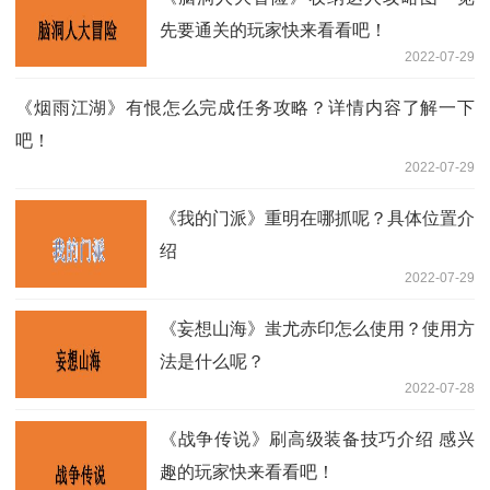
先要通关的玩家快来看看吧！
2022-07-29
《烟雨江湖》有恨怎么完成任务攻略？详情内容了解一下
吧！
2022-07-29
《我的门派》重明在哪抓呢？具体位置介
绍
2022-07-29
《妄想山海》蚩尤赤印怎么使用？使用方
法是什么呢？
2022-07-28
《战争传说》刷高级装备技巧介绍 感兴
趣的玩家快来看看吧！