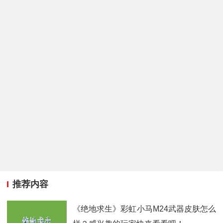
推荐内容
《绝地求生》彩虹小马M24武器皮肤怎么