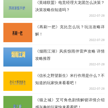
《英雄联盟》电竞经理大龙团怎么决策？
决策攻略你知道吗？
2022-07-28
《再刷一把》克比怎么玩？玩法攻略详
解！
2022-07-28
《烟雨江湖》风疾惊雨伴雷声攻略 详情
攻略推荐
2022-07-28
《信长之野望新生》米行作用是什么？不
知道的玩家快来看看吧！
2022-07-28
《猫之城》艾可角色剧情解锁详情介绍
感兴趣的玩家快来看看吧！