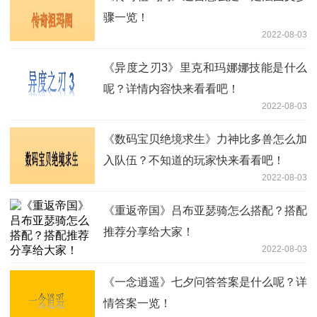
骤一览！
2022-08-03
《异度之刃3》里克和玛娜娜技能是什么
呢？详情内容快来看看吧！
2022-08-03
《数码宝贝绝境求生》力神比多兽怎么加
入队伍？不知道的玩家快来看看吧！
2022-08-03
《重返帝国》吕布亚瑟骑怎么搭配？搭配
推荐分享给大家！
2022-08-03
《一念逍遥》七夕问答答案是什么呢？详
情答案一览！