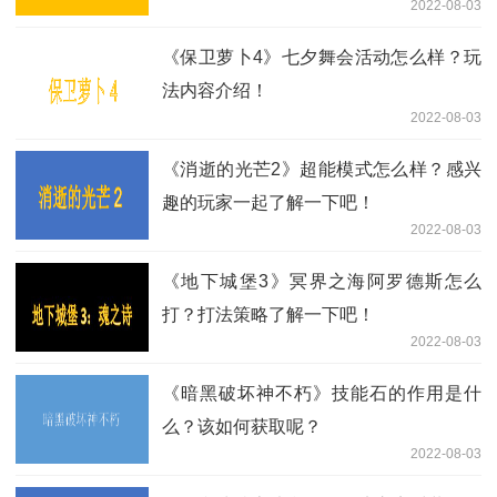
2022-08-03
《保卫萝卜4》七夕舞会活动怎么样？玩
法内容介绍！
2022-08-03
《消逝的光芒2》超能模式怎么样？感兴
趣的玩家一起了解一下吧！
2022-08-03
《地下城堡3》冥界之海阿罗德斯怎么
打？打法策略了解一下吧！
2022-08-03
《暗黑破坏神不朽》技能石的作用是什
么？该如何获取呢？
2022-08-03