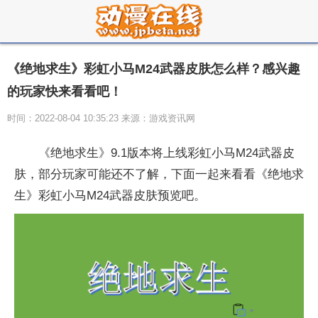
《绝地求生》彩虹小马M24武器皮肤怎么样？感兴趣
的玩家快来看看吧！
时间：2022-08-04 10:35:23 来源：游戏资讯网
《绝地求生》9.1版本将上线彩虹小马M24武器皮
肤，部分玩家可能还不了解，下面一起来看看《绝地求
生》彩虹小马M24武器皮肤预览吧。