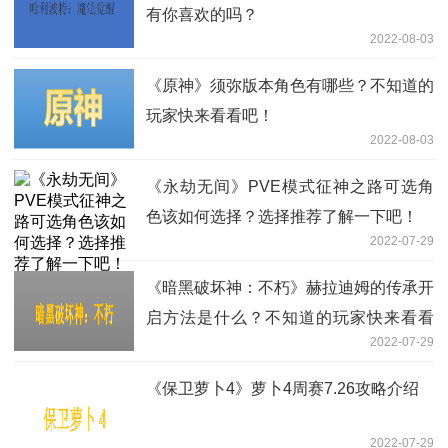
有你喜欢的吗？
2022-08-03
《原神》须弥版本角色有哪些？不知道的
玩家快来看看吧！
2022-08-03
《永劫无间》PVE模式征神之路可选角
色该如何选择？选择推荐了解一下吧！
2022-07-29
《暗黑破坏神：不朽》赫拉迪姆的传承开
启方法是什么？不知道的玩家快来看看
2022-07-29
吧！
《保卫萝卜4》萝卜4周赛7.26攻略介绍
2022-07-29