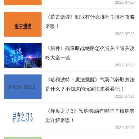
2022-07-28
《荒古遗迹》职业有什么推荐？推荐攻略
来喽！
2022-07-28
《原神》残像暗战绝路怎么通关？通关攻
略大全一览
2022-07-28
《哈利波特：魔法觉醒》气翼鸟获取方法
是什么？不知道的玩家快来看看吧！
2022-07-28
《异度之刃3》预购奖励有哪些？预购奖
励详解来喽！
2022-07-28