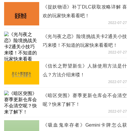
《捉妖物语》补丁DLC获取攻略详解 喜
欢的玩家快来看看吧！
2022-07-27
《光与夜之恋》险境挑战关卡2通关小技
巧来喽！不知道的玩家快来看看吧！
2022-07-27
《信长之野望新生》人脉使用方法是什
么？方法介绍来喽！
2022-07-27
《暗区突围》赛季更新仓库会不会清空
呢？快来了解下！
2022-07-27
《吸血鬼幸存者》Gemini卡牌怎么获