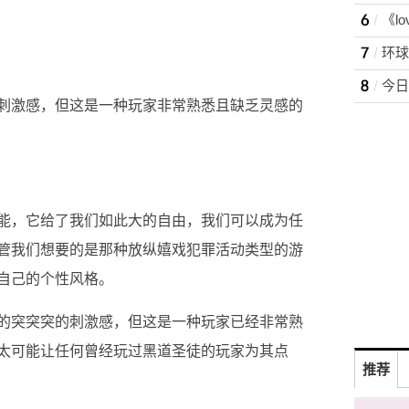
刺激感，但这是一种玩家非常熟悉且缺乏灵感的
能，它给了我们如此大的自由，我们可以成为任
管我们想要的是那种放纵嬉戏犯罪活动类型的游
自己的个性风格。
的突突突的刺激感，但这是一种玩家已经非常熟
太可能让任何曾经玩过黑道圣徒的玩家为其点
推荐