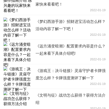
家快来看看吧！
2022-01-19
《梦幻西游手游》招财进宝活动怎么样？
活动内容了解一下吧！
2022-01-19
《远方涌变暗潮》配置要求内容是什么？
一起来看下具体介绍吧!
2022-01-19
《游戏王：决斗链接》灵庙守护者卡牌强
度怎么样？卡牌强度测评了解一下
2022-01-19
《文明与征》战功怎么获得？获得方法介
绍
2022-01-19