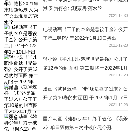
潮 又为何会出现票房“落水”?
2021-12-30
电视动画《王子的本命是恶役千金》公开
了第二弹PV 于2022年1月10日播出
2021-12-28
轻小说《平凡职业造就世界最强》公开了
第12卷的封面图 第二期将于2022年1月
2021-12-28
播出
漫画《就算这样，“步”还是靠了过来》公
开了第10卷的封面图 于2022年1月17日
2021-12-28
发售
国产动画《雄狮少年》终于破亿 《误杀
2》单日票房第三次冲破亿元夺冠