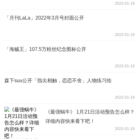
2022-01-19
「月刊LaLa」2022年3月号封面公开
2022-01-19
「海贼王」107.5万粉丝纪念图标公开
2022-01-19
森下suu公开「指尖相触，恋恋不舍」人物练习绘
2022-01-19
《最强蜗牛》 1月21日活动预告怎么样？
详细内容快来看下吧！
2022-01-19