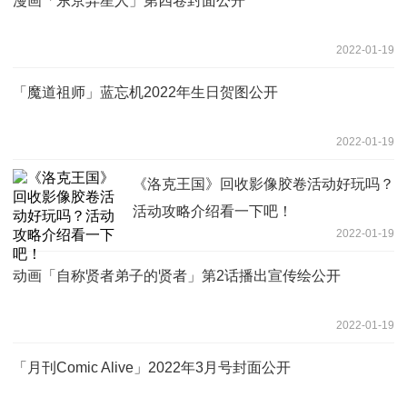
漫画「东京异星人」第四卷封面公开
2022-01-19
「魔道祖师」蓝忘机2022年生日贺图公开
2022-01-19
《洛克王国》回收影像胶卷活动好玩吗？
活动攻略介绍看一下吧！
2022-01-19
动画「自称贤者弟子的贤者」第2话播出宣传绘公开
2022-01-19
「月刊Comic Alive」2022年3月号封面公开