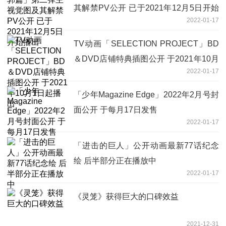
其解禁PV公开 已于2021年12月5日开始
2022-01-17
播出
TV动画「SELECTION PROJECT」BD
＆DVD店铺特典插图公开 于2021年10月
2022-01-17
1日起播出
「少年Magazine Edge」2022年2月号封
面公开 于每月17日发售
2022-01-17
「进击的巨人」公开动画最新77话纪念
绘 后半部分正在播放中
2022-01-17
《灵笼》获得巨大的口碑效益
2021-12-31