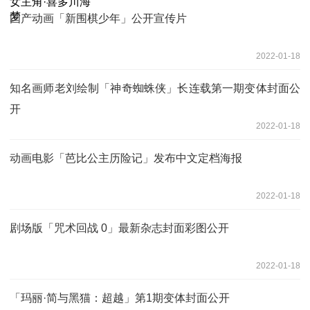
国产动画「新围棋少年」公开宣传片
2022-01-18
知名画师老刘绘制「神奇蜘蛛侠」长连载第一期变体封面公
开
2022-01-18
动画电影「芭比公主历险记」发布中文定档海报
2022-01-18
剧场版「咒术回战 0」最新杂志封面彩图公开
2022-01-18
「玛丽·简与黑猫：超越」第1期变体封面公开