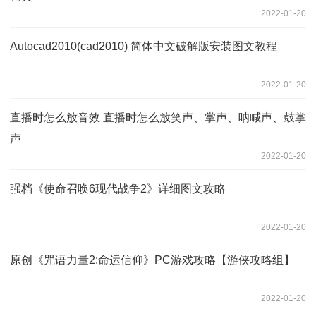
2022-01-20
Autocad2010(cad2010) 简体中文破解版安装图文教程
2022-01-20
直播时怎么放音效 直播时怎么放笑声、掌声、呐喊声、鼓掌
声
2022-01-20
强档《使命召唤6现代战争2》详细图文攻略
2022-01-20
原创《咒语力量2:命运信仰》PC游戏攻略【游侠攻略组】
2022-01-20