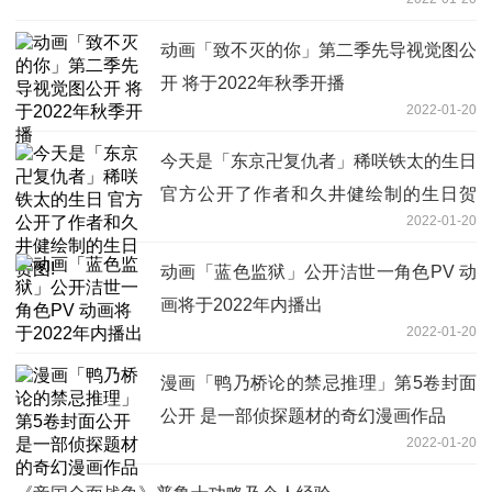
动画「致不灭的你」第二季先导视觉图公
开 将于2022年秋季开播
2022-01-20
今天是「东京卍复仇者」稀咲铁太的生日
官方公开了作者和久井健绘制的生日贺
2022-01-20
图!
动画「蓝色监狱」公开洁世一角色PV 动
画将于2022年内播出
2022-01-20
漫画「鸭乃桥论的禁忌推理」第5卷封面
公开 是一部侦探题材的奇幻漫画作品
2022-01-20