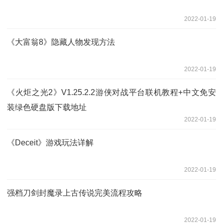
2022-01-19
《大富翁8》隐藏人物发现方法
2022-01-19
《火炬之光2》V1.25.2.2游侠对战平台联机教程+中文免安
装绿色硬盘版下载地址
2022-01-19
《Deceit》游戏玩法详解
2022-01-19
强档刀剑封魔录上古传说完美流程攻略
2022-01-19