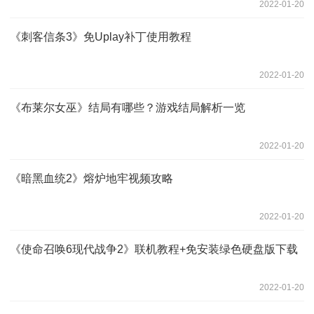
2022-01-20
《刺客信条3》免Uplay补丁使用教程
2022-01-20
《布莱尔女巫》结局有哪些？游戏结局解析一览
2022-01-20
《暗黑血统2》熔炉地牢视频攻略
2022-01-20
《使命召唤6现代战争2》联机教程+免安装绿色硬盘版下载
2022-01-20