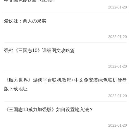
中文绿色硬盘版下载地址
2022-01-20
爱姊妹：两人の果实
2022-01-20
强档《三国志10》详细图文攻略篇
2022-01-20
《魔方世界》游侠平台联机教程+中文免安装绿色联机硬盘
版下载地址
2022-01-20
《三国志13威力加强版》如何设置输入法？
2022-01-20