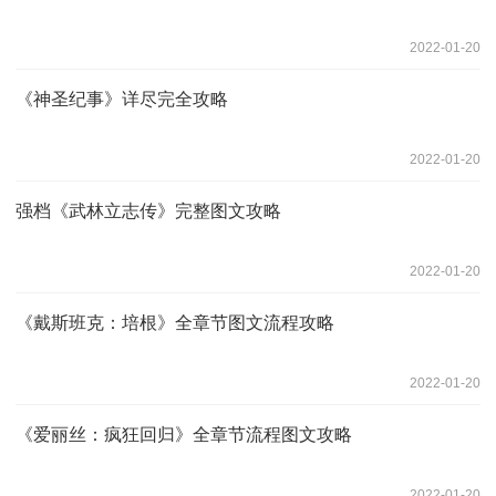
2022-01-20
《神圣纪事》详尽完全攻略
2022-01-20
强档《武林立志传》完整图文攻略
2022-01-20
《戴斯班克：培根》全章节图文流程攻略
2022-01-20
《爱丽丝：疯狂回归》全章节流程图文攻略
2022-01-20