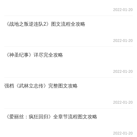
2022-01-20
《战地之叛逆连队2》图文流程全攻略
2022-01-20
《神圣纪事》详尽完全攻略
2022-01-20
强档《武林立志传》完整图文攻略
2022-01-20
《爱丽丝：疯狂回归》全章节流程图文攻略
2022-01-20