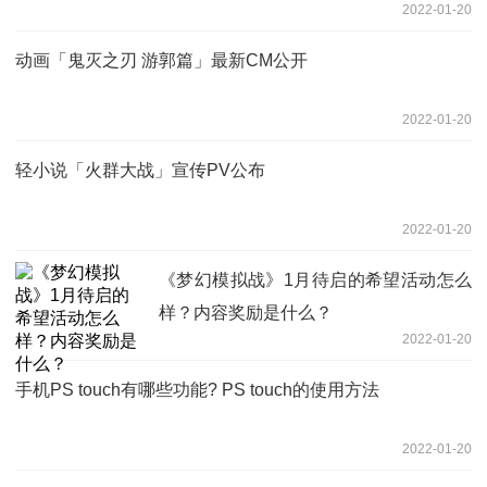
2022-01-20
动画「鬼灭之刃 游郭篇」最新CM公开
2022-01-20
轻小说「火群大战」宣传PV公布
2022-01-20
《梦幻模拟战》1月待启的希望活动怎么
样？内容奖励是什么？
2022-01-20
手机PS touch有哪些功能? PS touch的使用方法
2022-01-20