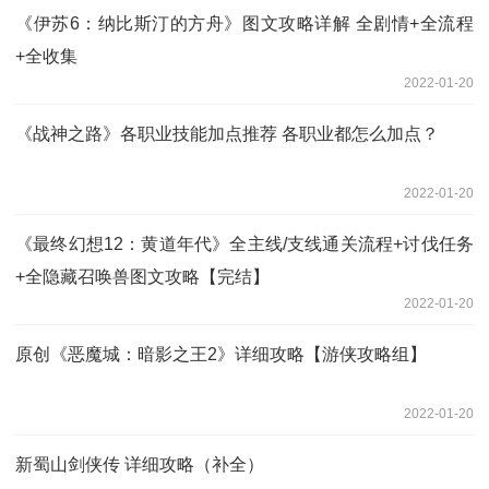
《伊苏6：纳比斯汀的方舟》图文攻略详解 全剧情+全流程
+全收集
2022-01-20
《战神之路》各职业技能加点推荐 各职业都怎么加点？
2022-01-20
《最终幻想12：黄道年代》全主线/支线通关流程+讨伐任务
+全隐藏召唤兽图文攻略【完结】
2022-01-20
原创《恶魔城：暗影之王2》详细攻略【游侠攻略组】
2022-01-20
新蜀山剑侠传 详细攻略（补全）