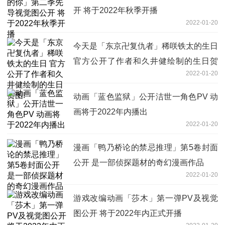
开 将于2022年秋季开播
2022-01-20
今天是「东京卍复仇者」稀咲铁太的生日
官方公开了作者和久井健绘制的生日贺
2022-01-20
图!
动画「蓝色监狱」公开洁世一角色PV 动
画将于2022年内播出
2022-01-20
漫画「鸭乃桥论的禁忌推理」第5卷封面
公开 是一部侦探题材的奇幻漫画作品
2022-01-20
游戏改编动画「莎木」第一弹PV及视觉
图公开 将于2022年内正式开播