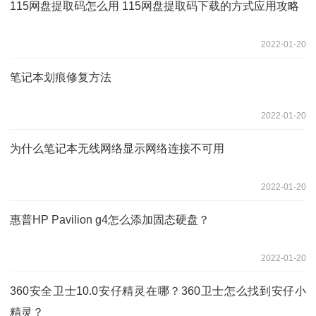
115网盘提取码怎么用 115网盘提取码下载的方式应用攻略
2022-01-20
笔记本划痕修复方法
2022-01-20
为什么笔记本无线网络显示网络连接不可用
2022-01-20
惠普HP Pavilion g4怎么添加固态硬盘？
2022-01-20
360安全卫士10.0安仔精灵在哪？360卫士怎么找到安仔小
精灵？