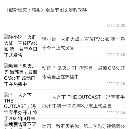
《戴斯班克：培根》全章节图文流程攻略
2022-01-20
轻小说「火群大战」宣传PV公布 第一卷
于今日正式发售
2022-01-20
动画「鬼灭之刃 游郭篇」最新CM公开
该动画正在热播中
2022-01-20
「一人之下 THE OUTCAST」冯宝宝手
办开订 将于2022年8月末正式发售
2022-01-20
动画「致不灭的你」第二季先导视觉图公