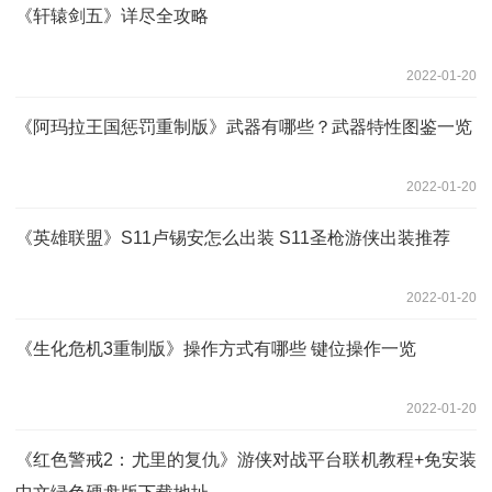
《轩辕剑五》详尽全攻略
2022-01-20
《阿玛拉王国惩罚重制版》武器有哪些？武器特性图鉴一览
2022-01-20
《英雄联盟》S11卢锡安怎么出装 S11圣枪游侠出装推荐
2022-01-20
《生化危机3重制版》操作方式有哪些 键位操作一览
2022-01-20
《红色警戒2：尤里的复仇》游侠对战平台联机教程+免安装