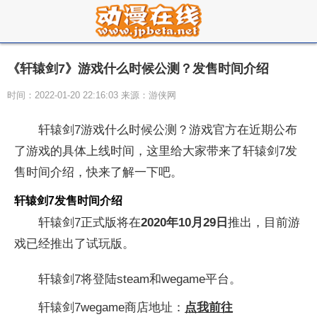
《轩辕剑7》游戏什么时候公测？发售时间介绍
时间：2022-01-20 22:16:03 来源：游侠网
轩辕剑7游戏什么时候公测？游戏官方在近期公布
了游戏的具体上线时间，这里给大家带来了轩辕剑7发
售时间介绍，快来了解一下吧。
轩辕剑7发售时间介绍
轩辕剑7正式版将在
2020年10月29日
推出，目前游
戏已经推出了试玩版。
轩辕剑7将登陆steam和wegame平台。
轩辕剑7wegame商店地址：
点我前往