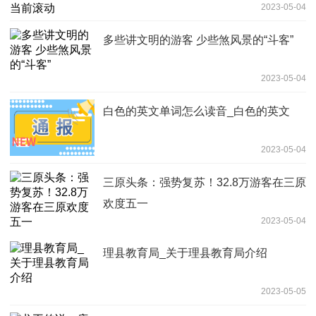
2023-05-04
多些讲文明的游客 少些煞风景的“斗客”
2023-05-04
白色的英文单词怎么读音_白色的英文
2023-05-04
三原头条：强势复苏！32.8万游客在三原
欢度五一
2023-05-04
理县教育局_关于理县教育局介绍
2023-05-05