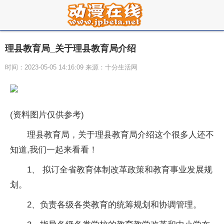
理县教育局_关于理县教育局介绍
时间：2023-05-05 14:16:09 来源：十分生活网
(资料图片仅供参考)
理县教育局，关于理县教育局介绍这个很多人还不
知道,我们一起来看看！
1、 拟订全省教育体制改革政策和教育事业发展规
划。
2、负责各级各类教育的统筹规划和协调管理。