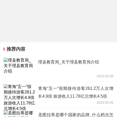
推荐内容
理县教育局_关于理县教育局介绍
2023-05-05
青海“五一”假期接待游客261.2万人次增
长4.9倍 旅游收入11.78亿元增长4.5倍
2023-05-05
圣图拉蒂是哪个国家的品牌_什么档次怎