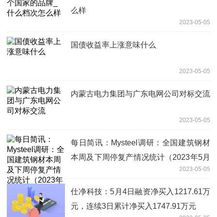
么样
2023-05-05
国债收益率上涨意味什么
2023-05-05
内蒙古电力集团与广东电网公司对标交流
2023-05-05
每日简讯：Mysteel调研：全国建筑钢材
本周及下周停复产情况统计（2023年5月
2023-05-05
5日）
仕净科技：5月4日融资净买入1217.61万
元，连续3日累计净买入1747.91万元