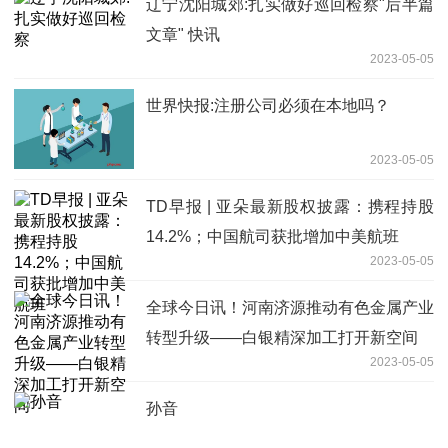
辽宁沈阳城郊:扎实做好巡回检察"后半篇
文章" 快讯
2023-05-05
世界快报:注册公司必须在本地吗？
2023-05-05
TD早报 | 亚朵最新股权披露：携程持股
14.2%；中国航司获批增加中美航班
2023-05-05
全球今日讯！河南济源推动有色金属产业
转型升级——白银精深加工打开新空间
2023-05-05
孙音