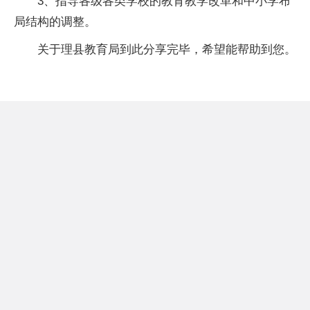
3、指导各级各类学校的教育教学改革和中小学布
局结构的调整。
关于理县教育局到此分享完毕，希望能帮助到您。