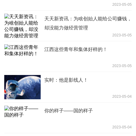
2023-05-05
天天新资讯：为啥创始人能给公司赚钱，
却没能力做经营管理
2023-05-05
江西这些青年和集体好样的！
2023-05-05
实时：他是影线人！
2023-05-04
你的样子——国的样子
2023-05-04