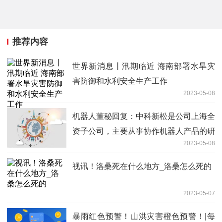
推荐内容
世界新消息丨汛期临近 海南部署水旱灾
害防御和水利安全生产工作
2023-05-08
机器人董秘回复：中科新松是公司上海全
资子公司，主要从事协作机器人产品的研
2023-05-08
发制造与销售|环球报资讯
视讯！洛桑死在什么地方_洛桑怎么死的
2023-05-07
暴雨红色预警！山洪灾害橙色预警！|每