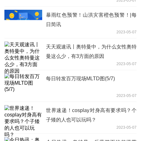
2023-05-07
暴雨红色预警！山洪灾害橙色预警！|每
日简讯
2023-05-07
天天观速讯丨奥特曼中，为什么女性奥特
曼这么少，有3方面的原因
2023-05-07
每日转发百万现场MLTD图(5/7)
2023-05-07
世界速递！cosplay对身高有要求吗？个
子矮的人也可以玩吗？
2023-05-07