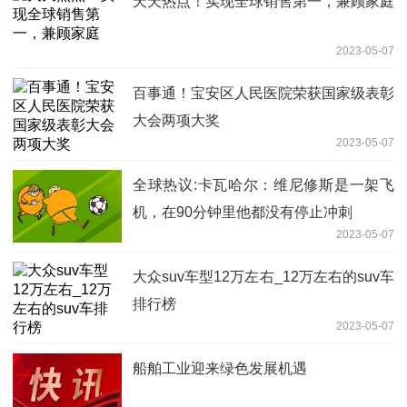
天天热点！实现全球销售第一，兼顾家庭
2023-05-07
百事通！宝安区人民医院荣获国家级表彰
大会两项大奖
2023-05-07
全球热议:卡瓦哈尔：维尼修斯是一架飞
机，在90分钟里他都没有停止冲刺
2023-05-07
大众suv车型12万左右_12万左右的suv车
排行榜
2023-05-07
船舶工业迎来绿色发展机遇